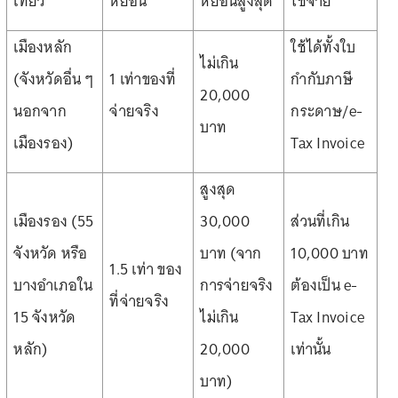
เที่ยว
หย่อน
หย่อนสูงสุด
ใช้จ่าย
เมืองหลัก
ใช้ได้ทั้งใบ
ไม่เกิน
(จังหวัดอื่น ๆ
1 เท่าของที่
กำกับภาษี
20,000
นอกจาก
จ่ายจริง
กระดาษ/e-
บาท
เมืองรอง)
Tax Invoice
สูงสุด
เมืองรอง (55
30,000
ส่วนที่เกิน
จังหวัด หรือ
บาท (จาก
10,000 บาท
1.5 เท่า ของ
บางอำเภอใน
การจ่ายจริง
ต้องเป็น e-
ที่จ่ายจริง
15 จังหวัด
ไม่เกิน
Tax Invoice
หลัก)
20,000
เท่านั้น
บาท)