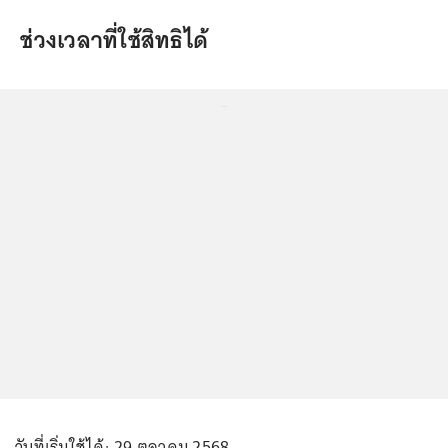
ช่วงเวลาที่ใช้สิทธิได้
...
วันที่เริ่มใช้ได้: 29 ตุลาคม 2568