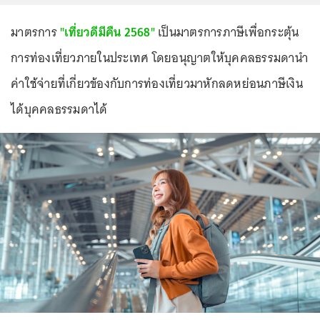
มาตรการ
"เที่ยวดีมีคืน 2568"
เป็นมาตรการภาษีเพื่อกระตุ้น
การท่องเที่ยวภายในประเทศ โดยอนุญาตให้บุคคลธรรมดานำ
ค่าใช้จ่ายที่เกี่ยวข้องกับการท่องเที่ยวมาหักลดหย่อนภาษีเงิน
ได้บุคคลธรรมดาได้