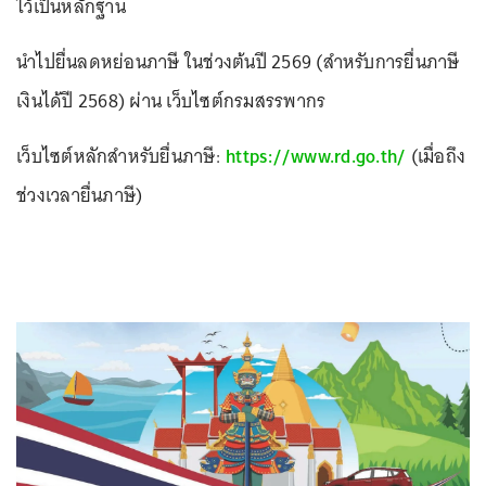
ไว้เป็นหลักฐาน
นำไปยื่นลดหย่อนภาษี ในช่วงต้นปี 2569 (สำหรับการยื่นภาษี
เงินได้ปี 2568) ผ่าน เว็บไซต์กรมสรรพากร
เว็บไซต์หลักสำหรับยื่นภาษี:
https://www.rd.go.th/
(เมื่อถึง
ช่วงเวลายื่นภาษี)