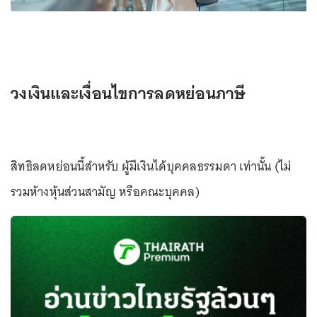
วงเงินและเงื่อนไขการลดหย่อนภาษี
สิทธิลดหย่อนนี้สำหรับ ผู้มีเงินได้บุคคลธรรมดา เท่านั้น (ไม่
รวมห้างหุ้นส่วนสามัญ หรือคณะบุคคล)