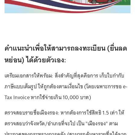
คำแนะนำเพื่อให้สามารถลงทะเบียน (ยื่นลด
หย่อน) ได้ด้วยตัวเอง:
เตรียมเอกสารให้พร้อม: สิ่งสำคัญที่สุดคือการ เก็บใบกำกับ
ภาษีแบบเต็มรูป ให้ถูกต้องตามเงื่อนไข (โดยเฉพาะการขอ e-
Tax Invoice หากใช้จ่ายเกิน 10,000 บาท)
ตรวจสอบรายชื่อเมืองรอง: หากต้องการใช้สิทธิ 1.5 เท่า ให้
ตรวจสอบว่าจังหวัด/อำเภอที่จะไป เป็น "เมืองรอง" ตาม
ประกาศของกระทรวงการคลัง (สามารถค้นหารายชื่อได้จาก