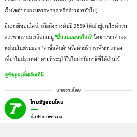
เว็บไซต์ของกรมสรรพากร หรือข่าวสารทั่วไป)
ยื่นภาษีออนไลน์: เมื่อถึงช่วงต้นปี 2569 ให้เข้าสู่เว็บไซต์กรม
สรรพากร และเลือกเมนู
"ยื่นแบบออนไลน์"
โดยกรอกค่าลด
หย่อนในส่วนของ "ค่าซื้อสินค้าหรือค่าบริการเพื่อการท่อง
เที่ยวในประเทศ" ตามที่ระบุไว้ในใบกำกับภาษีที่ได้เก็บไว้
ดูข้อมูลเพิ่มเติมที่นี่
บทความโดย
ไทยรัฐออนไลน์
ทีมข่าวเฉพาะกิจ