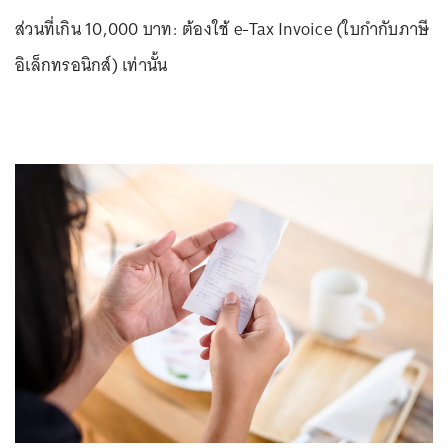
ส่วนที่เกิน 10,000 บาท: ต้องใช้ e-Tax Invoice (ใบกำกับภาษี
อิเล็กทรอนิกส์) เท่านั้น