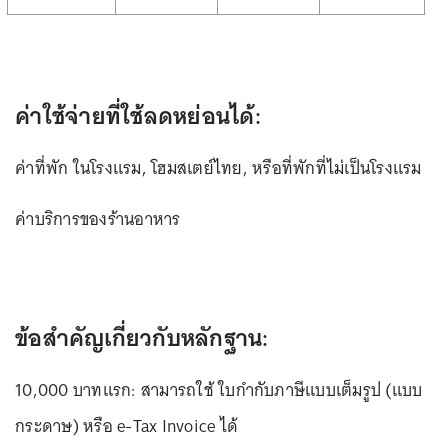
ค่าใช้จ่ายที่ใช้ลดหย่อนได้:
ค่าที่พัก ในโรงแรม, โฮมสเตย์ไทย, หรือที่พักที่ไม่เป็นโรงแรม
ค่าบริการของร้านอาหาร
ข้อสำคัญเกี่ยวกับหลักฐาน:
10,000 บาทแรก: สามารถใช้ ใบกำกับภาษีแบบเต็มรูป (แบบ
กระดาษ) หรือ e-Tax Invoice ได้