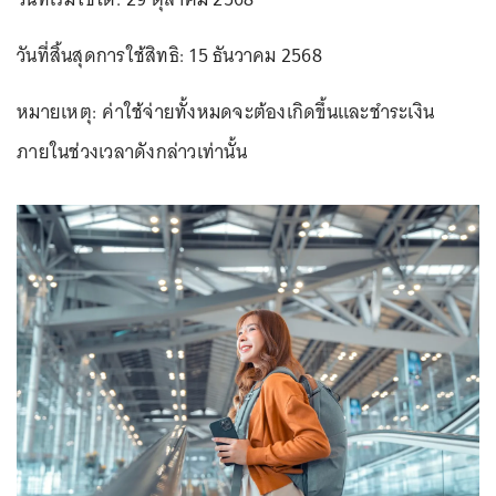
วันที่สิ้นสุดการใช้สิทธิ: 15 ธันวาคม 2568
หมายเหตุ: ค่าใช้จ่ายทั้งหมดจะต้องเกิดขึ้นและชำระเงิน
ภายในช่วงเวลาดังกล่าวเท่านั้น