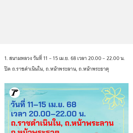
1. สนามหลวง วันที่ 11 – 15 เม.ย. 68 เวลา 20.00 – 22.00 น.
ปิด ถ.ราชดำเนินใน, ถ.หน้าพระลาน, ถ.หน้าพระธาตุ