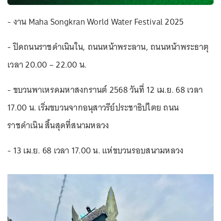
- งาน Maha Songkran World Water Festival 2025
- ปิดถนนราชดำเนินใน, ถนนหน้าพระลาน, ถนนหน้าพระธาตุ
เวลา 20.00 – 22.00 น.
- ขบวนพาเหรดมหาสงกรานต์ 2568 วันที่ 12 เม.ย. 68 เวลา
17.00 น. เริ่มขบวนจากอนุสาวรีย์ประชาธิปไตย ถนน
ราชดำเนิน สิ้นสุดที่สนามหลวง
- 13 เม.ย. 68 เวลา 17.00 น. แห่ขบวนรอบสนามหลวง