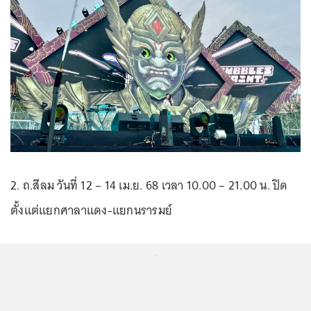
2. ถ.สีลม วันที่ 12 – 14 เม.ย. 68 เวลา 10.00 – 21.00 น. ปิด
ตั้งแต่แยกศาลาแดง-แยกนรารมย์
...