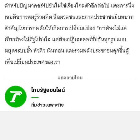
สำหรับปัญหาคอร์รัปชันไม่ใช่เรื่องไกลตัวอีกต่อไป และการนิ่ง
เฉยคือการสมรู้ร่วมคิด สื่อมวลชนและภาคประชาชนมีบทบาท
สำคัญในการกดดันให้เกิดการเปลี่ยนแปลง “เราต้องไม่แค่
เรียกร้องให้รัฐโปร่งใส แต่ต้องปฏิเสธคอร์รัปชันทุกรูปแบบ
หยุดระบบฮั้ว หัวคิว เงินทอน และรวมพลังประชาชนลุกขึ้นสู้
เพื่อเปลี่ยนประเทศของเรา
บทความโดย
ไทยรัฐออนไลน์
ทีมข่าวเฉพาะกิจ