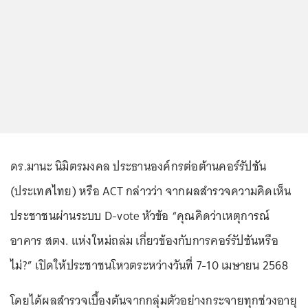
ดร.มานะ นิมิตรมงคล ประธานองค์กรต่อต้านคอร์รัปชัน
(ประเทศไทย) หรือ ACT กล่าวว่า จากผลสำรวจความคิดเห็น
ประชาชนผ่านระบบ D-vote หัวข้อ “คุณคิดว่าเหตุการณ์
อาคาร สตง. แห่งใหม่ถล่ม เกี่ยวข้องกับการคอร์รัปชันหรือ
ไม่?” เปิดให้ประชาชนโหวตระหว่างวันที่ 7-10 เมษายน 2568
โดยได้ผลสำรวจเบื้องต้นจากกลุ่มตัวอย่างกระจายทุกช่วงอายุ