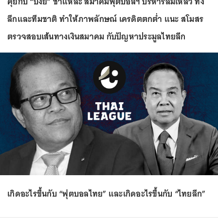
คุยกับ “บังยี” ชำแหละ สมาคมฟุตบอลฯ บริหารล้มเหลว ทั้ง
ลีกและทีมชาติ ทำให้ภาพลักษณ์ เครดิตตกต่ำ แนะ สโมสร
ตรวจสอบเส้นทางเงินสมาคม กับปัญหาประมูลไทยลีก
เกิดอะไรขึ้นกับ “ฟุตบอลไทย” และเกิดอะไรขึ้นกับ “ไทยลีก”