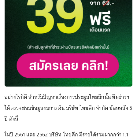
อย่างไรก็ดี สำหรับปัญหาเรื่องการประมูลไทยลีกนั้น ทีมข่าวฯ
ได้ตรวจสอบข้อมูลงบการเงิน บริษัท ไทยลีก จำกัด ย้อนหลัง 5
ปี ดังนี้
ในปี 2561 และ 2562 บริษัท ไทยลีก มีรายได้รวมมากกว่า 1.1-