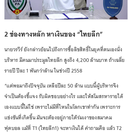
2 ช่องทางหลัก หาเงินของ “ไทยลีก”
นายวรวีร์ ยังกล่าวย้อนไปถึงการซื้อลิขสิทธิ์ในยุคที่ตนเองนั่ง
บริหาร มีคนมาประมูลไทยลีก สูงถึง 4,200 ล้านบาท ถ้าเฉลี่ย
รายปี ปีละ 1 พันกว่าล้าน ในช่วงปี 2558
“แต่พอมาถึงปัจจุบัน เหลือปีละ 50 ล้าน แบบนี้ผู้บริหารจึง
จำเป็นต้องชี้แจง รับผิดชอบอย่างไร และให้สโมสรหารายได้
เองแบบนี้ไม่ใช่ เพราะไม่มีที่ไหนในโลกเขาทำกัน เพราะการ
แข่งขันที่เกิดขึ้น มันจะต้องอยู่ภายใต้ร่มเงาของสมาคม
ฟุตบอล แม้ที่ T1 (ไทยลีก1) จะหาเงินได้ คำถามคือ แล้ว T2