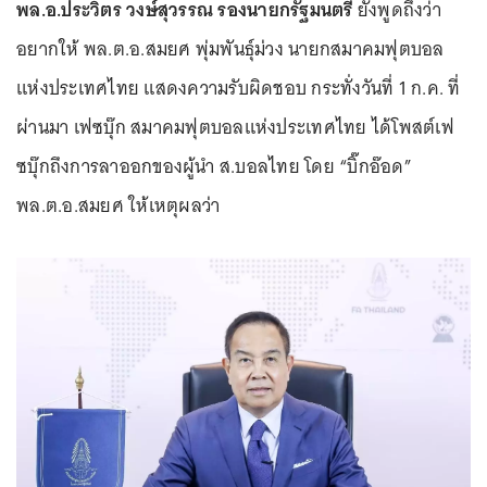
พล.อ.ประวิตร วงษ์สุวรรณ รองนายกรัฐมนตรี
ยังพูดถึงว่า
อยากให้ พล.ต.อ.สมยศ พุ่มพันธุ์ม่วง นายกสมาคมฟุตบอล
แห่งประเทศไทย แสดงความรับผิดชอบ กระทั่งวันที่ 1 ก.ค. ที่
ผ่านมา เฟซบุ๊ก สมาคมฟุตบอลแห่งประเทศไทย ได้โพสต์เฟ
ซบุ๊กถึงการลาออกของผู้นำ ส.บอลไทย โดย “บิ๊กอ๊อด”
พล.ต.อ.สมยศ ให้เหตุผลว่า