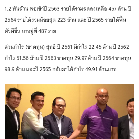
1.2 พันล้าน พอเข้าปี 2563 รายได้รวมลดลงเหลือ 457 ล้าน ปี
2564 รายได้รวมน้อยสุด 223 ล้าน และ ปี 2565 รายได้ฟื้น
ตัวดีขึ้น มาอยู่ที่ 487 ราย
ส่วนกำไร (ขาดทุน) สุทธิ ปี 2561 มีกำไร 22.45 ล้าน ปี 2562
กำไร 51.56 ล้าน ปี 2563 ขาดทุน 29.97 ล้าน ปี 2564 ขาดทุน
98.9 ล้าน และปี 2565 กลับมาได้กำไร 49.91 ล้านบาท