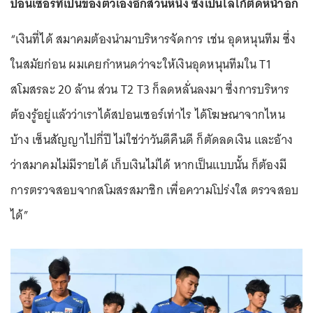
ปอนเซอร์ที่เป็นของตัวเองอีกส่วนหนึ่ง ซึ่งเป็นโลโก้ติดหน้าอก
“เงินที่ได้ สมาคมต้องนำมาบริหารจัดการ เช่น อุดหนุนทีม ซึ่ง
ในสมัยก่อน ผมเคยกำหนดว่าจะให้เงินอุดหนุนทีมใน T1
สโมสรละ 20 ล้าน ส่วน T2 T3 ก็ลดหลั่นลงมา ซึ่งการบริหาร
ต้องรู้อยู่แล้วว่าเราได้สปอนเซอร์เท่าไร ได้โฆษณาจากไหน
บ้าง เซ็นสัญญาไปกี่ปี ไม่ใช่ว่าวันดีคืนดี ก็ตัดลดเงิน และอ้าง
ว่าสมาคมไม่มีรายได้ เก็บเงินไม่ได้ หากเป็นแบบนั้น ก็ต้องมี
การตรวจสอบจากสโมสรสมาชิก เพื่อความโปร่งใส ตรวจสอบ
ได้”