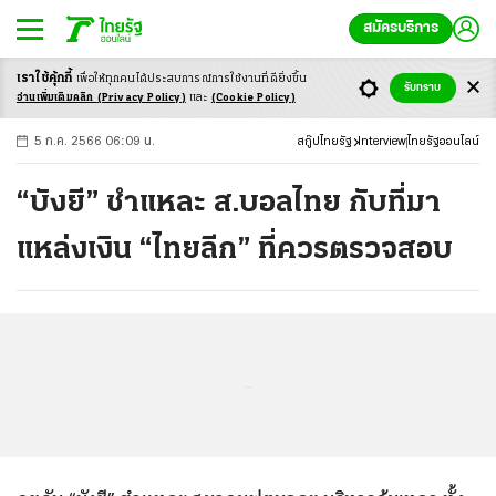
สมัครบริการ
เราใช้คุ้กกี้
เพื่อให้ทุกคนได้ประสบ
การณ์การใช้งานที่ดียิ่งขึ้น
+
ก
ก
-ก
รับทราบ
อ่านเพิ่มเติมคลิก
(Privacy Policy)
และ
(Cookie Policy)
5 ก.ค. 2566 06:09 น.
สกู๊ปไทยรัฐ
Interview
ไทยรัฐออนไลน์
“บังยี” ชำแหละ ส.บอลไทย กับที่มา
แหล่งเงิน “ไทยลีก” ที่ควรตรวจสอบ
...