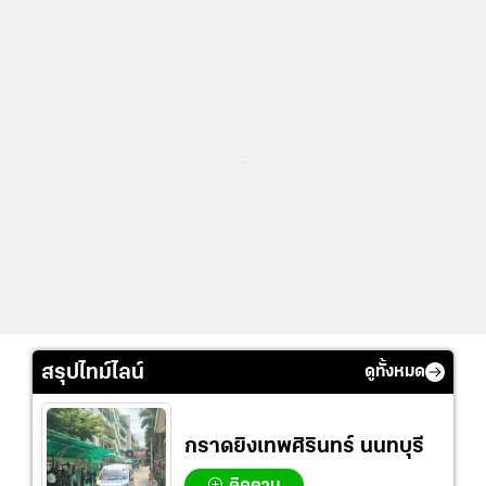
...
สรุปไทม์ไลน์
ดูทั้งหมด
กราดยิงเทพศิรินทร์ นนทบุรี
ติดตาม