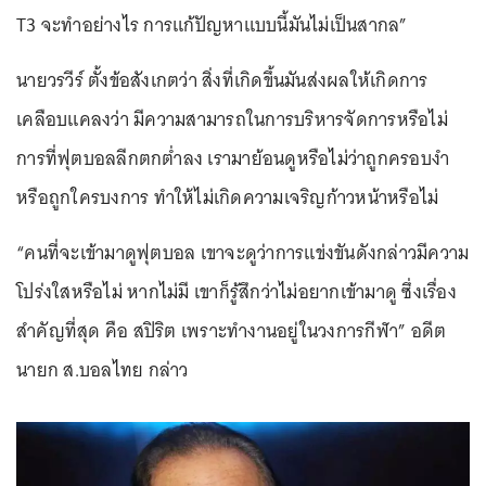
T3 จะทำอย่างไร การแก้ปัญหาแบบนี้มันไม่เป็นสากล”
นายวรวีร์ ตั้งข้อสังเกตว่า สิ่งที่เกิดขึ้นมันส่งผลให้เกิดการ
เคลือบแคลงว่า มีความสามารถในการบริหารจัดการหรือไม่
การที่ฟุตบอลลีกตกต่ำลง เรามาย้อนดูหรือไม่ว่าถูกครอบงำ
หรือถูกใครบงการ ทำให้ไม่เกิดความเจริญก้าวหน้าหรือไม่
“คนที่จะเข้ามาดูฟุตบอล เขาจะดูว่าการแข่งขันดังกล่าวมีความ
โปร่งใสหรือไม่ หากไม่มี เขาก็รู้สึกว่าไม่อยากเข้ามาดู ซึ่งเรื่อง
สำคัญที่สุด คือ สปิริต เพราะทำงานอยู่ในวงการกีฬา” อดีต
นายก ส.บอลไทย กล่าว