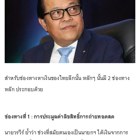
สำหรับช่องทางหาเงินของไทยลีกนั้น หลักๆ นั้นมี 2 ช่องทาง
หลัก ประกอบด้วย
ช่องทางที่ 1 : การประมูลค่าลิขสิทธิ์การถ่ายทอดสด
นายวรวีร์ ย้ำว่า ช่วงที่สมัยตนเองเป็นนายกฯ ได้เงินจากการ