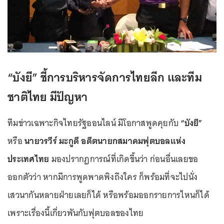
“บังยี” ชี้การบริหารจัดการไทยลีก และทีม
ชาติไทย มีปัญหา
ทีมข่าวเฉพาะกิจไทยรัฐออนไลน์ มีโอกาสพูดคุยกับ
“บังยี”
หรือ
นายวรวีร์ มะกูดี อดีตนายกสมาคมฟุตบอลแห่ง
ประเทศไทย
มองปรากฏการณ์ที่เกิดขึ้นว่า ก่อนอื่นเลยขอ
ออกตัวว่า หากมีการพูดพาดพิงถึงใคร ก็พร้อมที่จะไปนั่ง
เสวนากันหลายฝ่ายเลยก็ได้ หรือพร้อมออกรายการไหนก็ได้
เพราะเรื่องนี้เกี่ยวพันกับฟุตบอลของไทย