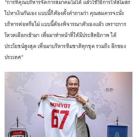
“การที่คุณบริหารจัดการสมาคมไม่ได้ แล้วใช้วิธีการให้สโมสร
ไปหาเงินกันเอง แบบนี้ก็ต้องตั้งคำถามว่า คุณสมควรจะนั่ง
บริหารต่อหรือไม่ แบบนี้ต้องพิจารณาตัวเองแล้ว เพราะการ
โหวตเลือกเข้ามา เพื่อมาทำหน้าที่ให้มีประสิทธิภาพ ได้
ประโยชน์สูงสุด เพื่อมาบริหารทีมชาติทุกชุด รวมถึง ลีกของ
ประเทศ”