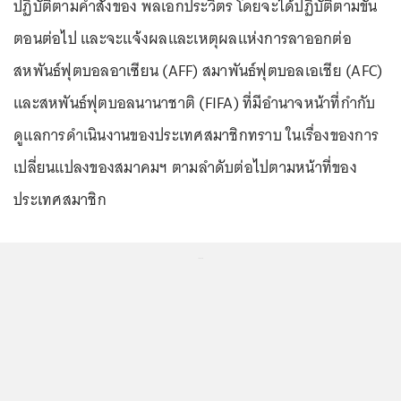
ปฏิบัติตามคำสั่งของ พลเอกประวิตร โดยจะได้ปฏิบัติตามขั้น
ตอนต่อไป และจะแจ้งผลและเหตุผลแห่งการลาออกต่อ
สหพันธ์ฟุตบอลอาเซียน (AFF) สมาพันธ์ฟุตบอลเอเชีย (AFC)
และสหพันธ์ฟุตบอลนานาชาติ (FIFA) ที่มีอำนาจหน้าที่กำกับ
ดูแลการดำเนินงานของประเทศสมาชิกทราบ ในเรื่องของการ
เปลี่ยนแปลงของสมาคมฯ ตามลำดับต่อไปตามหน้าที่ของ
ประเทศสมาชิก
...