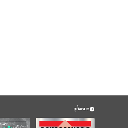
ดูทั้งหมด