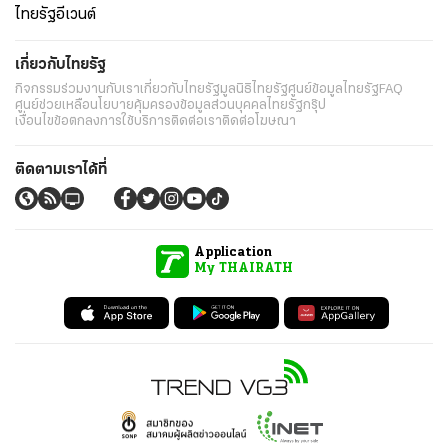
ไทยรัฐอีเวนต์
เกี่ยวกับไทยรัฐ
กิจกรรม
ร่วมงานกับเรา
เกี่ยวกับไทยรัฐ
มูลนิธิไทยรัฐ
ศูนย์ข้อมูลไทยรัฐ
FAQ
ศูนย์ช่วยเหลือ
นโยบายคุ้มครองข้อมูลส่วนบุคคลไทยรัฐกรุ๊ป
เงื่อนไขข้อตกลงการใช้บริการ
ติดต่อเรา
ติดต่อโฆษณา
ติดตามเราได้ที่
Application
My THAIRATH