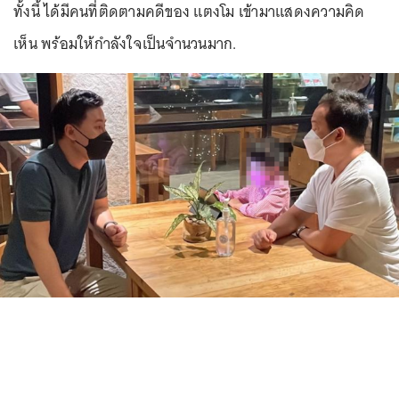
ทั้งนี้ ได้มีคนที่ติดตามคดีของ แตงโม เข้ามาแสดงความคิด
เห็น พร้อมให้กำลังใจเป็นจำนวนมาก.