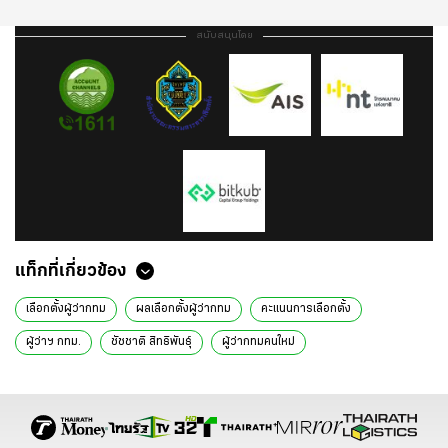
สนับสนุนโดย
แท็กที่เกี่ยวข้อง
เลือกตั้งผู้ว่ากทม
ผลเลือกตั้งผู้ว่ากทม
คะแนนการเลือกตั้ง
ผู้ว่าฯ กทม.
ชัชชาติ สิทธิพันธุ์
ผู้ว่ากทมคนใหม่
สรุปคะแนนผู้ว่ากทม
เลือกตั้งผู้ว่ากทม 2565
เลือกตั้ง
หมายเลขผู้สมัครผู้ว่ากทม
เลือกตั้งสก
กรุงเทพมหานคร
เลือกตั้ง กทม
เลือกตั้ง 2565
เลือกตั้ง 65