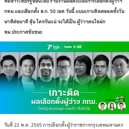
ทีมข่าวไทยรัฐออนไลน์ รายงานผลคะแนนการเลือกตั้งผู้ว่าฯ
กทม.และเลือกตั้ง ส.ก. 50 เขต วันนี้ แบบเกาะติดตลอดทั้งวัน
นาทีต่อนาที ลุ้น ใครกันแน่ จะได้เป็น ผู้ว่าฯคนใหม่ก
ทม.ประกาศชัยชนะ
วันที่ 22 พ.ค. 2565 การเลือกตั้งผู้ว่าราชการกรุงเทพมหานคร