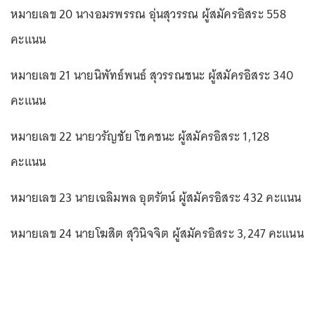
หมายเลข 20 นางอมรพรรณ อุ่นสุวรรณ ผู้สมัครอิสระ 558
คะแนน
หมายเลข 21 นายนิพัทธ์พนธ์ สุวรรณชนะ ผู้สมัครอิสระ 340
คะแนน
หมายเลข 22 นายวรัญชัย โชคชนะ ผู้สมัครอิสระ 1,128
คะแนน
หมายเลข 23 นายเฉลิมพล อุตรัตน์ ผู้สมัครอิสระ 432 คะแนน
หมายเลข 24 นายโฆสิต สุวินิจจิต ผู้สมัครอิสระ 3,247 คะแนน