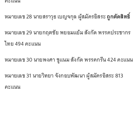
คะแนน
หมายเลข 28 นายสราวุธ เบญจกุล ผู้สมัครอิสระ
ถูกตัดสิทธิ์
หมายเลข 29 นายกฤตชัย พยอมแย้ม สังกัด พรรคประชากร
ไทย 494 คะแนน
หมายเลข 30 นายพงศา ชูแนม สังกัด พรรคกรีน 424 คะแนน
หมายเลข 31 นายวิทยา จังกอบพัฒนา ผู้สมัครอิสระ 813
คะแนน