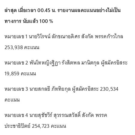
ล่าสุด เมื่อเวลา 00.45 น. รายงานผลคะแนนอย่างไม่เป็น
ทางการ นับแล้ว 100 %
หมายเลข 1 นายวิโรจน์ ลักขณาอดิศร สังกัด พรรคก้าวไกล
253,938 คะแนน
หมายเลข 2 พันโทหญิงฐิฏา รังสิตพล มานิตกุล ผู้สมัครอิสระ
19,859 คะแนน
หมายเลข 3 นายสกลธี ภัททิยกุล ผู้สมัครอิสระ 230,534
คะแนน
หมายเลข 4 นายสุชัชวีร์ สุวรรณสวัสดิ์ สังกัด พรรค
ประชาธิปัตย์ 254,723 คะแนน