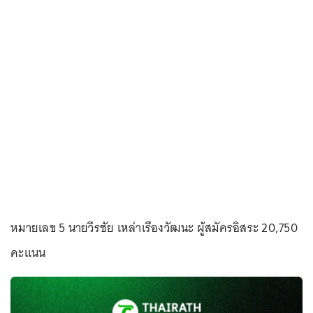
หมายเลข 5 นายวีรชัย เหล่าเรืองวัฒนะ ผู้สมัครอิสระ 20,750
คะแนน