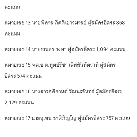
คะแนน
หมายเลข 13 นายพิศาล กิตติเยาวมาลย์ ผู้สมัครอิสระ 868
คะแนน
หมายเลข 14 นายธเนตร วงษา ผู้สมัครอิสระ 1,094 คะแนน
หมายเลข 15 พล.อ.ต.ทูตปรีชา เลิศสันทัดวาที ผู้สมัคร
อิสระ 574 คะแนน
หมายเลข 16 นางสาวศศิกานต์ วัฒนะจันทร์ ผู้สมัครอิสระ
2,129 คะแนน
หมายเลข 17 นายอุเทน ชาติภิญโญ ผู้สมัครอิสระ 757 คะแนน