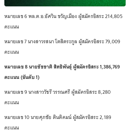
หมายเลข 6 พล.ต.อ.อัศวิน ขวัญเมือง ผู้สมัครอิสระ 214,805
คะแนน
หมายเลข 7 นางสาวรสนา โตสิตระกูล ผู้สมัครอิสระ 79,009
คะแนน
หมายเลข 8 นายชัชชาติ สิทธิพันธุ์ ผู้สมัครอิสระ 1,386,769
คะแนน (อันดับ 1)
หมายเลข 9 นางสาววัชรี วรรณศรี ผู้สมัครอิสระ 8,280
คะแนน
หมายเลข 10 นายศุภชัย ตินติคมน์ ผู้สมัครอิสระ 2,189
คะแนน