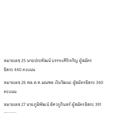
หมายเลข 25 นายประพัฒน์ บรรจงศิริเจริญ ผู้สมัคร
อิสระ 460 คะแนน
หมายเลข 26 พล.ต.ท.มณฑล เงินวัฒนะ ผู้สมัครอิสระ 360
คะแนน
หมายเลข 27 นายภูมิพัฒน์ อัศวภูภินทร์ ผู้สมัครอิสระ 391