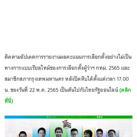
ติดตามอัปเดตการรายงานผลคะแนนการเลือกตั้งอย่างไม่เป็น
ทางการแบบเรียลไทม์ของการเลือกตั้งผู้ว่าฯ กทม. 2565 และ
สมาชิกสภากรุงเทพมหานคร หลังปิดหีบได้ตั้งแต่เวลา 17.00
น. ของวันที่ 22 พ.ค. 2565 เป็นต้นไปกับไทยรัฐออนไลน์
(คลิก
ที่นี่)