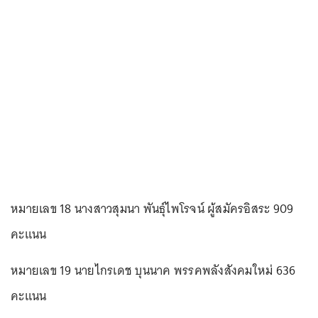
หมายเลข 18 นางสาวสุมนา พันธุ์ไพโรจน์ ผู้สมัครอิสระ 909
คะแนน
หมายเลข 19 นายไกรเดช บุนนาค พรรคพลังสังคมใหม่ 636
คะแนน