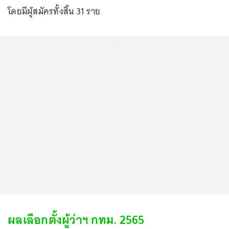
โดยมีผู้สมัครทั้งสิ้น 31 ราย
...
ผลเลือกตั้งผู้ว่าฯ กทม. 2565