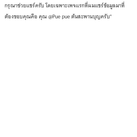
กรุณาช่วยแชร์ครับ โดยเฉพาะเพจแรกที่ผมแชร์ข้อมูลมาที่
ต้องขอบคุณคือ คุณ @Pue pue ต้นสะพานบุญครับ"