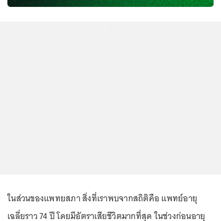
...
ในส่วนของแพทยสภา สิ่งที่เราพบจากสถิติคือ แพทย์อายุ
เฉลี่ยราว 74 ปี โดยมีอัตราเสียชีวิตมากที่สุด ในช่วงก่อนอายุ