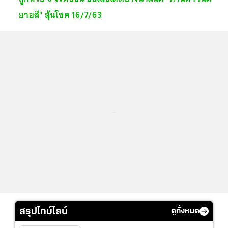
ยายสี" ลุ้นโชค 16/7/63
...
สรุปไทม์ไลน์
ดูทั้งหมด