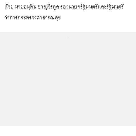
ด้วย นายอนุทิน ชาญวีรกูล รองนายกรัฐมนตรีและรัฐมนตรี
ว่าการกระทรวงสาธารณสุข
...