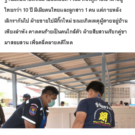
ไทยกว่า 10 ปี มีเมียคนไทยและลูกสาว 1 คน แต่ภายหลัง
เลิกรากันไป ฝ่ายชายไปมีกิ๊กใหม่ ขณะเกิดเหตุผู้ตายอยู่บ้าน
เพียงลำพัง คาดคนร้ายเป็นคนใกล้ตัว ฝ่ายสืบสวนเรียกคู่ขา
มาสอบสวน เพื่อคลี่คลายคดีโหด