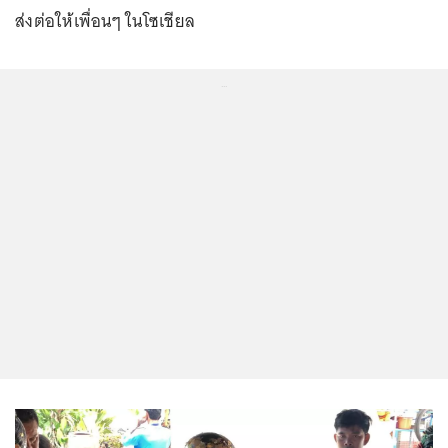
ส่งต่อให้เพื่อนๆ ในโซเชียล
...