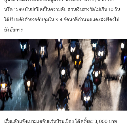
หรือ 1599 ยันปกปิดเป็นความลับ ส่วนเงินรางวัลไม่เกิน 10 วัน
ได้รับ หลังตำรวจจับกุมใน 3-4 ข้อหาที่กำหนดและส่งฟ้องไป
ยังอัยการ
เริ่มแล้วแจ้งเบาะแสจับแว้นป่วนเมือง ได้ครั้งละ 3,000 บาท