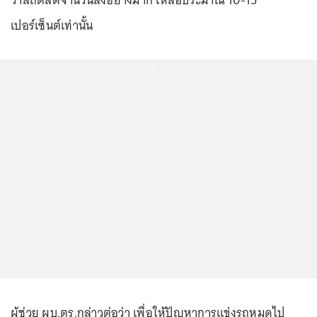
ว่าสถิติลดจำนวนลงอย่างมาก เหลือประมาณ 10-15
เปอร์เซ็นต์เท่านั้น
...
ผู้ช่วย ผบ.ตร.กล่าวต่อว่า เพื่อให้ปัญหาการแข่งรถหมดไป