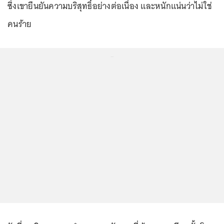
ซึ่งเขายืนยันความบริสุทธิ์อย่างต่อเนื่อง และหนักแน่นว่าไม่ใช่
คนร้าย
...