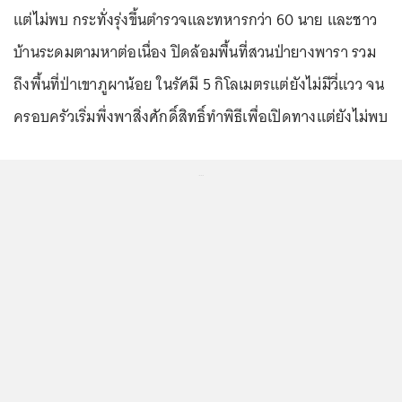
แต่ไม่พบ กระทั่งรุ่งขึ้นตำรวจและทหารกว่า 60 นาย และชาว
บ้านระดมตามหาต่อเนื่อง ปิดล้อมพื้นที่สวนป่ายางพารา รวม
ถึงพื้นที่ป่าเขาภูผาน้อย ในรัศมี 5 กิโลเมตรแต่ยังไม่มีวี่แวว จน
ครอบครัวเริ่มพึ่งพาสิ่งศักดิ์สิทธิ์ทำพิธีเพื่อเปิดทางแต่ยังไม่พบ
...