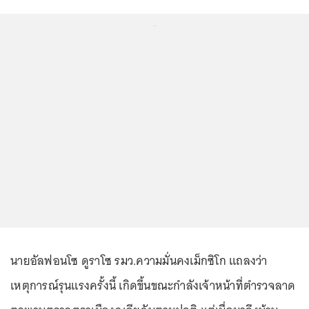
...
นายอัลฟอนโซ ดูราโซ รมว.ความมั่นคงเม็กซิโก แถลงว่า
เหตุการณ์รุนแรงครั้งนี้ เกิดขึ้นขณะกำลังเจ้าหน้าที่ตำรวจลาด