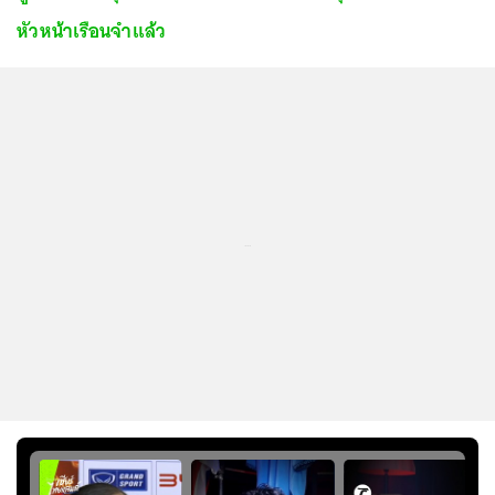
หัวหน้าเรือนจำแล้ว
...