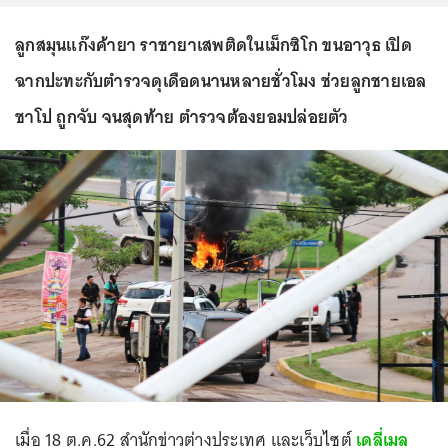
ลูกสมุนแก๊งค้ายา ราชายาเสพติดในเม็กซิโก ขนอาวุธ เปิด
ฉากปะทะกับตำรวจดุเดือดนานหลายชั่วโมง ช่วยลูกชายเอล
ชาโป ถูกจับ จนสุดท้าย ตำรวจต้องยอมปล่อยตัว
เมื่อ 18 ต.ค.62 สำนักข่าวต่างประเทศ และเว็บไซต์
เดลี่เมล