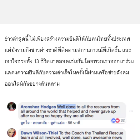
ข่าวล่าสุดนี้ ไม่เพียงสร้างความยินดีให้กับคนไทยทั้งประเทศ
แต่ยังรวมถึงชาวต่างชาติที่ติดตามสถานการณ์ที่เกิดขึ้น และ
เอาใจช่วยทั้ง 13 ชีวิตมาตลอดเช่นกัน โดยพวกเขาออกมาร่วม
แสดงความยินดีกับความสำเร็จในครั้งนี้ผ่านเครือข่ายสังคม
ออนไลน์กันอย่างล้นหลาม