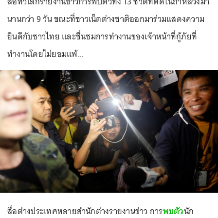
สื่อทั่วโลกรายงานข่าวการพบตัวทั้ง 13 ชีวิตที่ติดในถ้ำหลวงมา
นานกว่า 9 วัน ขณะที่ชาวเน็ตต่างชาติออกมาร่วมแสดงความ
ยินดีกับชาวไทย และชื่นชมการทำงานของเจ้าหน้าที่กู้ภัยที่
ทำงานโดยไม่ยอมแพ้...
สื่อต่างประเทศหลายสำนักต่างรายงานข่าว การ
พบตัว
นัก