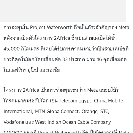
การลงทุนใน Project Waterworth ถือเป็นก้าวสำคัญของ Meta
หลังจากเปิดตัวโครงการ 2Africa ซึ่งเป็นสายเคเบิลใต้น้ำ
45,000 กิโลเมตร ที่เคยได้รับการคาดหมายว่าเป็นสายเคเบิลที่
ยาวที่สุดในโลก โดยเชื่อมต่อ 33 ประเทศ ผ่าน 46 จุดเชื่อมต่อ
ในแอฟริกา ยุโรป และเอเชีย
โครงการ 2Africa เป็นการร่วมทุนระหว่าง Meta และบริษัท
โทรคมนาคมระดับโลก เช่น Telecom Egypt, China Mobile
International, MTN GlobalConnect, Orange, STC,
Vodafone และ West Indian Ocean Cable Company
(WIOCC) ขณะที่ Project Waterworth ถือเป็นโครงการที่ Meta