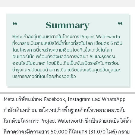
“
“
Summary
Meta กำลังทุ่มทุนมหาศาลในโครงการ Project Waterworth
ที่จะกลายเป็นสายเคเบิลใต้น้ำที่ยาวที่สุดในโลก เชื่อมต่อ 5 ทวีป
โดยโครงการนี้จะสร้างความเชื่อมโยงที่แข็งแกร่งในโลก
อินเทอร์เน็ต พร้อมทั้งส่งผลต่อการพัฒนา AI และธุรกรรม
ออนไลน์ในอนาคต โดยมีอินเดียเป็นพันธมิตรหลักในการซ่อม
บำรุงและสนับสนุนด้านการเงิน เตรียมส่งเสริมศูนย์ข้อมูลและ
บริการคลาวด์ที่เติบโตอย่างรวดเร็ว
Meta บริษัทแม่ของ Facebook, Instagram และ WhatsApp
กำลังเดินหน้าขยายโครงสร้างพื้นฐานด้านโทรคมนาคมระดับ
โลกด้วยโครงการ Project Waterworth ซึ่งเป็นสายเคเบิลใต้น้ำ
ที่คาดว่าจะมีความยาว 50,000 กิโลเมตร (31,070 ไมล์) กลาย