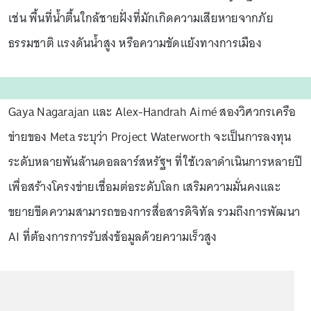
เช่น พื้นที่น้ำตื้นใกล้ชายฝั่งที่มักเกิดความเสียหายจากภัย
ธรรมชาติ แรงดันน้ำสูง หรือความขัดแย้งทางการเมือง
Gaya Nagarajan และ Alex-Handrah Aimé สองวิศวกรเครือ
ข่ายของ Meta ระบุว่า Project Waterworth จะเป็นการลงทุน
ระดับหลายพันล้านดอลลาร์สหรัฐฯ ที่ใช้เวลาดำเนินการหลายปี
เพื่อสร้างโครงข่ายเชื่อมต่อระดับโลก เสริมความมั่นคงและ
ขยายขีดความสามารถของการสื่อสารดิจิทัล รวมถึงการพัฒนา
AI ที่ต้องการการรับส่งข้อมูลด้วยความเร็วสูง