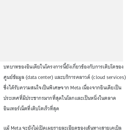
บทบาทของอินเดียในโครงการนี้ยังเกี่ยวข้องกับการเติบโตของ
ศูนย์ข้อมูล (data center) และบริการคลาวด์ (cloud services)
ซึ่งได้รับความสนใจเป็นพิเศษจาก Meta เนื่องจากอินเดียเป็น
ประเทศที่มีประชากรมากที่สุดในโลกและเป็นหนึ่งในตลาด
อินเทอร์เน็ตที่เติบโตเร็วที่สุด
แม้ Meta จะยังไม่เปิดเผยรายละเอียดของเส้นทางสายเคเบิล