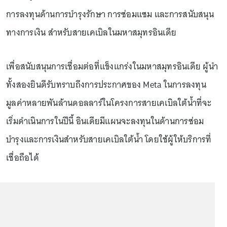
การลงทุนด้านการบำรุงรักษา การซ่อมแซม และการสนับสนุน
ทางการเงิน สำหรับสายเคเบิลในมหาสมุทรอินเดีย
เพื่อสนับสนุนการเชื่อมต่อที่แข็งแกร่งในมหาสมุทรอินเดีย ผู้นำ
ทั้งสองยินดีรับทราบถึงการประกาศของ Meta ในการลงทุน
มูลค่าหลายพันล้านดอลลาร์ในโครงการสายเคเบิลใต้น้ำที่จะ
เริ่มดำเนินการในปีนี้ อินเดียมีแผนจะลงทุนในด้านการซ่อม
บำรุงและการเงินสำหรับสายเคเบิลใต้น้ำ โดยใช้ผู้ให้บริการที่
เชื่อถือได้