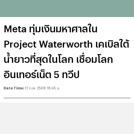
Meta ทุ่มเงินมหาศาลใน
Project Waterworth เคเบิลใต้
น้ำยาวที่สุดในโลก เชื่อมโลก
อินเทอร์เน็ต 5 ทวีป
Date Time:
17 ก.พ. 2568 18:45 น.