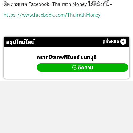
ติดตามเพจ Facebook: Thairath Money ได้ที่ลิงก์นี้ -
https://www.facebook.com/ThairathMoney
สรุปไทม์ไลน์
ดูทั้งหมด
กราดยิงเทพศิรินทร์ นนทบุรี
ติดตาม