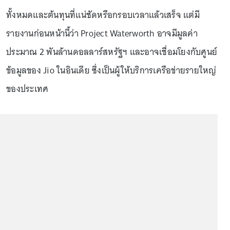
ทั้งหมดและต้นทุนที่แน่ชัดหรือกรอบเวลาแล้วเสร็จ แต่มี
รายงานก่อนหน้านี้ว่า Project Waterworth อาจมีมูลค่า
ประมาณ 2 พันล้านดอลลาร์สหรัฐฯ และอาจเชื่อมโยงกับศูนย์
ข้อมูลของ Jio ในอินเดีย ซึ่งเป็นผู้ให้บริการเครือข่ายรายใหญ่
ของประเทศ