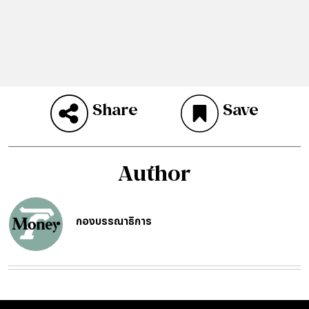
Share
Save
Author
กองบรรณาธิการ