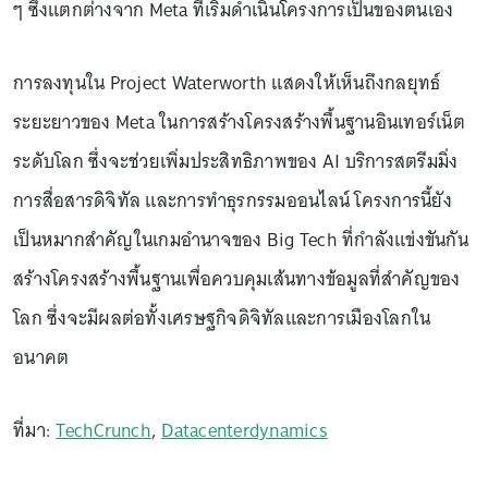
ๆ ซึ่งแตกต่างจาก Meta ที่เริ่มดำเนินโครงการเป็นของตนเอง
การลงทุนใน Project Waterworth แสดงให้เห็นถึงกลยุทธ์
ระยะยาวของ Meta ในการสร้างโครงสร้างพื้นฐานอินเทอร์เน็ต
ระดับโลก ซึ่งจะช่วยเพิ่มประสิทธิภาพของ AI บริการสตรีมมิ่ง
การสื่อสารดิจิทัล และการทำธุรกรรมออนไลน์ โครงการนี้ยัง
เป็นหมากสำคัญในเกมอำนาจของ Big Tech ที่กำลังแข่งขันกัน
สร้างโครงสร้างพื้นฐานเพื่อควบคุมเส้นทางข้อมูลที่สำคัญของ
โลก ซึ่งจะมีผลต่อทั้งเศรษฐกิจดิจิทัลและการเมืองโลกใน
อนาคต
ที่มา:
TechCrunch
,
Datacenterdynamics