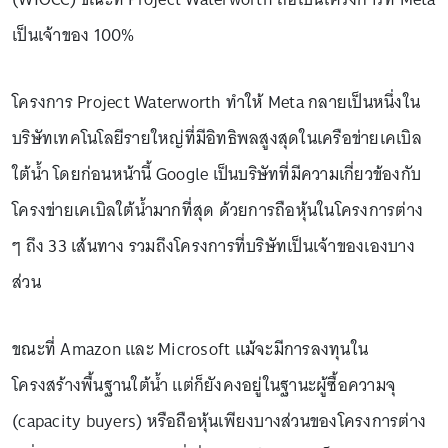
เป็นเจ้าของ 100%
โครงการ Project Waterworth ทำให้ Meta กลายเป็นหนึ่งใน
บริษัทเทคโนโลยีรายใหญ่ที่มีอิทธิพลสูงสุดในเครือข่ายเคเบิล
ใต้น้ำ โดยก่อนหน้านี้ Google เป็นบริษัทที่มีความเกี่ยวข้องกับ
โครงข่ายเคเบิลใต้น้ำมากที่สุด ด้วยการถือหุ้นในโครงการต่าง
ๆ ถึง 33 เส้นทาง รวมถึงโครงการที่บริษัทเป็นเจ้าของเองบาง
ส่วน
ขณะที่ Amazon และ Microsoft แม้จะมีการลงทุนใน
โครงสร้างพื้นฐานใต้น้ำ แต่ก็ยังคงอยู่ในฐานะผู้ซื้อความจุ
(capacity buyers) หรือถือหุ้นเพียงบางส่วนของโครงการต่าง