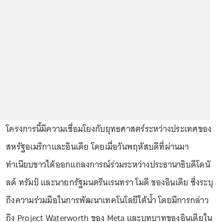
โครงการนี้มีความเชื่อมโยงกับยุทธศาสตร์ระหว่างประเทศของ
สหรัฐอเมริกาและอินเดีย โดยเมื่อวันพฤหัสบดีที่ผ่านมา
ทำเนียบขาวได้ออกแถลงการณ์ร่วมระหว่างประธานาธิบดีโดนั
ลด์ ทรัมป์ และนายกรัฐมนตรีนเรนทรา โมดี ของอินเดีย ซึ่งระบุ
ถึงความร่วมมือในการพัฒนาเทคโนโลยีใต้น้ำ โดยมีการกล่าว
ถึง Project Waterworth ของ Meta และบทบาทของอินเดียใน