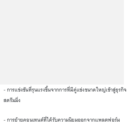
- การแข่งขันที่รุนแรงขึ้นจากการที่มีคู่แข่งขนาดใหญ่เข้าสู่ธุรกิจ
สตรีมมิ่ง
- การย้ายคอนเทนต์ที่ได้รับความนิยมออกจากแพลตฟอร์ม