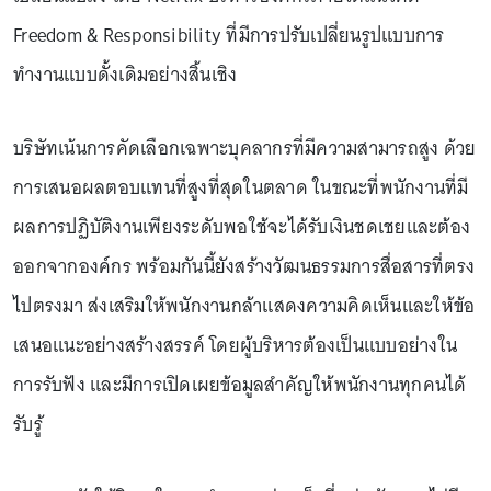
Freedom & Responsibility ที่มีการปรับเปลี่ยนรูปแบบการ
ทำงานแบบดั้งเดิมอย่างสิ้นเชิง
บริษัทเน้นการคัดเลือกเฉพาะบุคลากรที่มีความสามารถสูง ด้วย
การเสนอผลตอบแทนที่สูงที่สุดในตลาด ในขณะที่พนักงานที่มี
ผลการปฏิบัติงานเพียงระดับพอใช้จะได้รับเงินชดเชยและต้อง
ออกจากองค์กร พร้อมกันนี้ยังสร้างวัฒนธรรมการสื่อสารที่ตรง
ไปตรงมา ส่งเสริมให้พนักงานกล้าแสดงความคิดเห็นและให้ข้อ
เสนอแนะอย่างสร้างสรรค์ โดยผู้บริหารต้องเป็นแบบอย่างใน
การรับฟัง และมีการเปิดเผยข้อมูลสำคัญให้พนักงานทุกคนได้
รับรู้