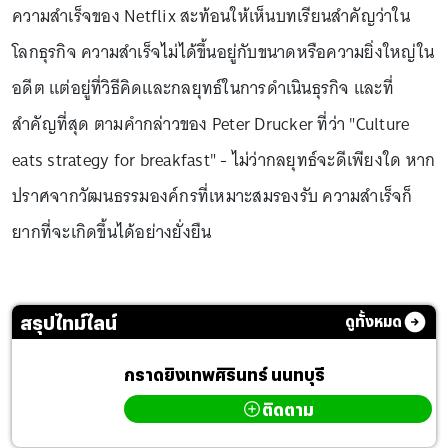
ความสำเร็จของ Netflix สะท้อนให้เห็นบทเรียนสำคัญว่าใน
โลกธุรกิจ ความสำเร็จไม่ได้ขึ้นอยู่กับขนาดหรือความยิ่งใหญ่ใน
อดีต แต่อยู่ที่วิธีคิดและกลยุทธ์ในการดำเนินธุรกิจ และที่
สำคัญที่สุด ตามคำกล่าวของ Peter Drucker ที่ว่า "Culture
eats strategy for breakfast" - ไม่ว่ากลยุทธ์จะดีเพียงใด หาก
ปราศจากวัฒนธรรมองค์กรที่เหมาะสมรองรับ ความสำเร็จก็
ยากที่จะเกิดขึ้นได้อย่างยั่งยืน
สรุปไทม์ไลน์
ดูทั้งหมด
กราดยิงเทพศิรินทร์ นนทบุรี
ติดตาม