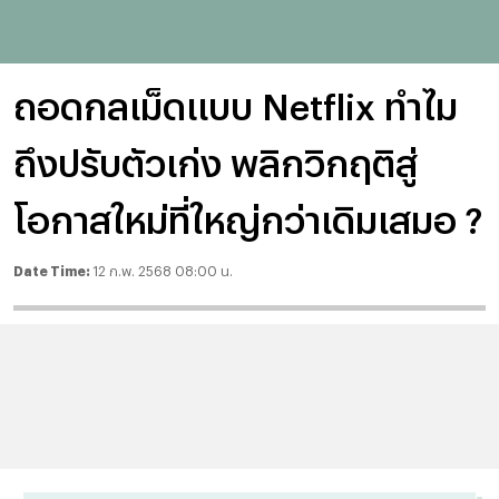
ถอดกลเม็ดแบบ Netflix ทำไม
ถึงปรับตัวเก่ง พลิกวิกฤติสู่
โอกาสใหม่ที่ใหญ่กว่าเดิมเสมอ ?
Date Time:
12 ก.พ. 2568 08:00 น.