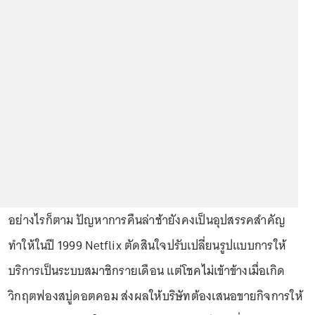
อย่างไรก็ตาม ปัญหาการคืนล่าช้ายังคงเป็นอุปสรรคสำคัญ
ทำให้ในปี 1999 Netflix ตัดสินใจปรับเปลี่ยนรูปแบบการให้
บริการเป็นระบบสมาชิกรายเดือน แต่โชคไม่เข้าข้างเมื่อเกิด
วิกฤตฟองสบู่ดอตคอม ส่งผลให้บริษัทต้องเสนอขายกิจการให้