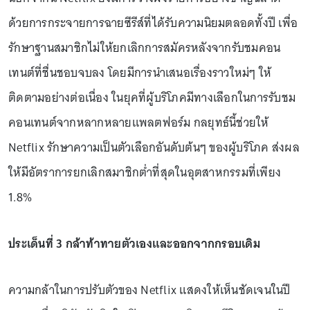
ด้วยการกระจายการฉายซีรีส์ที่ได้รับความนิยมตลอดทั้งปี เพื่อ
รักษาฐานสมาชิกไม่ให้ยกเลิกการสมัครหลังจากรับชมคอน
เทนต์ที่ชื่นชอบจบลง โดยมีการนำเสนอเรื่องราวใหม่ๆ ให้
ติดตามอย่างต่อเนื่อง ในยุคที่ผู้บริโภคมีทางเลือกในการรับชม
คอนเทนต์จากหลากหลายแพลตฟอร์ม กลยุทธ์นี้ช่วยให้
Netflix รักษาความเป็นตัวเลือกอันดับต้นๆ ของผู้บริโภค ส่งผล
ให้มีอัตราการยกเลิกสมาชิกต่ำที่สุดในอุตสาหกรรมที่เพียง
1.8%
ประเด็นที่ 3 กล้าท้าทายตัวเองและออกจากกรอบเดิม
ความกล้าในการปรับตัวของ Netflix แสดงให้เห็นชัดเจนในปี