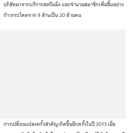
บริษัทมาจากบริการสตรีมมิ่ง และจำนวนสมาชิกเพิ่มขึ้นอย่าง
ก้าวกระโดดจาก 9 ล้านเป็น 20 ล้านคน
การเปลี่ยนแปลงครั้งสำคัญเกิดขึ้นอีกครั้งในปี 2013 เมื่อ