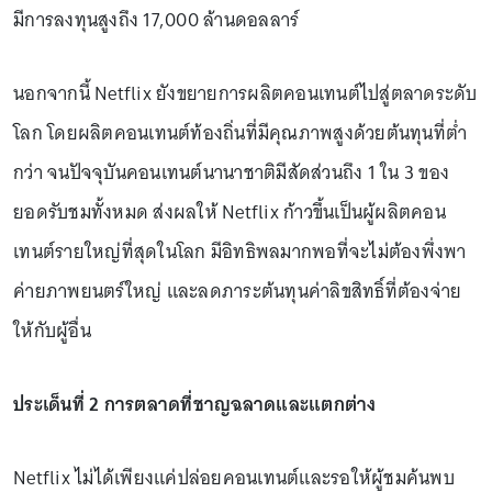
มีการลงทุนสูงถึง 17,000 ล้านดอลลาร์
นอกจากนี้ Netflix ยังขยายการผลิตคอนเทนต์ไปสู่ตลาดระดับ
โลก โดยผลิตคอนเทนต์ท้องถิ่นที่มีคุณภาพสูงด้วยต้นทุนที่ต่ำ
กว่า จนปัจจุบันคอนเทนต์นานาชาติมีสัดส่วนถึง 1 ใน 3 ของ
ยอดรับชมทั้งหมด ส่งผลให้ Netflix ก้าวขึ้นเป็นผู้ผลิตคอน
เทนต์รายใหญ่ที่สุดในโลก มีอิทธิพลมากพอที่จะไม่ต้องพึ่งพา
ค่ายภาพยนตร์ใหญ่ และลดภาระต้นทุนค่าลิขสิทธิ์ที่ต้องจ่าย
ให้กับผู้อื่น
ประเด็นที่ 2 การตลาดที่ชาญฉลาดและแตกต่าง
Netflix ไม่ได้เพียงแค่ปล่อยคอนเทนต์และรอให้ผู้ชมค้นพบ