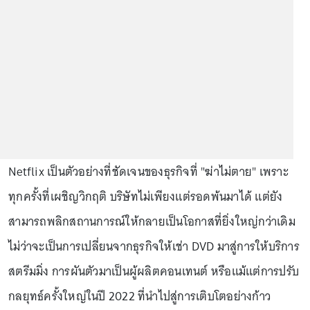
Netflix เป็นตัวอย่างที่ชัดเจนของธุรกิจที่ "ฆ่าไม่ตาย" เพราะ
ทุกครั้งที่เผชิญวิกฤติ บริษัทไม่เพียงแต่รอดพ้นมาได้ แต่ยัง
สามารถพลิกสถานการณ์ให้กลายเป็นโอกาสที่ยิ่งใหญ่กว่าเดิม
ไม่ว่าจะเป็นการเปลี่ยนจากธุรกิจให้เช่า DVD มาสู่การให้บริการ
สตรีมมิ่ง การผันตัวมาเป็นผู้ผลิตคอนเทนต์ หรือแม้แต่การปรับ
กลยุทธ์ครั้งใหญ่ในปี 2022 ที่นำไปสู่การเติบโตอย่างก้าว