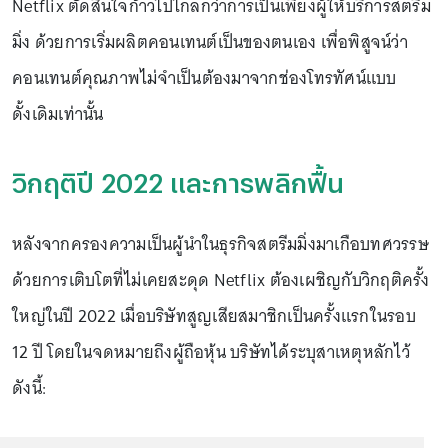
Netflix ตัดสินใจก้าวไปไกลกว่าการเป็นเพียงผู้ให้บริการสตรีม
มิ่ง ด้วยการเริ่มผลิตคอนเทนต์เป็นของตนเอง เพื่อพิสูจน์ว่า
คอนเทนต์คุณภาพไม่จำเป็นต้องมาจากช่องโทรทัศน์แบบ
ดั้งเดิมเท่านั้น
วิกฤติปี 2022 และการพลิกฟื้น
หลังจากครองความเป็นผู้นำในธุรกิจสตรีมมิ่งมาเกือบทศวรรษ
ด้วยการเติบโตที่ไม่เคยสะดุด Netflix ต้องเผชิญกับวิกฤติครั้ง
ใหญ่ในปี 2022 เมื่อบริษัทสูญเสียสมาชิกเป็นครั้งแรกในรอบ
12 ปี โดยในจดหมายถึงผู้ถือหุ้น บริษัทได้ระบุสาเหตุหลักไว้
ดังนี้: