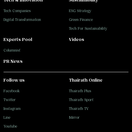
Tech Companies
ESG Strategy
Digital Transformation
Green Finance
Tech For Sustainability
Experts Pool
Videos
Columnist
PR News
Follow us
Thairath Online
Facebook
Thairath Plus
Twitter
Thairath Sport
Instagram
Thairath TV
Line
Mirror
Youtube