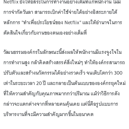
Netflix ยังให้อิสระในการทำงานอย่างเต็มที่แก่พนักงาน ไม่มี
การจำกัดวันลา สามารถเบิกค่าใช้จ่ายได้อย่างอิสระภายใต้
หลักการ "ทำเพื่อประโยชน์ของ Netflix" และให้อำนาจในการ
ตัดสินใจเกี่ยวกับงานของตนเองอย่างเต็มที่
วัฒนธรรมองค์กรในลักษณะนี้ส่งผลให้พนักงานมีแรงจูงใจใน
การทำงานสูง กล้าคิดสร้างสรรค์สิ่งใหม่ๆ ทำให้องค์กรสามารถ
ปรับตัวและสร้างนวัตกรรมได้อย่างรวดเร็ว จนเติบโตกว่า 300
เท่าในระยะเวลา 20 ปี และกลายเป็นต้นแบบขององค์กรยุคใหม่
ที่ให้ความสำคัญกับคุณภาพมากกว่าปริมาณ แม้ว่าวิธีการดัง
กล่าวจะแตกต่างจากที่หลายคนคุ้นเคย แต่นี่คือรูปแบบการ
บริหารงานที่จะมีความสำคัญมากขึ้นในอนาคต