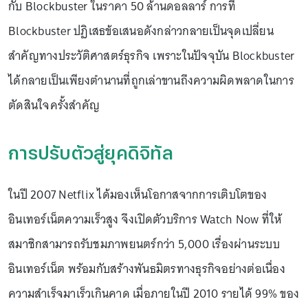
กับ Blockbuster ในราคา 50 ล้านดอลลาร์ การที่
Blockbuster ปฏิเสธข้อเสนอดังกล่าวกลายเป็นจุดเปลี่ยน
สำคัญทางประวัติศาสตร์ธุรกิจ เพราะในปัจจุบัน Blockbuster
ได้กลายเป็นเพียงตำนานที่ถูกเล่าขานถึงความผิดพลาดในการ
ตัดสินใจครั้งสำคัญ
การปรับตัวสู่ยุคดิจิทัล
ในปี 2007 Netflix ได้มองเห็นโอกาสจากการเติบโตของ
อินเทอร์เน็ตความเร็วสูง จึงเปิดตัวบริการ Watch Now ที่ให้
สมาชิกสามารถรับชมภาพยนตร์กว่า 5,000 เรื่องผ่านระบบ
อินเทอร์เน็ต พร้อมกับสร้างพันธมิตรทางธุรกิจอย่างต่อเนื่อง
ความสำเร็จมาเร็วเกินคาด เมื่อภายในปี 2010 รายได้ 99% ของ