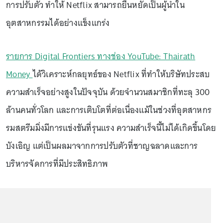
การปรับตัว ทำให้ Netflix สามารถยืนหยัดเป็นผู้นำใน
อุตสาหกรรมได้อย่างแข็งแกร่ง
รายการ Digital Frontiers ทางช่อง YouTube: Thairath
Money
ได้วิเคราะห์กลยุทธ์ของ Netflix ที่ทำให้บริษัทประสบ
ความสำเร็จอย่างสูงในปัจจุบัน ด้วยจำนวนสมาชิกที่ทะลุ 300
ล้านคนทั่วโลก และการเติบโตที่ต่อเนื่องแม้ในช่วงที่อุตสาหกร
รมสตรีมมิ่งมีการแข่งขันที่รุนแรง ความสำเร็จนี้ไม่ได้เกิดขึ้นโดย
บังเอิญ แต่เป็นผลมาจากการปรับตัวที่ชาญฉลาดและการ
บริหารจัดการที่มีประสิทธิภาพ