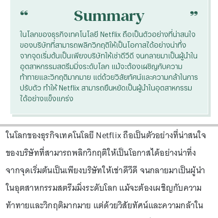
“
“
Summary
ในโลกของธุรกิจเทคโนโลยี Netflix ถือเป็นตัวอย่างที่น่าสนใจ
ของบริษัทที่สามารถพลิกวิกฤติให้เป็นโอกาสได้อย่างน่าทึ่ง
จากจุดเริ่มต้นเป็นเพียงบริษัทให้เช่าดีวีดี จนกลายมาเป็นผู้นำใน
อุตสาหกรรมสตรีมมิ่งระดับโลก แม้จะต้องเผชิญกับความ
ท้าทายและวิกฤติมากมาย แต่ด้วยวิสัยทัศน์และความกล้าในการ
ปรับตัว ทำให้ Netflix สามารถยืนหยัดเป็นผู้นำในอุตสาหกรรม
ได้อย่างแข็งแกร่ง
ในโลกของธุรกิจเทคโนโลยี Netflix ถือเป็นตัวอย่างที่น่าสนใจ
ของบริษัทที่สามารถพลิกวิกฤติให้เป็นโอกาสได้อย่างน่าทึ่ง
จากจุดเริ่มต้นเป็นเพียงบริษัทให้เช่าดีวีดี จนกลายมาเป็นผู้นำ
ในอุตสาหกรรมสตรีมมิ่งระดับโลก แม้จะต้องเผชิญกับความ
ท้าทายและวิกฤติมากมาย แต่ด้วยวิสัยทัศน์และความกล้าใน