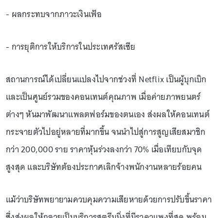
- ผลกระทบจากภาวะเงินเฟ้อ
- การยุติการให้บริการในประเทศรัสเซีย
สถานการณ์ได้เปลี่ยนแปลงไปจากช่วงที่ Netflix เป็นผู้บุกเบิก
และเป็นศูนย์รวมของคอนเทนต์คุณภาพ เมื่อค่ายภาพยนตร์
ต่างๆ หันมาพัฒนาแพลตฟอร์มของตนเอง ส่งผลให้คอนเทนต์
กระจายตัวไปอยู่หลายที่มากขึ้น จนนำไปสู่การสูญเสียสมาชิก
กว่า 200,000 ราย ราคาหุ้นร่วงลงกว่า 70% เมื่อเทียบกับจุด
สูงสุด และบริษัทต้องประกาศเลิกจ้างพนักงานหลายร้อยคน
แม้ว่าบริษัทพยายามควบคุมความเสียหายด้วยการปรับขึ้นราคา
ซึ่งส่งผลให้กลายเป็นบริการสตรีมมิ่งที่มีราคาแพงที่สุด พร้อม