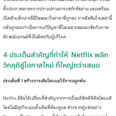
ทั้งประกาศมาตรการปราบปรามการแชร์รหัสผ่าน และเตรียม
เปิดตัวแพ็กเกจที่มีโฆษณาในราคาที่ถูกลง การตัดสินใจเหล่านี้
กลับถูกมองว่าเป็นการแก้ปัญหาที่ไม่เหมาะสมและขัดกับภาพ
ลักษณ์แบรนด์ที่เป็นมิตรกับผู้บริโภค
4 ประเด็นสำคัญที่ทำให้ Netflix พลิก
วิกฤติสู่โอกาสใหม่ ที่ใหญ่กว่าเสมอ
ประเด็นที่ 1 สร้างการเติบโตแบบไร้ภาระผูกพัน
Netflix มีข้อได้เปรียบที่สำคัญจากการเป็นบริษัทดิจิทัลโดยแท้
โดยไม่มีธุรกิจแบบดั้งเดิมที่ต้องดูแล ต่างจากคู่แข่งอย่าง