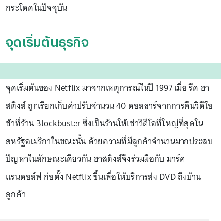
กระโดดในปัจจุบัน
จุดเริ่มต้นธุรกิจ
จุดเริ่มต้นของ Netflix มาจากเหตุการณ์ในปี 1997 เมื่อ รีด ฮา
สติงส์ ถูกเรียกเก็บค่าปรับจำนวน 40 ดอลลาร์จากการคืนวิดีโอ
ช้าที่ร้าน Blockbuster ซึ่งเป็นร้านให้เช่าวิดีโอที่ใหญ่ที่สุดใน
สหรัฐอเมริกาในขณะนั้น ด้วยความที่มีลูกค้าจำนวนมากประสบ
ปัญหาในลักษณะเดียวกัน ฮาสติงส์จึงร่วมมือกับ มาร์ค
แรนดอล์ฟ ก่อตั้ง Netflix ขึ้นเพื่อให้บริการส่ง DVD ถึงบ้าน
ลูกค้า