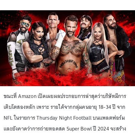
ขณะที่ Amazon เปิดเผยผลประกอบการล่าสุดว่าบริษัทมีการ
เติบโตสองหลัก เพราะ รายได้จากกลุ่มคนอายุ 18-34 ปี จาก
NFL ในรายการ Thursday Night Football บนแพลตฟอร์ม
และยังคาดว่าการถ่ายทอดสด Super Bowl ปี 2024 จะสร้าง