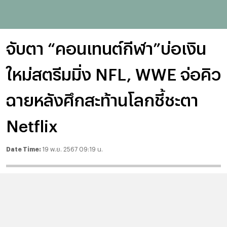
จับตา “คอนเทนต์กีฬา”บ่อเงิน
ใหม่สตรีมมิ่ง NFL, WWE จ่อคิว
ฉายหลังศึกสะท้านโลกชี้ชะตา
Netflix
Date Time:
19 พ.ย. 2567 09:19 น.