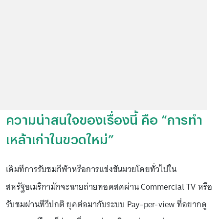
ความน่าสนใจของเรื่องนี้ คือ “การทำ
เหล้าเก่าในขวดใหม่”
เดิมทีการรับชมกีฬาหรือการแข่งขันมวยโดยทั่วไปใน
สหรัฐอเมริกามักจะฉายถ่ายทอดสดผ่าน Commercial TV หรือ
รับชมผ่านทีวีปกติ ยุคต่อมากับระบบ Pay-per-view ที่อยากดู