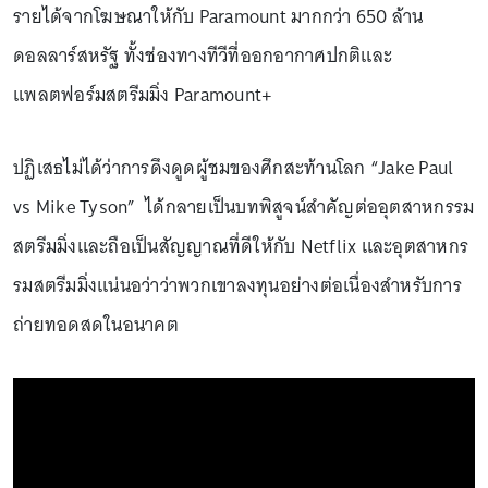
รายได้จากโฆษณาให้กับ Paramount มากกว่า 650 ล้าน
ดอลลาร์สหรัฐ ทั้งช่องทางทีวีที่ออกอากาศปกติและ
แพลตฟอร์มสตรีมมิ่ง Paramount+
ปฏิเสธไม่ได้ว่าการดึงดูดผู้ชมของศึกสะท้านโลก “Jake Paul
vs Mike Tyson” ได้กลายเป็นบทพิสูจน์สำคัญต่ออุตสาหกรรม
สตรีมมิ่งและถือเป็นสัญญาณที่ดีให้กับ Netflix และอุตสาหกร
รมสตรีมมิ่งแน่นอว่าว่าพวกเขาลงทุนอย่างต่อเนื่องสำหรับการ
ถ่ายทอดสดในอนาคต