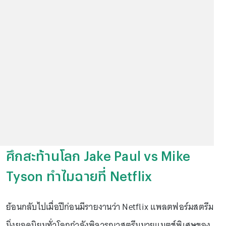
ศึกสะท้านโลก Jake Paul vs Mike
Tyson ทำไมฉายที่ Netflix
ย้อนกลับไปเมื่อปีก่อนมีรายงานว่า Netflix แพลตฟอร์มสตรีม
มิ่งยอดนิยมทั่วโลกกำลังพิจารณาสตรีมมวยแมตช์พิเศษของ