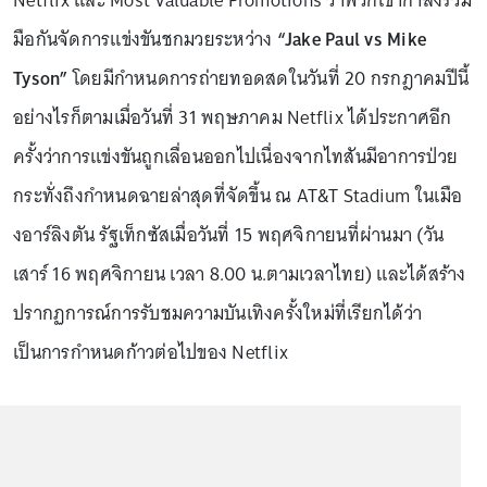
Netflix และ Most Valuable Promotions ว่าพวกเขากำลังร่วม
มือกันจัดการแข่งขันชกมวยระหว่าง
“Jake Paul vs Mike
Tyson”
โดยมีกำหนดการถ่ายทอดสดในวันที่ 20 กรกฎาคมปีนี้
อย่างไรก็ตามเมื่อวันที่ 31 พฤษภาคม Netflix ได้ประกาศอีก
ครั้งว่าการแข่งขันถูกเลื่อนออกไปเนื่องจากไทสันมีอาการป่วย
กระทั่งถึงกำหนดฉายล่าสุดที่จัดขึ้น ณ AT&T Stadium ในเมือ
งอาร์ลิงตัน รัฐเท็กซัสเมื่อวันที่ 15 พฤศจิกายนที่ผ่านมา (วัน
เสาร์ 16 พฤศจิกายน เวลา 8.00 น.ตามเวลาไทย) และได้สร้าง
ปรากฏการณ์การรับชมความบันเทิงครั้งใหม่ที่เรียกได้ว่า
เป็นการกำหนดก้าวต่อไปของ Netflix