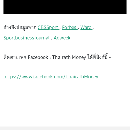
อ้างอิงข้อมูลจาก
CBSSport
,
Forbes
,
Warc
,
Sportbusinessjournal
,
Adweek
ติดตามเพจ Facebook : Thairath Money ได้ที่ลิงก์นี้ -
https://www.facebook.com/ThairathMoney