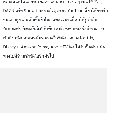
คอนเทนต์ไหนก็จ่ายเพิ่มเอาผ่านบริการต่าง ๆ เช่น ESPN+,
DAZN หรือ Showtime จนถึงยุคของ YouTube ที่ทำให้การรับ
ชมแบบคู่ขนานเกิดขึ้นทั่วโลก และไม่นานที่เราได้รู้จักกับ
“แพลตฟอร์มสตรีมมิ่ง” ที่เพียงสมัครระบบสมาชิกก็สามารถ
เข้าถึงคลังคอนเทนต์มหาศาลในที่เดียวอย่าง Netflix,
Disney+, Amazon Prime, Apple TV โดยไม่จำเป็นต้องเดิน
ทางไปที่ร้านเช่าวิดีโออีกต่อไป