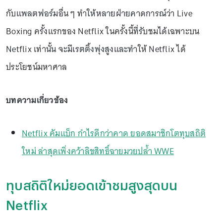
กับแพลตฟอร์มอื่น ๆ ทำให้หลายฝ่ายคาดการณ์ว่า Live
Boxing ครั้งแรกของ Netflix ในครั้งนี้ที่รับชมได้เฉพาะบน
Netflix เท่านั้น จะมีเรตติ้งพุ่งสูงและทำให้ Netflix ได้
ประโยชน์มหาศาล
บทความเกี่ยวข้อง
Netflix คัมแบ็ก กำไรดีกว่าคาด ยอดสมาชิกโตทุบสถิติ
ใหม่ ล่าสุดเพิ่งคว้าลิขสิทธิ์ฉายมวยปล้ำ WWE
ทุบสถิติใหม่ยอดเข้าชมสูงสุดบน
Netflix