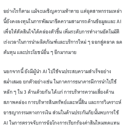
อย่างไรก็ตาม แม้จะเผชิญความท้าทาย แต่อุตสาหกรรมเหล่า
นี้ยังคงลงทุนในการพัฒนาขีดความสามารถด้านข้อมูลและ AI
เพื่อให้ตัดสินใจได้คล่องตัวขึ้น เพิ่มระดับการทำงานอัตโนมัติ
เร่งเวลาในการนำผลิตภัณฑ์และบริการใหม่ ๆ ออกสู่ตลาด ลด
ต้นทุน และประโยชน์อื่น ๆ อีกมากมาย
นอกจากนี้ ยังมีผู้นำ AI ไปใช้จนประสบความสำเร็จอย่าง
สม่ำเสมอ ยกตัวอย่างเช่น ในภาคการธนาคารมีการนำไปใช้
หลัก ๆ ใน 3 ด้านด้วยกัน ได้แก่ การบริหารความเสี่ยงด้าน
สภาพคล่อง การบริหารสินทรัพย์และหนี้สิน และการวิเคราะห์
อาชญากรรมทางการเงิน ส่วนในด้านประกันภัยนั้นพบการใช้
AI ในการตรวจจับการฉ้อโกงการเรียกร้องค่าสินไหมทดแทน