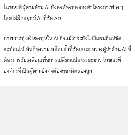
ในขณะที่ผู้ตามด้าน AI ยังคงต้องทดลองทำโครงการต่าง ๆ
โดยไม่มีกลยุทธ์ AI ที่ชัดเจน
ภาพการทุ่มเงินลงทุนใน AI ถึงแม้ว่าจะยังไม่มีแผนที่แน่ชัด
สะท้อนให้เห็นถึงความเหลื่อมล้ำที่ชัดเจนระหว่างผู้นำด้าน AI ที่
ต้องการขับเคลื่อนเพื่อการเปลี่ยนแปลงระยะยาว ในขณะที่
องค์กรที่เป็นผู้ตามยังคงต้องลองผิดลองถูก