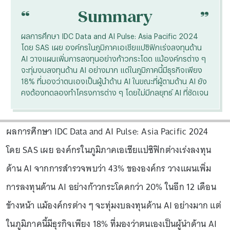
“
“
Summary
ผลการศึกษา IDC Data and AI Pulse: Asia Pacific 2024
โดย SAS เผย องค์กรในภูมิภาคเอเชียแปซิฟิกเร่งลงทุนด้าน
AI วางแผนเพิ่มการลงทุนอย่างก้าวกระโดด แม้องค์กรต่าง ๆ
จะทุ่มงบลงทุนด้าน AI อย่างมาก แต่ในภูมิภาคนี้มีธุรกิจเพียง
18% ที่มองว่าตนเองเป็นผู้นำด้าน AI ในขณะที่ผู้ตามด้าน AI ยัง
คงต้องทดลองทำโครงการต่าง ๆ โดยไม่มีกลยุทธ์ AI ที่ชัดเจน
ผลการศึกษา IDC Data and AI Pulse: Asia Pacific 2024
โดย SAS เผย องค์กรในภูมิภาคเอเชียแปซิฟิกต่างเร่งลงทุน
ด้าน AI จากการสำรวจพบว่า 43% ขององค์กร วางแผนเพิ่ม
การลงทุนด้าน AI อย่างก้าวกระโดดกว่า 20% ในอีก 12 เดือน
ข้างหน้า แม้องค์กรต่าง ๆ จะทุ่มงบลงทุนด้าน AI อย่างมาก แต่
ในภูมิภาคนี้มีธุรกิจเพียง 18% ที่มองว่าตนเองเป็นผู้นำด้าน AI