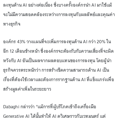
ลงทุนด้าน AI อย่างต่อเนื่อง ซึ่งบางครั้งองค์กรนำ AI มาใช้แม้
จะไม่มีความสอดคล้องระหว่างการลงทุนกับผลลัพธ์และคุณค่า
ทางธุรกิจ
องค์กร 43% วางแผนที่จะเพิ่มการลงทุนด้าน AI กว่า 20% ใน
อีก 12 เดือนข้างหน้า ซึ่งองค์กรจะต้องรับกับความเสี่ยงที่จะผิด
หวังกับ AI อันเป็นผลจากผลตอบแทนของการลงทุน โดยผู้นำ
ธุรกิจควรตระหนักว่า การสร้างขีดความสามารถด้าน AI เป็น
เรื่องที่ต้องใช้เวลาและต้องการรากฐานด้าน AI ที่แข็งแกร่งเพื่อ
สร้างมูลค่าเพิ่มในระยะยาว
Dabaghi กล่าวว่า “แม้การที่ผู้บริโภคเข้าถึงเครื่องมือ
Generative AI ได้นั้นทำให้ AI ดูวิเศษราวกับเวทมนตร์ แต่