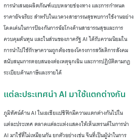
การนำเสนอผลิตภัณฑ์แบบหลายช่องทาง และการกำหนด
ราคาอัจฉริยะ สำหรับในแวดวงสาธารณสุขพบการใช้งานอย่าง
โดดเด่นในการป้องกันการฉ้อโกงด้านสาธารณสุขและการ
ควบคุมต้นทุน และในส่วนของภาครัฐ AI ได้รับความนิยมใน
การนำไปใช้รักษาความถูกต้องของโครงการสวัสดิการสังคม
สนับสนุนการตอบสนองต่อเหตุฉุกเฉิน และการปฏิบัติตามกฎ
ระเบียบด้านภาษีและรายได้
แต่ละประเทศนำ AI มาใช้แตกต่างกัน
ภูมิทัศน์ด้าน AI ในเอเชียแปซิฟิกมีความแตกต่างกันไปใน
แต่ละประเทศ ตลาดแต่ละแห่งแสดงให้เห็นเทรนด์ในการนำ
AI มาใช้ที่ไม่เหมือนกัน ยกตัวอย่างเช่น จีนที่เป็นผู้นำในการ