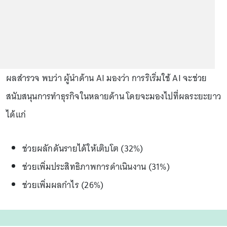
ผลสำรวจ พบว่า ผู้นำด้าน AI มองว่า การริเริ่มใช้ AI จะช่วย
สนับสนุนการทำธุรกิจในหลายด้าน โดยจะมองไปที่ผลระยะยาว
ได้แก่
ช่วยผลักดันรายได้ให้เติบโต (32%)
ช่วยเพิ่มประสิทธิภาพการดำเนินงาน (31%)
ช่วยเพิ่มผลกำไร (26%)