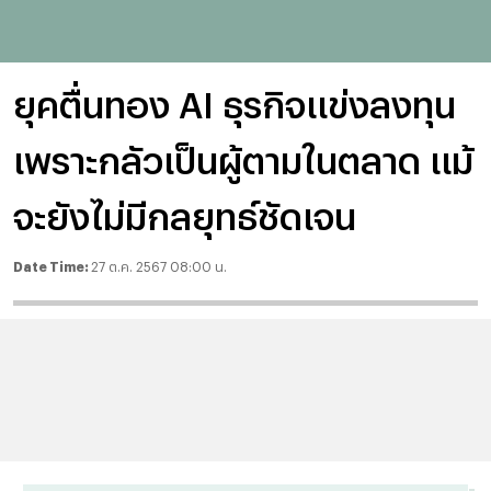
ยุคตื่นทอง AI ธุรกิจแข่งลงทุน
เพราะกลัวเป็นผู้ตามในตลาด แม้
จะยังไม่มีกลยุทธ์ชัดเจน
Date Time:
27 ต.ค. 2567 08:00 น.