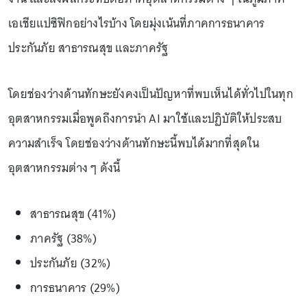
เอเชียแปซิฟิกอย่างไรบ้าง โดยมุ่งเน้นที่ภาคการธนาคาร
ประกันภัย สาธารณสุข และภาครัฐ
โดยช่องว่างด้านทักษะยังคงเป็นปัญหาที่พบเห็นได้ทั่วไปในทุก
อุตสาหกรรมเมื่อพูดถึงการนำ AI มาใช้และปฏิบัติให้ประสบ
ความสำเร็จ โดยช่องว่างด้านทักษะนี้พบได้มากที่สุดใน
อุตสาหกรรมต่าง ๆ ดังนี้
สาธารณสุข (41%)
ภาครัฐ (38%)
ประกันภัย (32%)
การธนาคาร (29%)