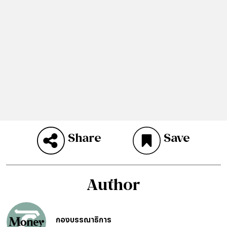
Share
Save
Author
กองบรรณาธิการ