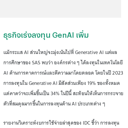
ธุรกิจเร่งลงทุน GenAI เพิ่ม
แม้กระแส AI ส่วนใหญ่จะมุ่งเน้นไปที่ Generative AI แต่ผล
การศึกษาของ SAS พบว่า องค์กรต่าง ๆ ได้ลงทุนในเทคโนโลยี
AI ด้านการคาดการณ์และตีความมาโดยตลอด โดยในปี 2023
การลงทุนใน Generative AI มีสัดส่วนเพียง 19% ของทั้งหมด
แต่คาดว่าจะเพิ่มขึ้นเป็น 34% ในปีนี้ สะท้อนให้เห็นการกระจาย
ตัวที่สมดุลมากขึ้นในการลงทุนด้าน AI ประเภทต่าง ๆ
รายงานวิเคราะห์งบการใช้จ่ายล่าสุดของ IDC ชี้ว่า การลงทุน