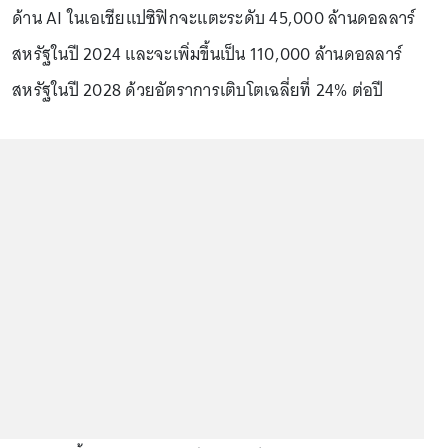
ด้าน AI ในเอเชียแปซิฟิกจะแตะระดับ 45,000 ล้านดอลลาร์
สหรัฐในปี 2024 และจะเพิ่มขึ้นเป็น 110,000 ล้านดอลลาร์
สหรัฐในปี 2028 ด้วยอัตราการเติบโตเฉลี่ยที่ 24% ต่อปี