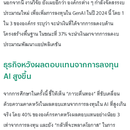
นอกจากนี้ งานวิจัย ยังเผยอีกว่า องค์กรต่าง ๆ กำลังจัดสรรงบ
ประมาณใหม่ เพื่อเพิ่มการลงทุนใน GenAI ในปี 2024 นี้ โดย 1
ใน 3 ขององค์กร ระบุว่า จะนำเงินที่ได้จากการลดงบด้าน
โครงสร้างพื้นฐาน ในขณะที่ 37% จะนำเงินมาจากการลดงบ
ประมาณพัฒนาแอปพลิเคชัน
ธุรกิจหวังผลตอบแทนจากการลงทุน
AI สูงขึ้น
จากการศึกษาในครั้งนี้ ชี้ให้เห็น “ภาวะตื่นทอง” ที่ขับเคลื่อน
ด้วยความคาดหวังในผลตอบแทนจากการลงทุนใน AI ที่สูงเกิน
จริง โดย 40% ขององค์กรคาดหวังผลตอบแทนอย่างน้อย 3
เท่าจากการลงทุน และยัง “กลัวที่จะพลาดโอกาส” ในการ