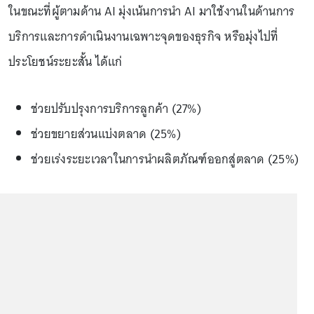
ในขณะที่ผู้ตามด้าน AI มุ่งเน้นการนำ AI มาใช้งานในด้านการ
บริการและการดำเนินงานเฉพาะจุดของธุรกิจ หรือมุ่งไปที่
ประโยชน์ระยะสั้น ได้แก่
ช่วยปรับปรุงการบริการลูกค้า (27%)
ช่วยขยายส่วนแบ่งตลาด (25%)
ช่วยเร่งระยะเวลาในการนำผลิตภัณฑ์ออกสู่ตลาด (25%)