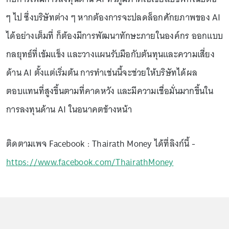
ๆ ไป ซึ่งบริษัทต่าง ๆ หากต้องการจะปลดล็อกศักยภาพของ AI
ได้อย่างเต็มที่ ก็ต้องมีการพัฒนาทักษะภายในองค์กร ออกแบบ
กลยุทธ์ที่เข้มแข็ง และวางแผนรับมือกับต้นทุนและความเสี่ยง
ด้าน AI ตั้งแต่เริ่มต้น การทำเช่นนี้จะช่วยให้บริษัทได้ผล
ตอบแทนที่สูงขึ้นตามที่คาดหวัง และมีความเชื่อมั่นมากขึ้นใน
การลงทุนด้าน AI ในอนาคตข้างหน้า
ติดตามเพจ Facebook : Thairath Money ได้ที่ลิงก์นี้ -
https://www.facebook.com/ThairathMoney