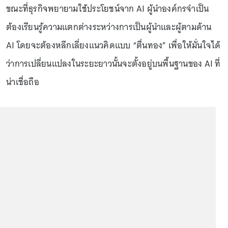
ขณะที่ธุรกิจพยายามใช้ประโยชน์จาก AI ผู้นำองค์กรจำเป็น
ต้องเรียนรู้ความแตกต่างระหว่างการเป็นผู้นำและผู้ตามด้าน
AI โดยจะต้องหลีกเลี่ยงแนวคิดแบบ “ตื่นทอง” เพื่อให้มั่นใจได้
ว่าการเปลี่ยนแปลงในระยะยาวนั้นจะตั้งอยู่บนพื้นฐานของ AI ที่
น่าเชื่อถือ