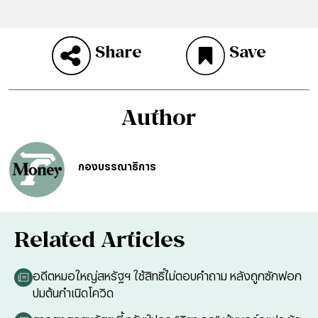
Share
Save
Author
กองบรรณาธิการ
Related Articles
อดีตหมอใหญ่สหรัฐฯ ใช้สิทธิ์ไม่ตอบคำถาม หลังถูกซักฟอก
ปมต้นกำเนิดโควิด