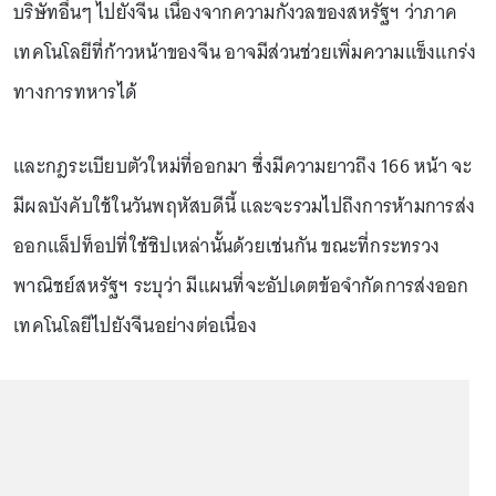
บริษัทอื่นๆ ไปยังจีน เนื่องจากความกังวลของสหรัฐฯ ว่าภาค
เทคโนโลยีที่ก้าวหน้าของจีน อาจมีส่วนช่วยเพิ่มความแข็งแกร่ง
ทางการทหารได้
และกฎระเบียบตัวใหม่ที่ออกมา ซึ่งมีความยาวถึง 166 หน้า จะ
มีผลบังคับใช้ในวันพฤหัสบดีนี้ และจะรวมไปถึงการห้ามการส่ง
ออกแล็ปท็อปที่ใช้ชิปเหล่านั้นด้วยเช่นกัน ขณะที่กระทรวง
พาณิชย์สหรัฐฯ ระบุว่า มีแผนที่จะอัปเดตข้อจำกัดการส่งออก
เทคโนโลยีไปยังจีนอย่างต่อเนื่อง