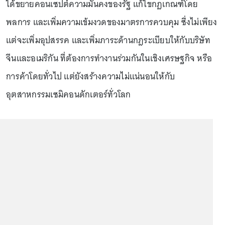
ได้ขยายคอนเซปต์ความมั่นคงของรัฐ แก้ไขกฎเกณฑ์โดย
พลการ และเพิ่มความเข้มงวดของมาตรการควบคุม ซึ่งไม่เพียง
แต่จะเพิ่มอุปสรรค และเพิ่มภาระด้านกฎระเบียบให้กับบริษัท
จีนและอเมริกัน ที่ต้องการทำงานร่วมกันในเชิงเศรษฐกิจ หรือ
การค้าโดยทั่วไป แต่ยังสร้างความไม่แน่นอนให้กับ
อุตสาหกรรมเซมิคอนดักเตอร์ทั่วโลก