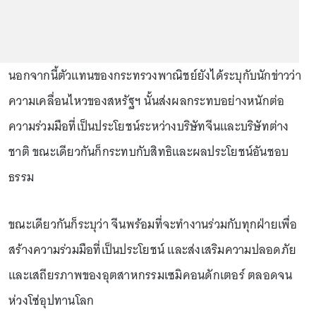
นอกจากนี้ตัวแทนของกระทรวงพาณิชย์ยังได้ระบุกับนักข่าวว่า
ความเคลื่อนไหวของสหรัฐฯ นั้นส่งผลกระทบอย่างหนักต่อ
ความร่วมมือที่เป็นประโยชน์ระหว่างบริษัทจีนและบริษัทต่าง
ชาติ ขณะเดียวกันก็กระทบกับสิทธิและผลประโยชน์อันชอบ
ธรรม
ขณะเดียวกันก็ระบุว่า จีนพร้อมที่จะทำงานร่วมกับทุกฝ่ายเพื่อ
สร้างความร่วมมือที่เป็นประโยชน์ และส่งเสริมความปลอดภัย
และเสถียรภาพของอุตสาหกรรมเซมิคอนดักเตอร์ ตลอดจน
ห่วงโซ่อุปทานโลก