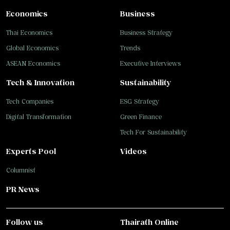
Economics
Business
Thai Economics
Business Strategy
Global Economics
Trends
ASEAN Economics
Executive Interviews
Tech & Innovation
Sustainability
Tech Companies
ESG Strategy
Digital Transformation
Green Finance
Tech For Sustainability
Experts Pool
Videos
Columnist
PR News
Follow us
Thairath Online