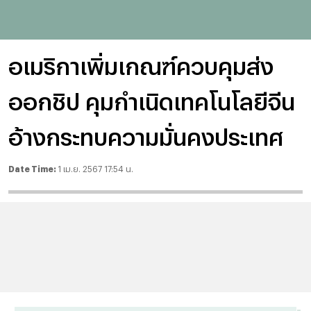
อเมริกาเพิ่มเกณฑ์ควบคุมส่ง
ออกชิป คุมกำเนิดเทคโนโลยีจีน
อ้างกระทบความมั่นคงประเทศ
Date Time:
1 เม.ย. 2567 17:54 น.