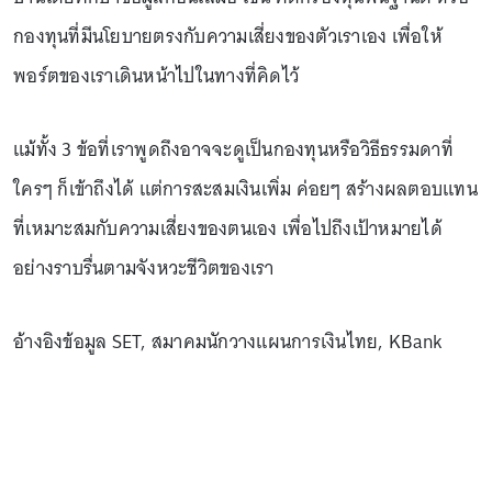
กองทุนที่มีนโยบายตรงกับความเสี่ยงของตัวเราเอง เพื่อให้
พอร์ตของเราเดินหน้าไปในทางที่คิดไว้
แม้ทั้ง 3 ข้อที่เราพูดถึงอาจจะดูเป็นกองทุนหรือวิธีธรรมดาที่
ใครๆ ก็เข้าถึงได้ แต่การสะสมเงินเพิ่ม ค่อยๆ สร้างผลตอบแทน
ที่เหมาะสมกับความเสี่ยงของตนเอง เพื่อไปถึงเป้าหมายได้
อย่างราบรื่นตามจังหวะชีวิตของเรา
อ้างอิงข้อมูล SET, สมาคมนักวางแผนการเงินไทย, KBank