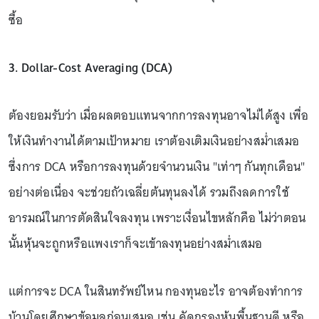
ซื้อ
3. Dollar-Cost Averaging (DCA)
ต้องยอมรับว่า เมื่อผลตอบแทนจากการลงทุนอาจไม่ได้สูง เพื่อ
ให้เงินทำงานได้ตามเป้าหมาย เราต้องเติมเงินอย่างสม่ำเสมอ
ซึ่งการ DCA หรือการลงทุนด้วยจำนวนเงิน "เท่าๆ กันทุกเดือน"
อย่างต่อเนื่อง จะช่วยถัวเฉลี่ยต้นทุนลงได้ รวมถึงลดการใช้
อารมณ์ในการตัดสินใจลงทุน เพราะเงื่อนไขหลักคือ ไม่ว่าตอน
นั้นหุ้นจะถูกหรือแพงเราก็จะเข้าลงทุนอย่างสม่ำเสมอ
แต่การจะ DCA ในสินทรัพย์ไหน กองทุนอะไร อาจต้องทำการ
บ้านโดยศึกษาข้อมูลก่อนเสมอ เช่น คัดกรองหุ้นพื้นฐานดี หรือ