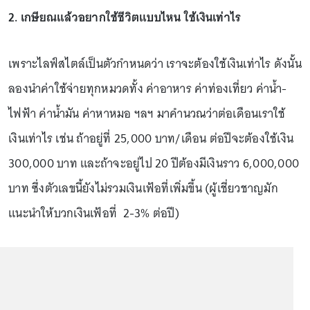
2. เกษียณแล้วอยากใช้ชีวิตแบบไหน ใช้เงินเท่าไร
เพราะไลฟ์สไตล์เป็นตัวกำหนดว่า เราจะต้องใช้เงินเท่าไร ดังนั้น
ลองนำค่าใช้จ่ายทุกหมวดทั้ง ค่าอาหาร ค่าท่องเที่ยว ค่าน้ำ-
ไฟฟ้า ค่าน้ำมัน ค่าหาหมอ ฯลฯ มาคำนวณว่าต่อเดือนเราใช้
เงินเท่าไร เช่น ถ้าอยู่ที่ 25,000 บาท/เดือน ต่อปีจะต้องใช้เงิน
300,000 บาท และถ้าจะอยู่ไป 20 ปีต้องมีเงินราว 6,000,000
บาท ซึ่งตัวเลขนี้ยังไม่รวมเงินเฟ้อที่เพิ่มขึ้น (ผู้เชี่ยวชาญมัก
แนะนำให้บวกเงินเฟ้อที่ 2-3% ต่อปี)