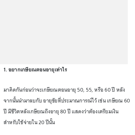
1. อยากเกษียณตอนอายุเท่าไร
มาคิดกันก่อนว่าจะเกษียณตอนอายุ 50, 55, หรือ 60 ปี หลัง
จากนั้นนำมาลบกับ อายุขัยที่ประมาณการณ์ไว้ เช่น เกษียณ 60
ปี มีชีวิตหลังเกษียณถึงอายุ 80 ปี แสดงว่าต้องเตรียมเงิน
สำหรับใช้จ่ายใน 20 ปีนั้น