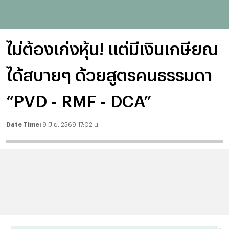
ไม่ต้องเก่งหุ้น! แต่มีเงินเกษียณ
ได้สบายๆ ด้วยสูตรคนธรรมดา
“PVD - RMF - DCA”
Date Time:
9 มิ.ย. 2569 17:02 น.