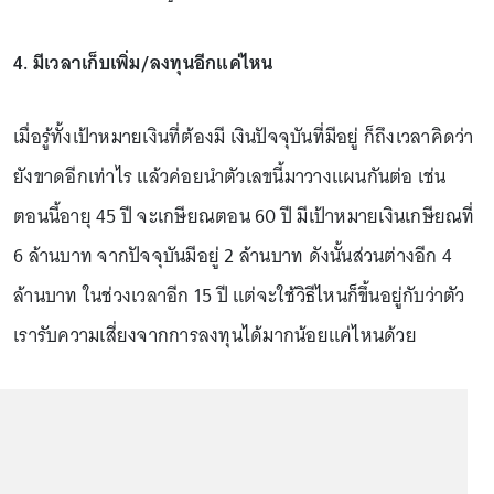
4. มีเวลาเก็บเพิ่ม/ลงทุนอีกแค่ไหน
เมื่อรู้ทั้งเป้าหมายเงินที่ต้องมี เงินปัจจุบันที่มีอยู่ ก็ถึงเวลาคิดว่า
ยังขาดอีกเท่าไร แล้วค่อยนำตัวเลขนี้มาวางแผนกันต่อ เช่น
ตอนนี้อายุ 45 ปี จะเกษียณตอน 60 ปี มีเป้าหมายเงินเกษียณที่
6 ล้านบาท จากปัจจุบันมีอยู่ 2 ล้านบาท ดังนั้นส่วนต่างอีก 4
ล้านบาท ในช่วงเวลาอีก 15 ปี แต่จะใช้วิธีไหนก็ขึ้นอยู่กับว่าตัว
เรารับความเสี่ยงจากการลงทุนได้มากน้อยแค่ไหนด้วย