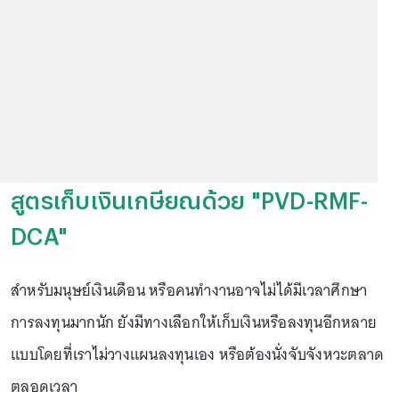
สูตรเก็บเงินเกษียณด้วย "PVD-RMF-
DCA"
สำหรับมนุษย์เงินเดือน หรือคนทำงานอาจไม่ได้มีเวลาศึกษา
การลงทุนมากนัก ยังมีทางเลือกให้เก็บเงินหรือลงทุนอีกหลาย
แบบโดยที่เราไม่วางแผนลงทุนเอง หรือต้องนั่งจับจังหวะตลาด
ตลอดเวลา