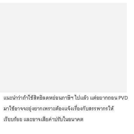
แนะนำว่าถ้าใช้สิทธิลดหย่อนภาษีฯ ไปแล้ว แต่อยากถอน PVD
มาใช้อาจจะยุ่งยากเพราะต้องแจ้งเรื่องกับสรรพากรให้
เรียบร้อย และอาจเสียค่าปรับในอนาคต