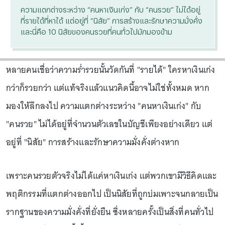
ความแตกต่างระหว่าง “คนหาเงินเก่ง” กับ “คนรวย” ไม่ได้อยู่
ที่รายได้ที่หาได้ แต่อยู่ที่ “นิสัย” การสร้างและรักษาความมั่งคั่ง
และนี่คือ 10 นิสัยของคนรวยที่คนทั่วไปมักมองข้าม
หลายคนเชื่อว่าความร่ำรวยนั้นวัดกันที่ "รายได้" ใครหาเงินเก่ง
กว่าก็รวยกว่า แต่แท้จริงแล้วแนวคิดนี้อาจไม่ใช่ทั้งหมด หาก
มองให้ลึกลงไป ความแตกต่างระหว่าง "คนหาเงินเก่ง" กับ
"คนรวย" ไม่ได้อยู่ที่จำนวนตัวเลขในบัญชีเพียงอย่างเดียว แต่
อยู่ที่ "นิสัย" การสร้างและรักษาความมั่งคั่งต่างหาก
เพราะคนรวยตัวจริงไม่ได้แค่หาเงินเก่ง แต่พวกเขามีวิธีคิดและ
พฤติกรรมที่แตกต่างออกไป เป็นนิสัยที่ถูกบ่มเพาะจนกลายเป็น
รากฐานของความมั่งคั่งที่ยั่งยืน ซึ่งหลายครั้งเป็นสิ่งที่คนทั่วไป