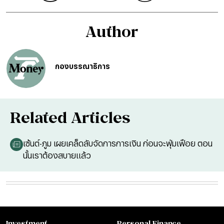
Author
กองบรรณาธิการ
Related Articles
เซ้นต์-ภูม เผยเคล็ดลับจัดการการเงิน ก่อนจะฟุ่มเฟือย ตอน
นั้นเราต้องสบายแล้ว
Investment
Personal Finance