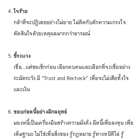
ใจร้าย
กล้าที่จะปฏิเสธอย่างไม่อาย ไม่ติดกับดักความเกรงใจ
ตัดสินใจด้วยเหตุผลมากกว่าอารมณ์
ขี้ระแวง
เชื่อ...แต่ขอเช็กก่อน เลือกคบคนและเลือกที่จะเชื่ออย่าง
ระมัดระวัง มี “Trust and Recheck” เพื่อจะไม่เสียทั้งใจ
และเงิน
ชอบก่อหนี้อย่างมีกลยุทธ์
มองหนี้เป็นเครื่องมือสร้างความมั่งคั่ง มีหนี้เพื่อลงทุน เพื่อ
เพิ่มฐานะ ไม่ใช่เพื่อสิ่งของ รู้กฎหมาย รู้ทางหนีทีไล่ รู้