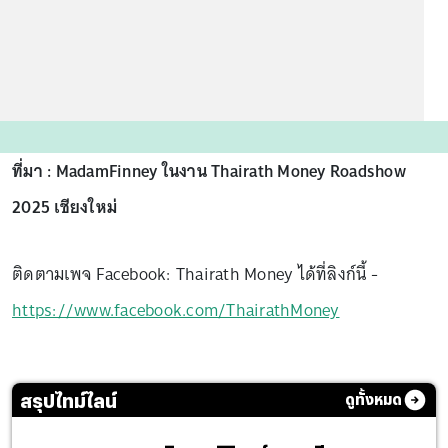
ที่มา : MadamFinney ในงาน Thairath Money Roadshow
2025 เชียงใหม่
ติดตามเพจ Facebook: Thairath Money ได้ที่ลิงก์นี้ -
https://www.facebook.com/ThairathMoney
สรุปไทม์ไลน์
ดูทั้งหมด