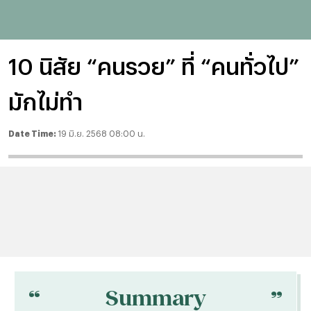
10 นิสัย “คนรวย” ที่ “คนทั่วไป”
มักไม่ทำ
Date Time:
19 มิ.ย. 2568 08:00 น.
“
“
Summary