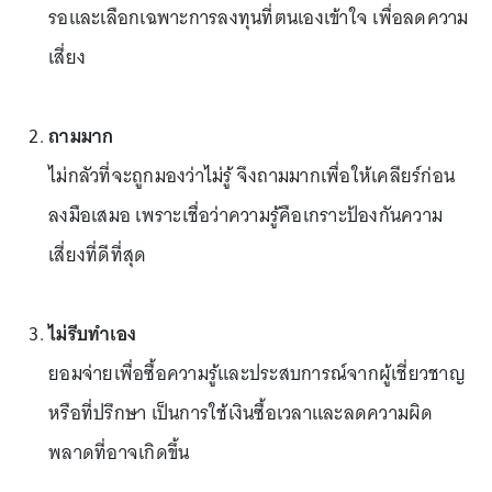
รอและเลือกเฉพาะการลงทุนที่ตนเองเข้าใจ เพื่อลดความ
เสี่ยง
ถามมาก
ไม่กลัวที่จะถูกมองว่าไม่รู้ จึงถามมากเพื่อให้เคลียร์ก่อน
ลงมือเสมอ เพราะเชื่อว่าความรู้คือเกราะป้องกันความ
เสี่ยงที่ดีที่สุด
ไม่รีบทำเอง
ยอมจ่ายเพื่อซื้อความรู้และประสบการณ์จากผู้เชี่ยวชาญ
หรือที่ปรึกษา เป็นการใช้เงินซื้อเวลาและลดความผิด
พลาดที่อาจเกิดขึ้น