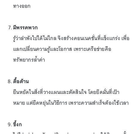
ทางออก
มีพรรคพวก
รู้ว่าลำพังไปได้ไม่ไกล จึงสร้างคอนเนคชั่นที่แข็งแกร่ง เพื่อ
แลกเปลี่ยนความรู้และโอกาส เพราะเครือข่ายคือ
ทรัพยากรล้ำค่า
ดื้อด้าน
ยืนหยัดในสิ่งที่วางแผนและตัดสินใจ โดยยึดมั่นที่เป้า
หมาย แต่ยืดหยุ่นในวิธีการ เพราะความสำเร็จต้องใช้เวลา
ขี้งก