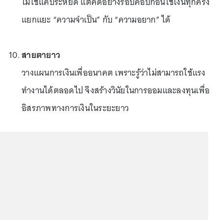
ไม่ใช่แค่ประหยัด แต่คิดอย่างรอบคอบก่อนใช้เงินทุกครั้ง
แยกแยะ “ความจำเป็น” กับ “ความอยาก” ได้
สายตายาว
วางแผนการเงินเพื่ออนาคต เพราะรู้ว่าไม่สามารถใช้แรง
ทำงานได้ตลอดไป จึงสร้างวินัยในการออมและลงทุนเพื่อ
อิสรภาพทางการเงินในระยะยาว