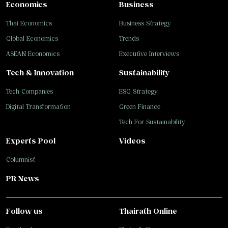
Economics
Business
Thai Economics
Business Strategy
Global Economics
Trends
ASEAN Economics
Executive Interviews
Tech & Innovation
Sustainability
Tech Companies
ESG Strategy
Digital Transformation
Green Finance
Tech For Sustainability
Experts Pool
Videos
Columnist
PR News
Follow us
Thairath Online