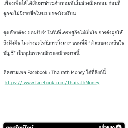
เพียงเพื่อให้ได้เงินมาชำระค่าเทอมทันในช่วงเปิดเทอม ก่อนที่
ลูกจะไม่มีรายชื่อในระบบของโรงเรียน
สุดท้ายต้อง ยอมรับว่า ในวันที่เศรษฐกิจไม่เป็นใจ การส่งลูกให้
ถึงฝั่งฝัน ไม่ต่างอะไรกับการวิ่งมาราธอนที่มี “ตัวเลขคงเหลือใน
บัญชี” เป็นอุปสรรคหลักของเป้าหมายนี้.
ติดตามเพจ Facebook : Thairath Money ได้ที่ลิงก์นี้
https:// www.facebook.com/ThairathMoney
สรุปไทม์ไลน์
ดูทั้งหมด