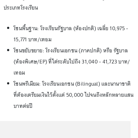
ประเภทโรงเรียน
โซนพื้นฐาน: โรงเรียนรัฐบาล (ห้องปกติ) เฉลี่ย 10,975 -
15,771 บาท/เทอม
โซนขยับขยาย: โรงเรียนเอกชน (ภาคปกติ) หรือ รัฐบาล
(ห้องพิเศษ/EP) ที่ไต่ระดับไปถึง 31,040 - 41,723 บาท/
เทอม
โซนพรีเมียม: โรงเรียนเอกชน (Bilingual) และนานาชาติ
ที่ต้องเตรียมเงินไว้ตั้งแต่ 50,000 ไปจนถึงหลักหลายแสน
บาทต่อปี