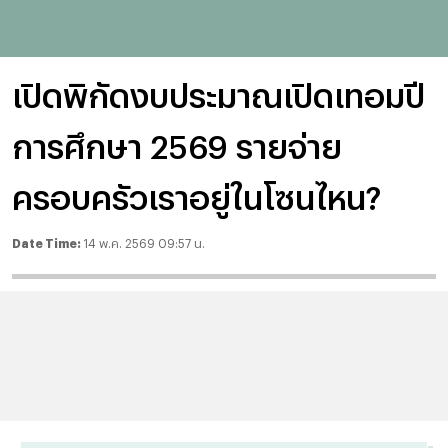
เปิดพิกัดงบประมาณเปิดเทอมปี
การศึกษา 2569 รายจ่าย
ครอบครัวเราอยู่ในโซนไหน?
Date Time:
14 พ.ค. 2569 09:57 น.