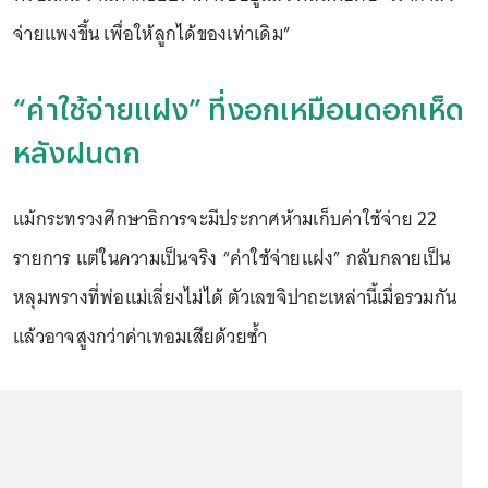
จ่ายแพงขึ้น เพื่อให้ลูกได้ของเท่าเดิม”
“ค่าใช้จ่ายแฝง” ที่งอกเหมือนดอกเห็ด
หลังฝนตก
แม้กระทรวงศึกษาธิการจะมีประกาศห้ามเก็บค่าใช้จ่าย 22
รายการ แต่ในความเป็นจริง “ค่าใช้จ่ายแฝง” กลับกลายเป็น
หลุมพรางที่พ่อแม่เลี่ยงไม่ได้ ตัวเลขจิปาถะเหล่านี้เมื่อรวมกัน
แล้วอาจสูงกว่าค่าเทอมเสียด้วยซ้ำ