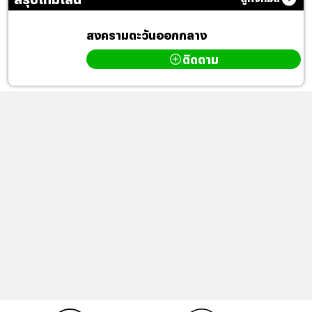
สงครามตะวันออกกลาง
ติดตาม