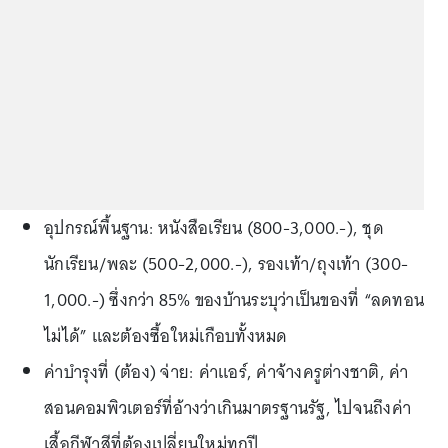
อุปกรณ์พื้นฐาน: หนังสือเรียน (800-3,000.-), ชุด
นักเรียน/พละ (500-2,000.-), รองเท้า/ถุงเท้า (300-
1,000.-) ซึ่งกว่า 85% ของบ้านระบุว่าเป็นของที่ “ลดทอน
ไม่ได้” และต้องซื้อใหม่เกือบทั้งหมด
ค่าบำรุงที่ (ต้อง) จ่าย: ค่าแอร์, ค่าจ้างครูต่างชาติ, ค่า
สอนคอมพิวเตอร์ที่อ้างว่าเกินมาตรฐานรัฐ, ไปจนถึงค่า
เสื้อกีฬาสีที่ต้องเปลี่ยนใหม่ทุกปี