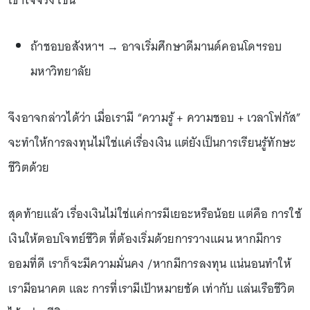
ถ้าชอบอสังหาฯ → อาจเริ่มศึกษาดีมานด์คอนโดฯรอบ
มหาวิทยาลัย
จึงอาจกล่าวได้ว่า เมื่อเรามี “ความรู้ + ความชอบ + เวลาโฟกัส”
จะทำให้การลงทุนไม่ใช่แค่เรื่องเงิน แต่ยังเป็นการเรียนรู้ทักษะ
ชีวิตด้วย
สุดท้ายแล้ว เรื่องเงินไม่ใช่แค่การมีเยอะหรือน้อย แต่คือ การใช้
เงินให้ตอบโจทย์ชีวิต ที่ต้องเริ่มด้วยการวางแผน หากมีการ
ออมที่ดี เราก็จะมีความมั่นคง /หากมีการลงทุน แน่นอนทำให้
เรามีอนาคต และ การที่เรามีเป้าหมายชัด เท่ากับ แล่นเรือชีวิต