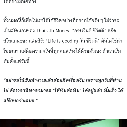
ได้อย่างมีทิศทาง
ทั้งหมดนี้ก็เพื่อให้เราได้ใช้ชีวิตอย่างที่อยากใช้จริง ๆ ไม่ว่าจะ
เป็นสโลแกนของ Thairath Money: “การเงินดี ชีวิตดี” หรือ
สโลแกนของ แสนสิริ: “Life is good ทุกวัน ชีวิตดี” มันไม่ใช่คำ
โฆษณา แต่คือความจริงที่ทุกคนสร้างได้ด้วยตัวเอง ถ้าเราเริ่ม
ต้นตั้งแต่วันนี้
“อย่ารอให้เริ่มทำงานแล้วค่อยคิดเรื่องเงิน เพราะทุกวันที่ผ่าน
ไป คือเวลาที่เราสามารถ “ให้เงินต่อเงิน” ได้อยู่แล้ว เริ่มเร็ว ได้
เปรียบกว่าเสมอ “