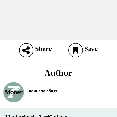
Share
Save
Author
กองบรรณาธิการ