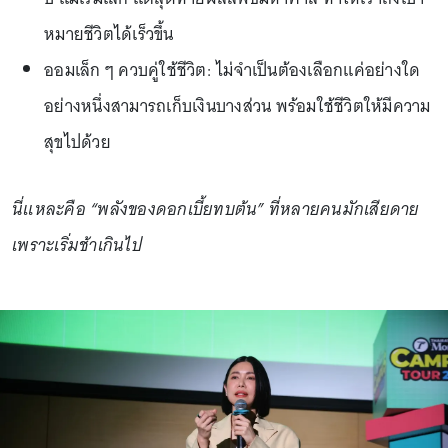
หมายชีวิตได้เร็วขึ้น
ออมเล็ก ๆ ควบคู่ใช้ชีวิต: ไม่จำเป็นต้องเลือกแค่อย่างใด
อย่างหนึ่งสามารถเก็บเงินบางส่วน พร้อมใช้ชีวิตให้มีความ
สุขไปด้วย
นี่แหละคือ “พลังของดอกเบี้ยทบต้น” ที่หลายคนมักเสียดาย
เพราะเริ่มช้าเกินไป