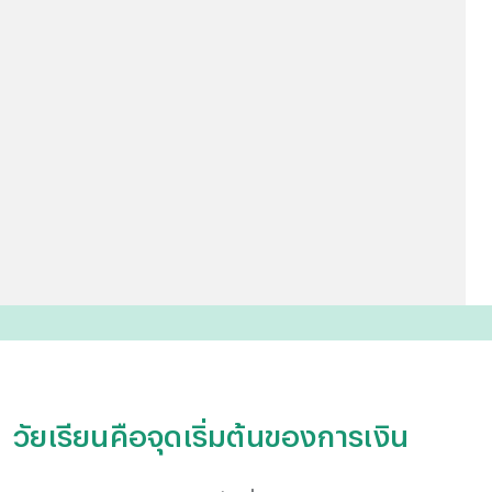
วัยเรียนคือจุดเริ่มต้นของการเงิน