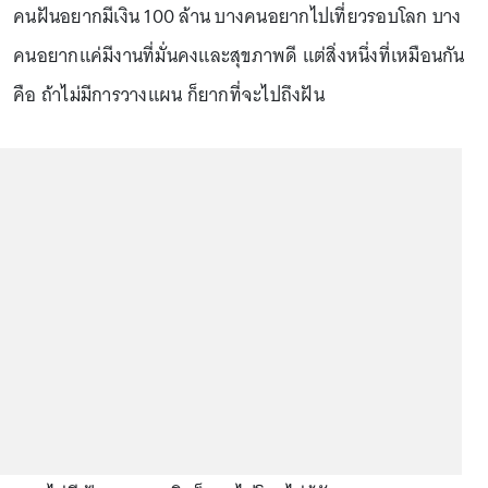
คนฝันอยากมีเงิน 100 ล้าน บางคนอยากไปเที่ยวรอบโลก บาง
คนอยากแค่มีงานที่มั่นคงและสุขภาพดี แต่สิ่งหนึ่งที่เหมือนกัน
คือ ถ้าไม่มีการวางแผน ก็ยากที่จะไปถึงฝัน