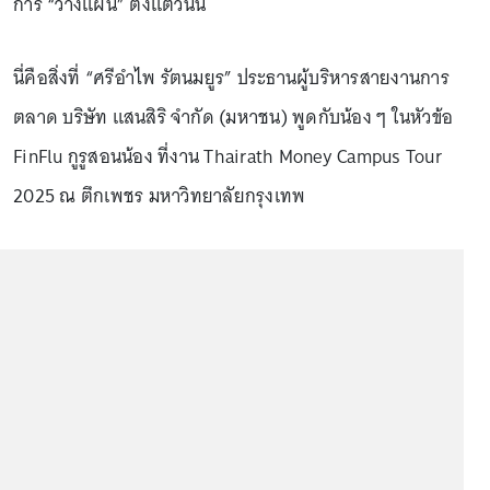
การ “วางแผน” ตั้งแต่วันนี้
นี่คือสิ่งที่ “ศรีอำไพ รัตนมยูร” ประธานผู้บริหารสายงานการ
ตลาด บริษัท แสนสิริ จำกัด (มหาชน) พูดกับน้อง ๆ ในหัวข้อ
FinFlu กูรูสอนน้อง ที่งาน Thairath Money Campus Tour
2025 ณ ตึกเพชร มหาวิทยาลัยกรุงเทพ