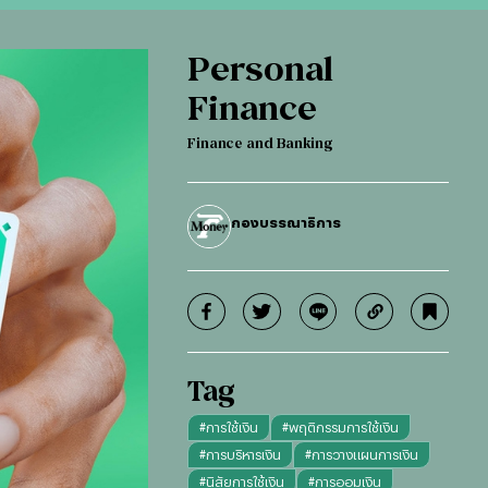
Personal
Finance
Finance and Banking
กองบรรณาธิการ
Tag
#
การใช้เงิน
#
พฤติกรรมการใช้เงิน
#
การบริหารเงิน
#
การวางแผนการเงิน
#
นิสัยการใช้เงิน
#
การออมเงิน