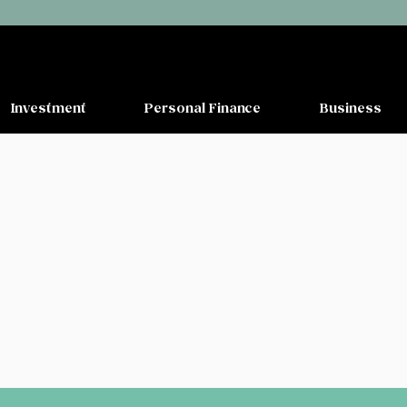
Investment
Personal Finance
Business