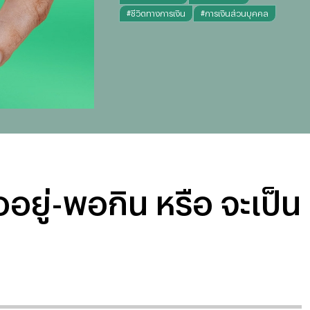
#
ชีวิตทางการเงิน
#
การเงินส่วนบุคคล
อยู่-พอกิน หรือ จะเป็น