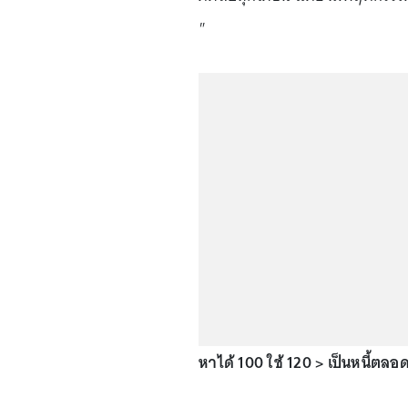
"
หาได้ 100 ใช้ 120 > เป็นหนี้ตลอ