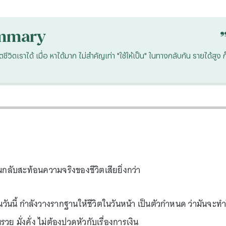
mmary
วิตเราได้ เมื่อ หาได้มาก ไม่สำคัญเท่า "ใช้ให้เป็น" ในทางกลับกัน รายได้สูง ก
ันกลับสะท้อนความจริงของชีวิตเสียยิ่งกว่า
นนี้ กำลังวางรากฐานให้ชีวิตในวันหน้า เป็นตัวกำหนด ว่ามันจะทำ
วย มั่งคั่ง ไม่ต้องปวดหัวกับเรื่องการเงิน