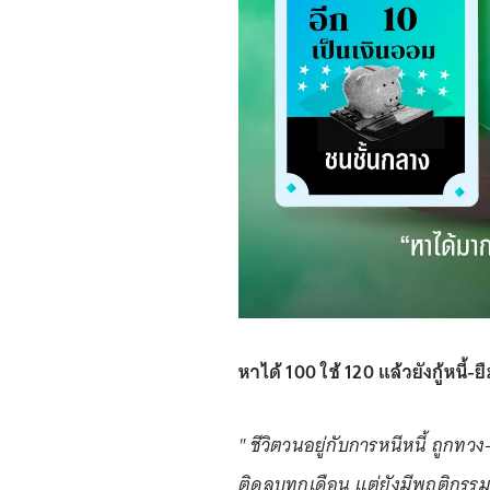
หาได้ 100 ใช้ 120 แล้วยังกู้หนี้
" ชีวิตวนอยู่กับการหนีหนี้ ถูกทวง
ติดลบทุกเดือน แต่ยังมีพฤติกรรม 