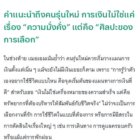
คำแนะนำถึงคนรุ่นใหม่ การเงินไม่ใช่แค่
เรื่อง “ความมั่งคั่ง” แต่คือ “ศิลปะของ
การเลือก”
ในช่วงท้าย เฌอเอมเน้นย้ำว่า คนรุ่นใหม่ควรเริ่มวางแผนการ
เงินตั้งแต่เนิ่น ๆ แม้จะยังไม่มีเงินเยอะก็ตาม เพราะ “การรู้ว่าตัว
เองอยากใช้ชีวิตแบบไหน คือจุดเริ่มต้นของแผนทางการเงินที่
ดี” สำหรับเธอ “เงินไม่ใช่เครื่องหมายของความสำเร็จ แต่คือ
ทรัพยากรที่ต้องบริหารให้สัมพันธ์กับชีวิตจริง” ไม่ว่าจะเป็นการ
เลือกงานที่รัก การใช้ชีวิตในแบบที่ต้องการ หรือการมีอิสระใน
การตัดสินใจเรื่องใหญ่ ๆ เช่น การเดินทาง การดูแลครอบครัว
หรือแม้แต่การพักผ่อน