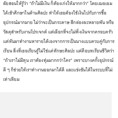
ลัยสอนให้รู้ว่า “ถ้าไม่มีเงิน ก็ต้องเก่งให้มากกว่า” โดยเฌอเอม
ได้เข้าศึกษาในด้านศิลปะ ทำให้เธอต้องใช้เงินไปกับการซื้อ
อุปกรณ์มากมาย ไม่ว่าจะเป็นกระดาษ สีกล่องละหลายพัน หรือ
วัสดุสำหรับงานโปรเจกต์ แต่เลือกที่จะไม่พึ่งเงินจากครอบครัว
แต่หันมาทำงานหารายได้เองจากการเป็นนางแบบควบคู่กับการ
เรียน สิ่งที่เธอเรียนรู้ไม่ใช่แค่ทักษะศิลปะ แต่คือบทเรียนชีวิตว่า
“ถ้าเราไม่มีทุน เราต้องทุ่มมากกว่าใคร” เพราะบางครั้งอุปกรณ์
ดี ๆ ก็ช่วยให้เราทำงานออกมาได้ดี และแข่งขันได้ในระบบที่ไม่
เท่าเทียม