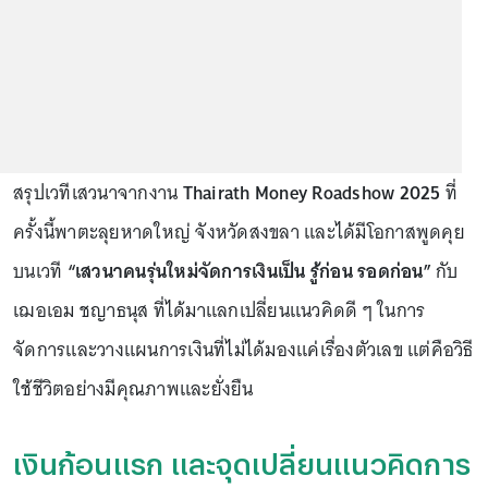
สรุปเวทีเสวนาจากงาน
Thairath Money Roadshow 2025
ที่
ครั้งนี้พาตะลุยหาดใหญ่ จังหวัดสงขลา และได้มีโอกาสพูดคุย
บนเวที
“เสวนาคนรุ่นใหม่จัดการเงินเป็น รู้ก่อน รอดก่อน”
กับ
เฌอเอม ชญาธนุส ที่ได้มาแลกเปลี่ยนแนวคิดดี ๆ ในการ
จัดการและวางแผนการเงินที่ไม่ได้มองแค่เรื่องตัวเลข แต่คือวิธี
ใช้ชีวิตอย่างมีคุณภาพและยั่งยืน
เงินก้อนแรก และจุดเปลี่ยนแนวคิดการ