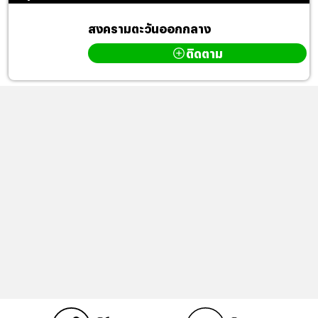
สงครามตะวันออกกลาง
ติดตาม