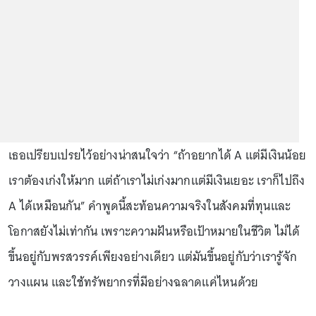
เธอเปรียบเปรยไว้อย่างน่าสนใจว่า “ถ้าอยากได้ A แต่มีเงินน้อย
เราต้องเก่งให้มาก แต่ถ้าเราไม่เก่งมากแต่มีเงินเยอะ เราก็ไปถึง
A ได้เหมือนกัน” คำพูดนี้สะท้อนความจริงในสังคมที่ทุนและ
โอกาสยังไม่เท่ากัน เพราะความฝันหรือเป้าหมายในชีวิต ไม่ได้
ขึ้นอยู่กับพรสวรรค์เพียงอย่างเดียว แต่มันขึ้นอยู่กับว่าเรารู้จัก
วางแผน และใช้ทรัพยากรที่มีอย่างฉลาดแค่ไหนด้วย