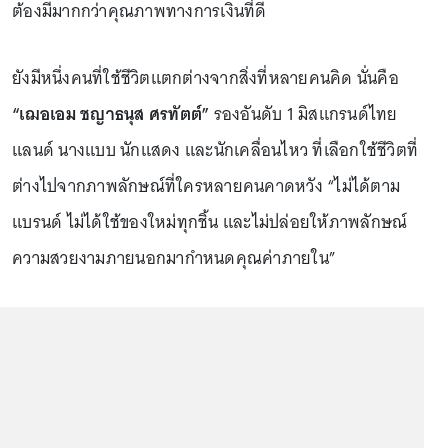
ต้องมีมากกว่าคุณภาพทางการเงินที่ดี
ยังมีหนึ่งคนที่ใช้ชีวิตแตกต่างจากสิ่งที่หลายคนคิด นั่นคือ
“เฌอเอม ชญาธนุส ศรทัตต์”
รองอันดับ 1 มิสแกรนด์ไทย
แลนด์ นางแบบ นักแสดง และนักเคลื่อนไหว ที่เลือกใช้ชีวิตที่
ต่างไปจากภาพลักษณ์ที่ใครหลายคนคาดหวัง “ไม่ได้ตาม
แบรนด์ ไม่ได้ใช้ของใหม่ทุกชิ้น และไม่ปล่อยให้ภาพลักษณ์
ความสวยงามภายนอกมากำหนดคุณค่าภายใน”