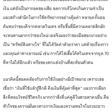
เงิน แต่ยังเป็นการลดของเสีย ลดการบริโภคเกินความจำเป็น
และสร้างสำนึกในการใช้ทรัพยากรอย่างคุ้มค่า หลายครั้งเธอ
ค้นพบว่าของดีจากตลาดวินเทจ หรือชิ้นที่มีความคลาสสิกมัก
จะทนทานมากกว่าของใหม่ เธอจึงมองว่าของมือสองบางอย่าง
เป็น “ทรัพย์สินทางใจ” ที่ไม่ได้วัดค่าด้วยราคา แต่ด้วยเรื่องราว
และคุณค่าทางอารมณ์ เช่น การได้ใส่เสื้อโค้ตวินเทจจากยุค 70
ที่หาไม่ได้อีกแล้ว หรือของตกแต่งบ้านที่สะท้อนตัวตน
แนวคิดนี้สอดคล้องกับการใช้เงินอย่างมีเป้าหมาย เพราะเธอ
เชื่อว่า “เงินที่ใช้แล้วรู้สึกดี คือเงินที่คุ้มค่าที่สุด” และการเลือก
สิ่งที่ตอบโจทย์ชีวิตจริง มากกว่าสิ่งที่แค่ดูดีในสายตาคนอื่น คือ
หัวใจของความมั่นคงทางการเงินและความพอใจในระยะยาว