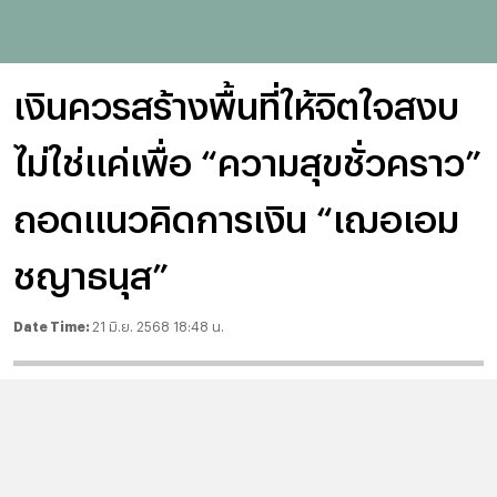
เงินควรสร้างพื้นที่ให้จิตใจสงบ
ไม่ใช่แค่เพื่อ “ความสุขชั่วคราว”
ถอดแนวคิดการเงิน “เฌอเอม
ชญาธนุส”
Date Time:
21 มิ.ย. 2568 18:48 น.