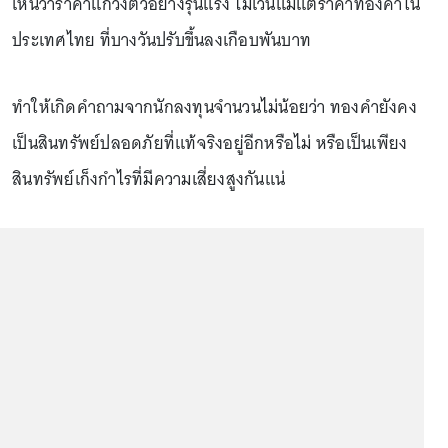
เห็นว่าราคาแกว่งตัวอย่างรุนแรง ไม่เว้นแม้แต่ราคาทองคำใน
ประเทศไทย ที่บางวันปรับขึ้นลงเกือบพันบาท
ทำให้เกิดคำถามจากนักลงทุนจำนวนไม่น้อยว่า ทองคำยังคง
เป็นสินทรัพย์ปลอดภัยที่แท้จริงอยู่อีกหรือไม่ หรือเป็นเพียง
สินทรัพย์เก็งกำไรที่มีความเสี่ยงสูงกันแน่