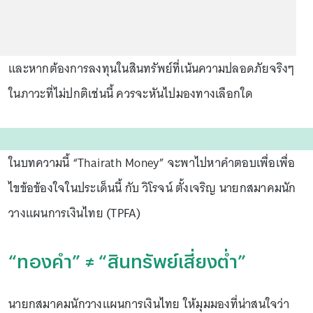
และหากต้องการลงทุนในสินทรัพย์ที่เน้นความปลอดภัยจริงๆ
ในภาวะที่ไม่ปกติเช่นนี้ ควรจะหันไปมองทางเลือกใด
ในบทความนี้ “Thairath Money” จะพาไปหาคำตอบเพื่อเพื่อ
ไขข้อข้องใจในประเด็นนี้ กับ วิโรจน์ ตั้งเจริญ นายกสมาคมนัก
วางแผนการเงินไทย (TPFA)
“ทองคำ” ≠ “สินทรัพย์เสี่ยงต่ำ”
นายกสมาคมนักวางแผนการเงินไทย ให้มุมมองที่น่าสนใจว่า