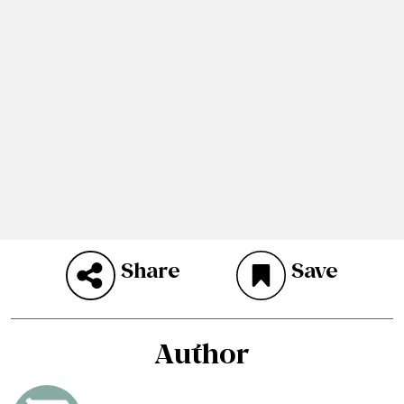
Share
Save
Author