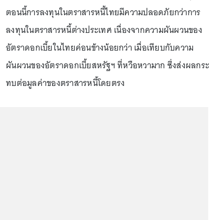
ตอนนี้การลงทุนในตราสารหนี้ไทยมีความปลอดภัยกว่าการ
ลงทุนในตราสารหนี้ต่างประเทศ เนื่องจากความผันผวนของ
อัตราดอกเบี้ยในไทยค่อนข้างน้อยกว่า เมื่อเทียบกับความ
ผันผวนของอัตราดอกเบี้ยสหรัฐฯ ที่หวือหวามาก ซึ่งส่งผลกระ
ทบต่อมูลค่าของตราสารหนี้โดยตรง