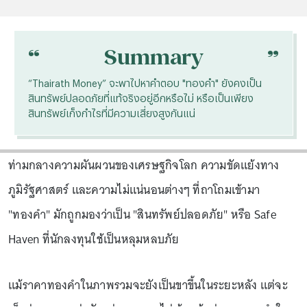
“
“
Summary
“Thairath Money” จะพาไปหาคำตอบ "ทองคำ" ยังคงเป็น
สินทรัพย์ปลอดภัยที่แท้จริงอยู่อีกหรือไม่ หรือเป็นเพียง
สินทรัพย์เก็งกำไรที่มีความเสี่ยงสูงกันแน่
ท่ามกลางความผันผวนของเศรษฐกิจโลก ความขัดแย้งทาง
ภูมิรัฐศาสตร์ และความไม่แน่นอนต่างๆ ที่ถาโถมเข้ามา
"ทองคำ" มักถูกมองว่าเป็น "สินทรัพย์ปลอดภัย" หรือ Safe
Haven ที่นักลงทุนใช้เป็นหลุมหลบภัย
แม้ราคาทองคำในภาพรวมจะยังเป็นขาขึ้นในระยะหลัง แต่จะ