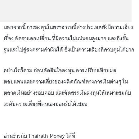
นอกจากนี้ การลงทุนในตราสารหนี้ต่างประเทศยังมีความเสี่ยง
เรื่อง อัตราแลกเปลี่ยน ที่มีความไม่แน่นอนสูงมาก และถึงขั้น
รุนแรงไปสู่สงครามค่าเงินได้ ซึ่งเป็นความเสี่ยงที่ควบคุมได้ยาก
อย่างไรก็ตาม ก่อนตัดสินใจลงทุน ควรเปรียบเทียบผล
ตอบแทนและความเสี่ยงของผลิตภัณฑ์ทางการเงินต่างๆ ใน
ตลาดเงินอย่างรอบคอบ และจัดสรรเงินลงทุนให้เหมาะสมกับ
ระดับความเสี่ยงที่ตนเองยอมรับได้เสมอ
อ่านข่าวกับ Thairath Money ได้ที่