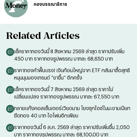
กองบรรณาธิการ
Related Articles
เช็คราคาทองวันนี้ 8 สิงหาคม 2569 ล่าสุด ราคาปรับเพิ่ม
450 บาท ราคาทองรูปพรรณ บาทละ 68,650 บาท
ราคาทองคำฟื้นแรง! เงินก้อนใหญ่จาก ETF กลับมาซื้อสุทธิ
หนุนมุมมองเทรนด์ “ขาขึ้น” อีกครั้ง
เช็คราคาทองวันนี้ 7 สิงหาคม 2569 ล่าสุด ราคาไม่
เปลี่ยนแปลง ราคาทองรูปพรรณ บาทละ 67,550 บาท
ทลายแก๊งคอลเซ็นเตอร์เวียดนาม โยงซุกไอซ์ในมะขามเปียก
ยึดทอง 40 บาท ไอโฟนอีกเพียบ
ราคาทองวันนี้ 6 ส.ค. 2569 ล่าสุด ราคาปรับเพิ่มขึ้น 2,050
บาท ราคาทองรูปพรรณ บาทละ 68,100.00 บาท