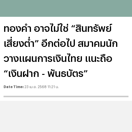
ทองคำ อาจไม่ใช่ “สินทรัพย์
เสี่ยงต่ำ” อีกต่อไป สมาคมนัก
วางแผนการเงินไทย แนะถือ
“เงินฝาก - พันธบัตร”
Date Time:
23 เม.ย. 2568 11:21 น.