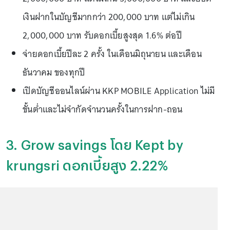
เงินฝากในบัญชีมากกว่า 200,000 บาท แต่ไม่เกิน
2,000,000 บาท รับดอกเบี้ยสูงสุด 1.6% ต่อปี
จ่ายดอกเบี้ยปีละ 2 ครั้ง ในเดือนมิถุนายน และเดือน
ธันวาคม ของทุกปี
เปิดบัญชีออนไลน์ผ่าน KKP MOBILE Application ไม่มี
ขั้นต่ำและไม่จำกัดจำนวนครั้งในการฝาก-ถอน
3. Grow savings โดย Kept by
krungsri ดอกเบี้ยสูง 2.22%