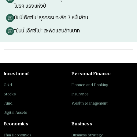
โปรฯ แรงแห่งปี
มันนี่เอ็กซ์โป ธุรกรรมทะลัก 7 หมื่นล้าน
"มันนี่ เอ็กซ์โป" สะพัดแสนล้านบาท
Investment
Personal Finance
Gold
Finance and Banking
Stocks
Insurance
Fund
Wealth Management
Digital Assets
Economics
Business
Thai Economics
Business Strategy