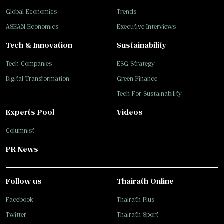
Global Economics
Trends
ASEAN Economics
Executive Interviews
Tech & Innovation
Sustainability
Tech Companies
ESG Strategy
Digital Transformation
Green Finance
Tech For Sustainability
Experts Pool
Videos
Columnist
PR News
Follow us
Thairath Online
Facebook
Thairath Plus
Twitter
Thairath Sport