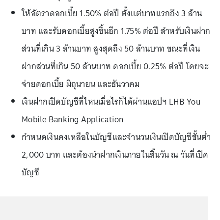
ให้อัตราดอกเบี้ย 1.50% ต่อปี ตั้งแต่บาทแรกถึง 3 ล้าน
บาท และรับดอกเบี้ยสูงขึ้นอีก 1.75% ต่อปี สำหรับเงินฝาก
ส่วนที่เกิน 3 ล้านบาท สูงสุดถึง 50 ล้านบาท ขณะที่เงิน
ฝากส่วนที่เกิน 50 ล้านบาท ดอกเบี้ย 0.25% ต่อปี โดยจะ
จ่ายดอกเบี้ย มิถุนายน และธันวาคม
เงินฝากเปิดบัญชีที่ไหนเมื่อไรก็ได้ผ่านแอปฯ LHB You
Mobile Banking Application
กำหนดเงินคงเหลือในบัญชีและจำนวนเงินเปิดบัญชีขั้นต่ำ
2,000 บาท และต้องนำฝากเงินภายในสิ้นวัน ณ วันที่เปิด
บัญชี