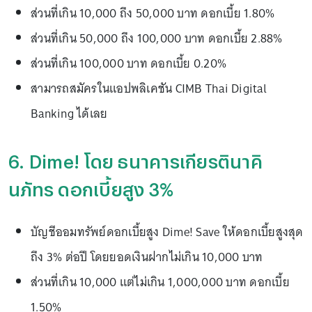
ส่วนที่เกิน 10,000 ถึง 50,000 บาท ดอกเบี้ย 1.80%
ส่วนที่เกิน 50,000 ถึง 100,000 บาท ดอกเบี้ย 2.88%
ส่วนที่เกิน 100,000 บาท ดอกเบี้ย 0.20%
สามารถสมัครในแอปพลิเคชัน CIMB Thai Digital
Banking ได้เลย
6. Dime! โดย ธนาคารเกียรตินาคิ
นภัทร ดอกเบี้ยสูง 3%
บัญชีออมทรัพย์ดอกเบี้ยสูง Dime! Save ให้ดอกเบี้ยสูงสุด
ถึง 3% ต่อปี โดยยอดเงินฝากไม่เกิน 10,000 บาท
ส่วนที่เกิน 10,000 แต่ไม่เกิน 1,000,000 บาท ดอกเบี้ย
1.50%