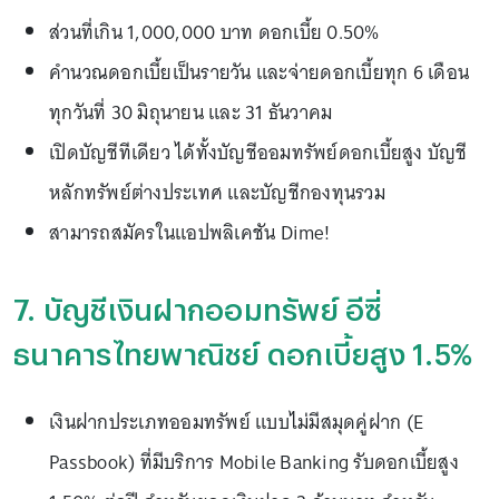
ส่วนที่เกิน 1,000,000 บาท ดอกเบี้ย 0.50%
คำนวณดอกเบี้ยเป็นรายวัน และจ่ายดอกเบี้ยทุก 6 เดือน
ทุกวันที่ 30 มิถุนายน และ 31 ธันวาคม
เปิดบัญชีทีเดียว ได้ทั้งบัญชีออมทรัพย์ดอกเบี้ยสูง บัญชี
หลักทรัพย์ต่างประเทศ และบัญชีกองทุนรวม
สามารถสมัครในแอปพลิเคชัน Dime!
7. บัญชีเงินฝากออมทรัพย์ อีซี่
ธนาคารไทยพาณิชย์ ดอกเบี้ยสูง 1.5%
เงินฝากประเภทออมทรัพย์ แบบไม่มีสมุดคู่ฝาก (E
Passbook) ที่มีบริการ Mobile Banking รับดอกเบี้ยสูง