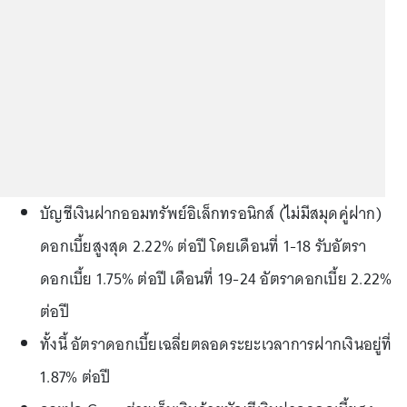
บัญชีเงินฝากออมทรัพย์อิเล็กทรอนิกส์ (ไม่มีสมุดคู่ฝาก)
ดอกเบี้ยสูงสุด 2.22% ต่อปี โดยเดือนที่ 1-18 รับอัตรา
ดอกเบี้ย 1.75% ต่อปี เดือนที่ 19-24 อัตราดอกเบี้ย 2.22%
ต่อปี
ทั้งนี้ อัตราดอกเบี้ยเฉลี่ยตลอดระยะเวลาการฝากเงินอยู่ที่
1.87% ต่อปี