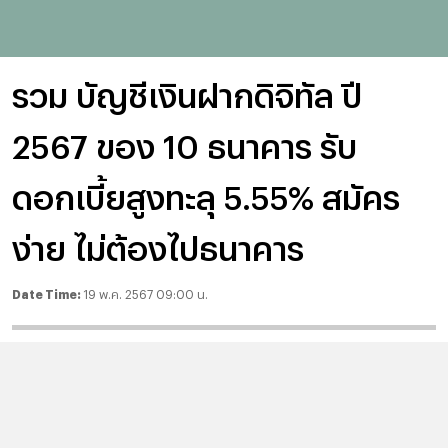
รวม บัญชีเงินฝากดิจิทัล ปี
2567 ของ 10 ธนาคาร รับ
ดอกเบี้ยสูงทะลุ 5.55% สมัคร
ง่าย ไม่ต้องไปธนาคาร
Date Time:
19 พ.ค. 2567 09:00 น.