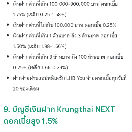
เงินฝากส่วนที่เกิน 100,000-900,000 บาท ดอกเบี้ย
1.75% (เฉลี่ย 0.25-1.58%)
เงินฝากส่วนที่ไม่เกิน 100,000 บาท ดอกเบี้ย 0.25%
เงินฝากส่วนที่เกิน 1 ล้านบาท ถึง 3 ล้านบาท ดอกเบี้ย
1.50% (เฉลี่ย 1.98-1.66%)
เงินฝากส่วนที่เกิน 3 ล้านบาท ถึง 100 ล้านบาท ดอกเบี้ย
0.25% (เฉลี่ย 1.66-0.29%)
ฝากง่ายผ่านแอปพลิเคชัน LHB You จ่ายดอกเบี้ยทุกวันที่
20 ของเดือน
9. บัญชีเงินฝาก Krungthai NEXT
ดอกเบี้ยสูง 1.5%