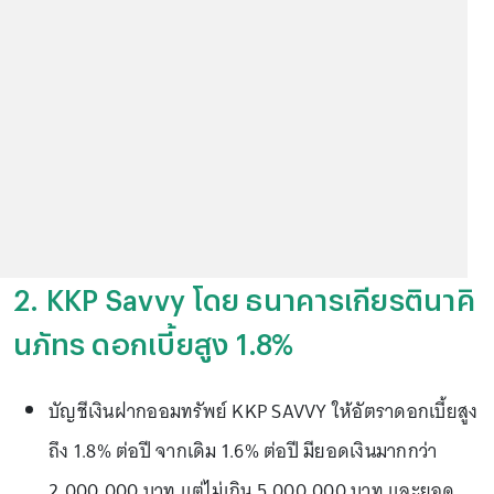
2. KKP Savvy โดย ธนาคารเกียรตินาคิ
นภัทร ดอกเบี้ยสูง 1.8%
บัญชีเงินฝากออมทรัพย์ KKP SAVVY ให้อัตราดอกเบี้ยสูง
ถึง 1.8% ต่อปี จากเดิม 1.6% ต่อปี มียอดเงินมากกว่า
2,000,000 บาท แต่ไม่เกิน 5,000,000 บาท และยอด