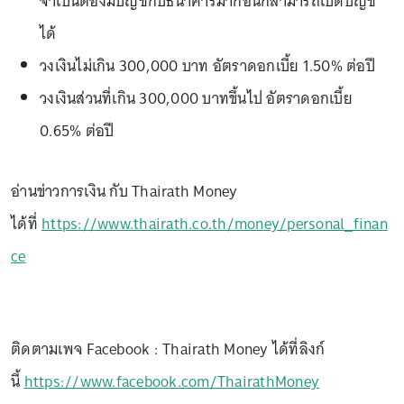
จำเป็นต้องมีบัญชีกับธนาคารมาก่อนก็สามารถเปิดบัญชี
ได้
วงเงินไม่เกิน 300,000 บาท อัตราดอกเบี้ย 1.50% ต่อปี
วงเงินส่วนที่เกิน 300,000 บาทขึ้นไป อัตราดอกเบี้ย
0.65% ต่อปี
อ่านข่าวการเงิน กับ Thairath Money
ได้ที่
https://www.thairath.co.th/money/personal_finan
ce
ติดตามเพจ Facebook : Thairath Money ได้ที่ลิงก์
นี้
https://www.facebook.com/ThairathMoney