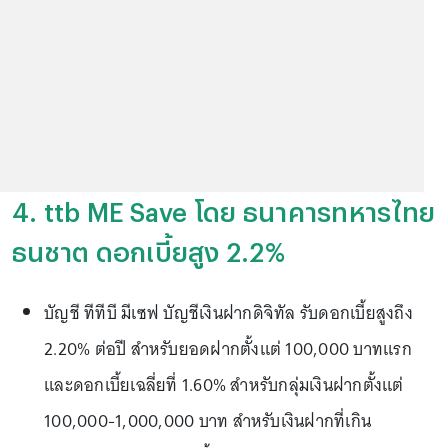
4. ttb ME Save โดย ธนาคารทหารไทย
ธนชาต ดอกเบี้ยสูง 2.2%
บัญชี ทีทีบี มีเซฟ บัญชีเงินฝากดิจิทัล รับดอกเบี้ยสูงถึง
2.20% ต่อปี สำหรับยอดฝากตั้งแต่ 100,000 บาทแรก
และดอกเบี้ยเฉลี่ยที่ 1.60% สำหรับกลุ่มเงินฝากตั้งแต่
100,000-1,000,000 บาท สำหรับเงินฝากที่เกิน