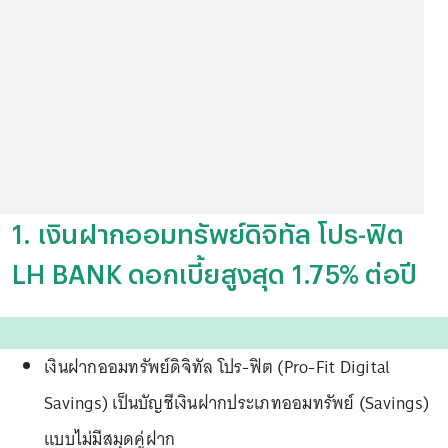
1. เงินฝากออมทรัพย์ดิจิทัล โปร-ฟิต
LH BANK ดอกเบี้ยสูงสุด 1.75% ต่อปี
เงินฝากออมทรัพย์ดิจิทัล โปร-ฟิต (Pro-Fit Digital
Savings) เป็นบัญชีเงินฝากประเภทออมทรัพย์ (Savings)
แบบไม่มีสมุดคู่ฝาก