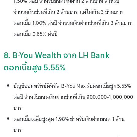
1.50% ต่อปี สำหรับยอดเงินฝาก 2 ล้านบาท สำหรับ
จำนวนเงินส่วนที่เกิน 2 ล้านบาท แต่ไม่เกิน 3 ล้านบาท
ดอกเบี้ย 1.00% ต่อปี จำนวนเงินฝากส่วนที่เกิน 3 ล้านบาท
ดอกเบี้ย 0.65% ต่อปี
8. B-You Wealth จาก LH Bank
ดอกเบี้ยสูง 5.55%
บัญชีออมทรัพย์ดิจิทัล B-You Max รับดอกเบี้ยสูง 5.55%
ต่อปี สำหรับยอดเงินฝากส่วนที่เกิน 900,000-1,000,000
บาท
ดอกเบี้ยเฉลี่ยสูงสุด 1.98% สำหรับเงินฝากยอด 1 ล้าน
บาท