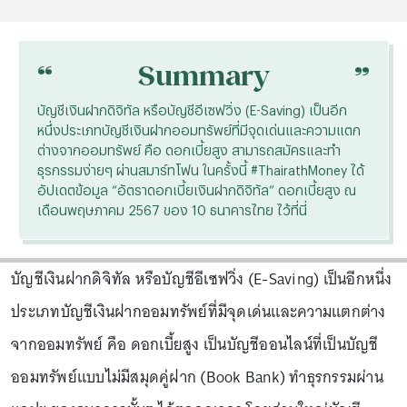
“
“
Summary
บัญชีเงินฝากดิจิทัล หรือบัญชีอีเซฟวิ่ง (E-Saving) เป็นอีก
หนึ่งประเภทบัญชีเงินฝากออมทรัพย์ที่มีจุดเด่นและความแตก
ต่างจากออมทรัพย์ คือ ดอกเบี้ยสูง สามารถสมัครและทำ
ธุรกรรมง่ายๆ ผ่านสมาร์ทโฟน ในครั้งนี้ #ThairathMoney ได้
อัปเดตข้อมูล “อัตราดอกเบี้ยเงินฝากดิจิทัล” ดอกเบี้ยสูง ณ
เดือนพฤษภาคม 2567 ของ 10 ธนาคารไทย ไว้ที่นี่
บัญชีเงินฝากดิจิทัล หรือบัญชีอีเซฟวิ่ง (E-Saving) เป็นอีกหนึ่ง
ประเภทบัญชีเงินฝากออมทรัพย์ที่มีจุดเด่นและความแตกต่าง
จากออมทรัพย์ คือ ดอกเบี้ยสูง เป็นบัญชีออนไลน์ที่เป็นบัญชี
ออมทรัพย์แบบไม่มีสมุดคู่ฝาก (Book Bank) ทำธุรกรรมผ่าน