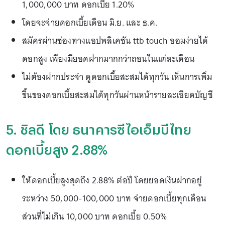
1,000,000 บาท ดอกเบี้ย 1.20%
โดยจะจ่ายดอกเบี้ยเดือน มิ.ย. และ ธ.ค.
สมัครผ่านช่องทางแอปพลิเคชัน ttb touch ออมง่ายได้
ดอกสูง เพียงมียอดฝากมากกว่าถอนในแต่ละเดือน
ไม่ต้องฝากประจำ ดูดอกเบี้ยสะสมได้ทุกวัน เห็นการเพิ่ม
ขึ้นของดอกเบี้ยสะสมได้ทุกวันผ่านหน้ารายละเอียดบัญชี
5. ชิลดี โดย ธนาคารซีไอเอ็มบีไทย
ดอกเบี้ยสูง 2.88%
ให้ดอกเบี้ยสูงสุดถึง 2.88% ต่อปี โดยยอดเงินฝากอยู่
ระหว่าง 50,000-100,000 บาท จ่ายดอกเบี้ยทุกเดือน
ส่วนที่ไม่เกิน 10,000 บาท ดอกเบี้ย 0.50%