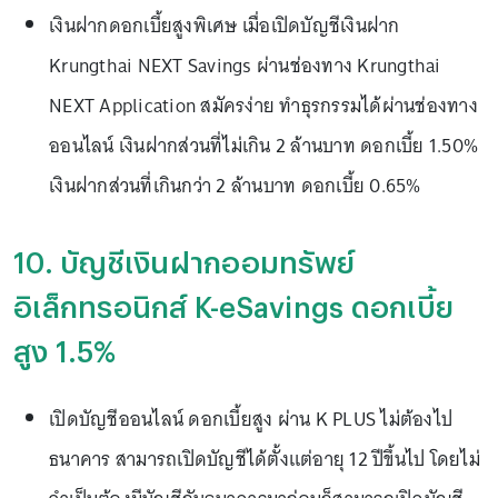
เงินฝากดอกเบี้ยสูงพิเศษ เมื่อเปิดบัญชีเงินฝาก
Krungthai NEXT Savings ผ่านช่องทาง Krungthai
NEXT Application สมัครง่าย ทำธุรกรรมได้ผ่านช่องทาง
ออนไลน์ เงินฝากส่วนที่ไม่เกิน 2 ล้านบาท ดอกเบี้ย 1.50%
เงินฝากส่วนที่เกินกว่า 2 ล้านบาท ดอกเบี้ย 0.65%
10. บัญชีเงินฝากออมทรัพย์
อิเล็กทรอนิกส์ K-eSavings ดอกเบี้ย
สูง 1.5%
เปิดบัญชีออนไลน์ ดอกเบี้ยสูง ผ่าน K PLUS ไม่ต้องไป
ธนาคาร สามารถเปิดบัญชีได้ตั้งแต่อายุ 12 ปีขึ้นไป โดยไม่