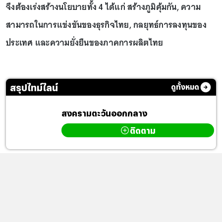
จึงต้องเร่งสร้างนโยบายทั้ง 4 ได้แก่ สร้างภูมิคุ้มกัน, ความ
สามารถในการแข่งขันของธุรกิจไทย, กลยุทธ์การลงทุนของ
ประเทศ และความยั่งยืนของภาคการผลิตไทย
สรุปไทม์ไลน์
ดูทั้งหมด
สงครามตะวันออกกลาง
ติดตาม