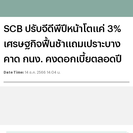
SCB ปรับจีดีพีปีหน้าโตแค่ 3%
เศรษฐกิจฟื้นช้าแถมเปราะบาง
คาด กนง. คงดอกเบี้ยตลอดปี
Date Time:
14 ธ.ค. 2566 14:04 น.