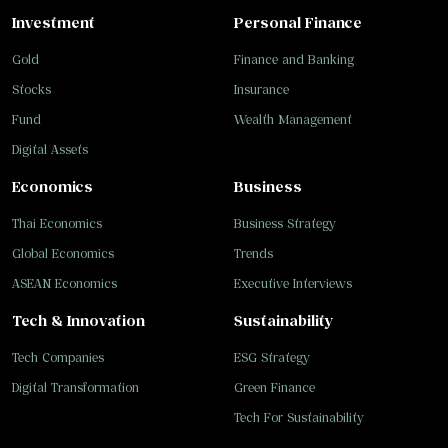
Investment
Personal Finance
Gold
Finance and Banking
Stocks
Insurance
Fund
Wealth Management
Digital Assets
Economics
Business
Thai Economics
Business Strategy
Global Economics
Trends
ASEAN Economics
Executive Interviews
Tech & Innovation
Sustainability
Tech Companies
ESG Strategy
Digital Transformation
Green Finance
Tech For Sustainability