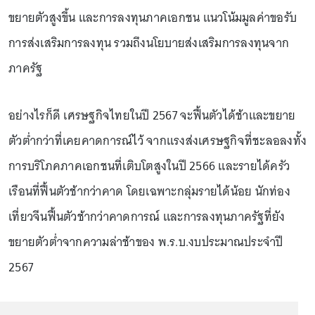
ขยายตัวสูงขึ้น และการลงทุนภาคเอกชน แนวโน้มมูลค่าขอรับ
การส่งเสริมการลงทุน รวมถึงนโยบายส่งเสริมการลงทุนจาก
ภาครัฐ
อย่างไรก็ดี เศรษฐกิจไทยในปี 2567 จะฟื้นตัวได้ช้าและขยาย
ตัวต่ำกว่าที่เคยคาดการณ์ไว้ จากแรงส่งเศรษฐกิจที่ชะลอลงทั้ง
การบริโภคภาคเอกชนที่เติบโตสูงในปี 2566 และรายได้ครัว
เรือนที่ฟื้นตัวช้ากว่าคาด โดยเฉพาะกลุ่มรายได้น้อย นักท่อง
เที่ยวจีนฟื้นตัวช้ากว่าคาดการณ์ และการลงทุนภาครัฐที่ยัง
ขยายตัวต่ำจากความล่าช้าของ พ.ร.บ.งบประมาณประจำปี
2567