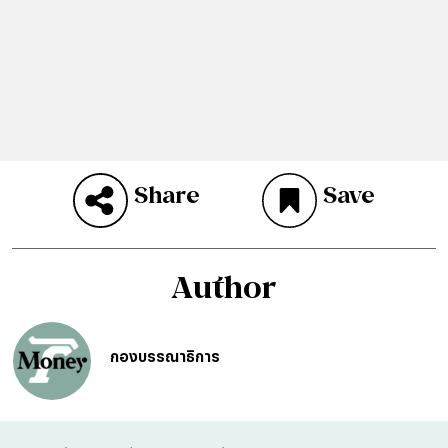
Share
Save
Author
กองบรรณาธิการ