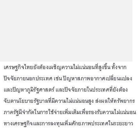
เศรษฐกิจไทยยังต้องเผชิญความไม่แน่นอนที่สูงขึ้น ทั้งจาก
ปัจจัยภายนอกประเทศ เช่น ปัญหาสภาพอากาศเปลี่ยนแปลง
และปัญหาภูมิรัฐศาสตร์ และปัจจัยภายในประเทศที่ยังต้อง
จับตานโยบายรัฐบาลที่มีความไม่แน่นอนสูง ส่งผลให้ทรัพยากร
ภาครัฐมีจำกัดในการใช้จ่ายเพิ่มเติมเพื่อรองรับความไม่แน่นอน
ทางเศรษฐกิจและการลงทุนเพิ่มศักยภาพประเทศในระยะยาว