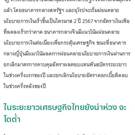
แล้ว โดยธนาคารกลางสหรัฐฯ และยุโรปจะเริ่มผ่อนคลาย
นโยบายการเงินเร็วขึ้นเป็นไตรมาส 2 ปี 2567 จากอัตราเงินเฟ้อ
ที่ลดลงเร็วกว่าคาด ธนาคารกลางจีนมีแนวโน้มผ่อนคลาย
นโยบายการเงินต่อเนื่องเพื่อกระตุ้นเศรษฐกิจ ขณะที่ธนาคาร
กลางญี่ปุ่นมีแนวโน้มลดการผ่อนคลายนโยบายการเงินผ่านการ
ยกเลิกมาตรการควบคุมอัตราผลตอบแทนพันธบัตรระยะยาว
ในช่วงครึ่งแรกของปี และยกเลิกนโยบายอัตราดอกเบี้ยติดลบ
ในช่วงครึ่งหลังของปี
ในระยะยาวเศรษฐกิจไทยยังน่าห่วง จะ
โตต่ำ