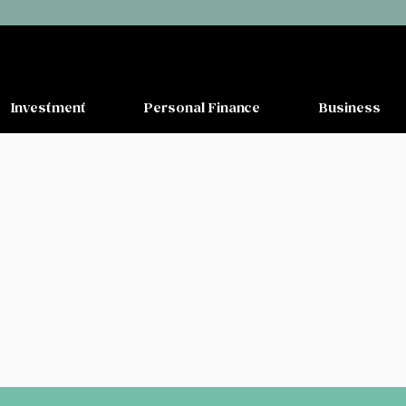
Investment
Personal Finance
Business