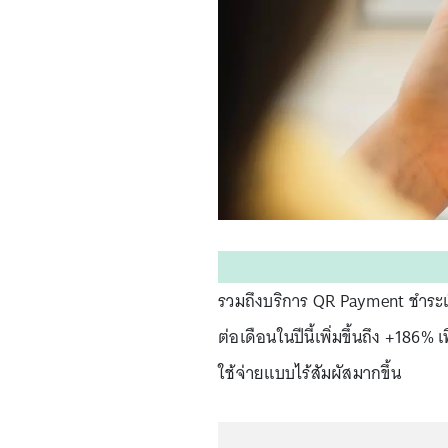
รวมถึงบริการ QR Payment ชำระเ
ต่อเดือนในปีนี้เพิ่มขึ้นถึง +186%
ใช้จ่ายแบบไร้สัมผัสมากขึ้น