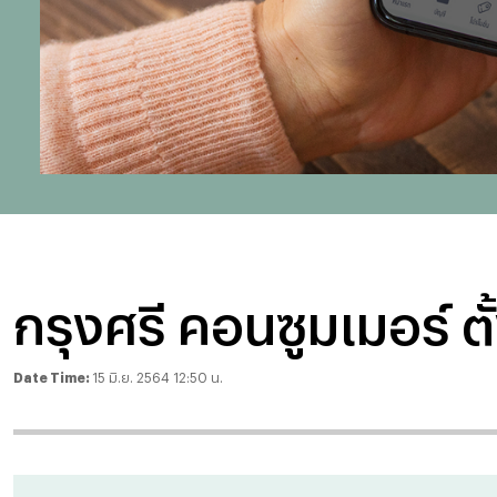
กรุงศรี คอนซูมเมอร์ ตั
Date Time:
15 มิ.ย. 2564 12:50 น.