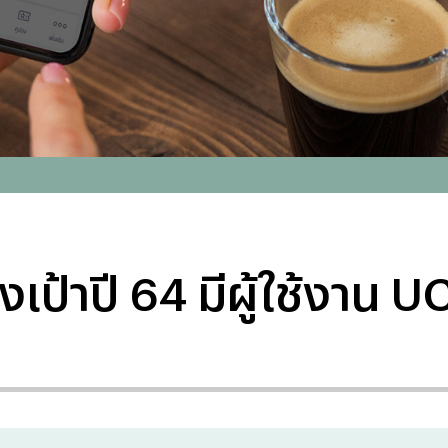
้งเป้าปี 64 มีผู้ใช้งาน