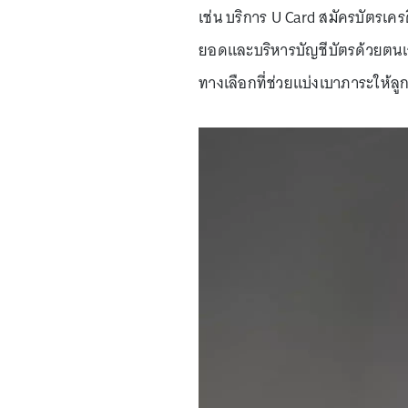
เช่น บริการ U Card สมัครบัตรเค
ยอดและบริหารบัญชีบัตรด้วยตนเอ
ทางเลือกที่ช่วยแบ่งเบาภาระให้ลูก