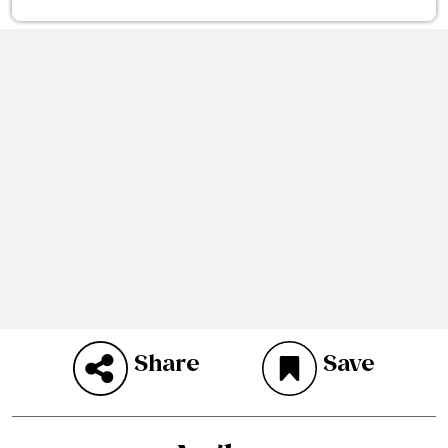
Share
Save