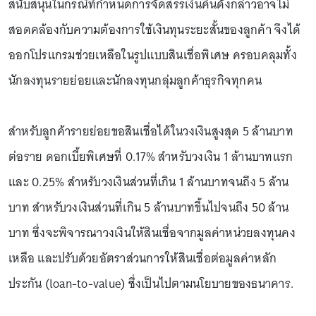
สนับสนุนในกรณีที่กำหนดการจัดสรรเงินคืนดังกล่าวอาจไม่
สอดคล้องกับความต้องการใช้เงินทุนระยะสั้นของลูกค้า จึงได้
ออกโปรแกรมช่วยเหลือในรูปแบบสินเชื่อพิเศษ ครอบคลุมทั้ง
นักลงทุนรายย่อยและนักลงทุนกลุ่มลูกค้าธุรกิจทุกคน
สำหรับลูกค้ารายย่อยขอสินเชื่อได้ในวงเงินสูงสุด 5 ล้านบาท
ต่อราย ดอกเบี้ยพิเศษที่ 0.17% สำหรับวงเงิน 1 ล้านบาทแรก
และ 0.25% สำหรับวงเงินส่วนที่เกิน 1 ล้านบาทจนถึง 5 ล้าน
บาท สำหรับวงเงินส่วนที่เกิน 5 ล้านบาทขึ้นไปจนถึง 50 ล้าน
บาท ซึ่งจะพิจารณาวงเงินให้สินเชื่อจากมูลค่าหน่วยลงทุนคง
เหลือ และปรับด้วยอัตราส่วนการให้สินเชื่อต่อมูลค่าหลัก
ประกัน (loan-to-value) ซึ่งเป็นไปตามนโยบายของธนาคาร.