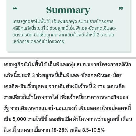
“
“
Summary
เศรษฐกิจยังไม่ฟื้นไข้ เอ็นพีแอลพุ่ง ธปท.ขยายโครงการ
คลินิกแก้หนี้ระยะที่ 3 ช่วยลูกหนี้เอ็นพีแอล-บัตรกดเงินสด-
บัตรเครดิต-สินเชื่อบุคคล จากเดิมต้องมีเจ้าหนี้ 2 ราย ลด
เหลือรายเดียวก็เข้าโครงการ
เศรษฐกิจยังไม่ฟื้นไข้ เอ็นพีแอลพุ่ง ธปท.ขยายโครงการคลินิก
แก้หนี้ระยะที่ 3 ช่วยลูกหนี้เอ็นพีแอล-บัตรกดเงินสด-บัตร
เครดิต-สินเชื่อบุคคล จากเดิมต้องมีเจ้าหนี้ 2 ราย ลดเหลือ
รายเดียวก็เข้าโครงการได้ เพิ่มเจ้าหนี้ธนาคารเฉพาะกิจของ
รัฐ จากเดิมเฉพาะแบงก์-นอนแบงก์ เพิ่มยอดคนไทยปลอดหนี้
เสีย 5,000 รายในปีนี้ ออมสินเปิดตัวโครงการช่วยลูกหนี้ เดือน
มี.ค.นี้ ลดดอกเบี้ยจาก 18-28% เหลือ 8.5-10.5%