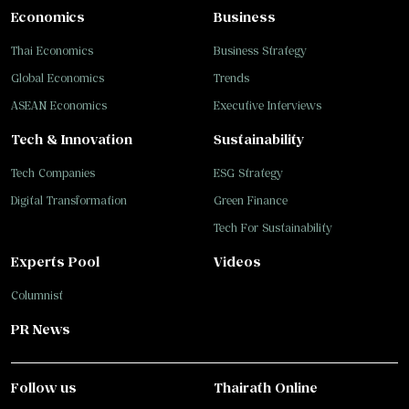
Economics
Business
Thai Economics
Business Strategy
Global Economics
Trends
ASEAN Economics
Executive Interviews
Tech & Innovation
Sustainability
Tech Companies
ESG Strategy
Digital Transformation
Green Finance
Tech For Sustainability
Experts Pool
Videos
Columnist
PR News
Follow us
Thairath Online