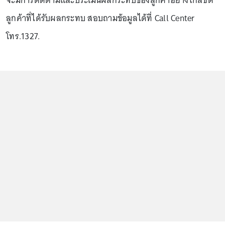
จะมีการติดตามและประเมินผลกระทบของลูกค้าอย่างใกล้ชิด
ลูกค้าที่ได้รับผลกระทบ สอบถามข้อมูลได้ที่ Call Center
โทร.1327.