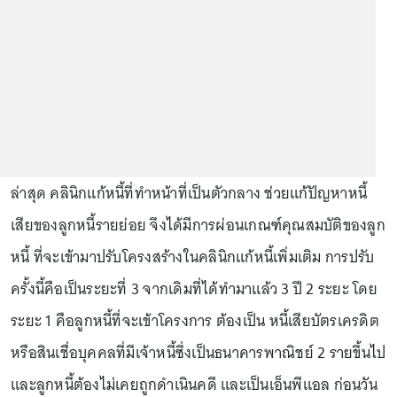
ล่าสุด คลินิกแก้หนี้ที่ทำหน้าที่เป็นตัวกลาง ช่วยแก้ปัญหาหนี้
เสียของลูกหนี้รายย่อย จึงได้มีการผ่อนเกณฑ์คุณสมบัติของลูก
หนี้ ที่จะเข้ามาปรับโครงสร้างในคลินิกแก้หนี้เพิ่มเติม การปรับ
ครั้งนี้คือเป็นระยะที่ 3 จากเดิมที่ได้ทำมาแล้ว 3 ปี 2 ระยะ โดย
ระยะ 1 คือลูกหนี้ที่จะเข้าโครงการ ต้องเป็น หนี้เสียบัตรเครดิต
หรือสินเชื่อบุคคลที่มีเจ้าหนี้ซึ่งเป็นธนาคารพาณิชย์ 2 รายขึ้นไป
และลูกหนี้ต้องไม่เคยถูกดำเนินคดี และเป็นเอ็นพีแอล ก่อนวัน