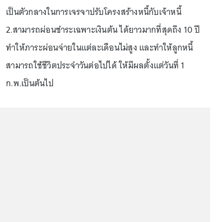
เป็นตัวกลางในการเจรจาปรับโครงสร้างหนี้กับเจ้าหนี้
2.สามารถผ่อนชำระเฉพาะเงินต้น ได้ยาวมากที่สุดถึง 10 ปี
ทำให้ภาระผ่อนจ่ายในแต่ละเดือนไม่สูง และทำให้ลูกหนี้
สามารถใช้ชีวิตประจำวันต่อไปได้ ให้มีผลตั้งแต่วันที่ 1
ก.พ.เป็นต้นไป