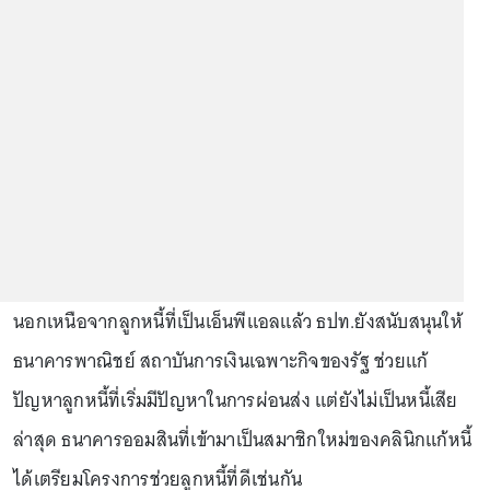
นอกเหนือจากลูกหนี้ที่เป็นเอ็นพีแอลแล้ว ธปท.ยังสนับสนุนให้
ธนาคารพาณิชย์ สถาบันการเงินเฉพาะกิจของรัฐ ช่วยแก้
ปัญหาลูกหนี้ที่เริ่มมีปัญหาในการผ่อนส่ง แต่ยังไม่เป็นหนี้เสีย
ล่าสุด ธนาคารออมสินที่เข้ามาเป็นสมาชิกใหม่ของคลินิกแก้หนี้
ได้เตรียมโครงการช่วยลูกหนี้ที่ดีเช่นกัน