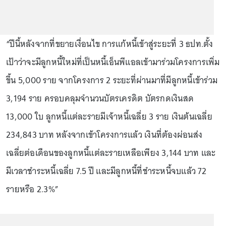
“ปีนี้หลังจากที่ขยายเงื่อนไข การแก้หนี้เข้าสู่ระยะที่ 3 ธปท.ตั้ง
เป้าว่าจะมีลูกหนี้ใหม่ที่เป็นหนี้เอ็นพีแอลเข้ามาร่วมโครงการเพิ่ม
ขึ้น 5,000 ราย จากโครงการ 2 ระยะที่ผ่านมาที่มีลูกหนี้เข้าร่วม
3,194 ราย ครอบคลุมจำนวนบัตรเครดิต บัตรกดเงินสด
13,000 ใบ ลูกหนี้แต่ละรายมีเจ้าหนี้เฉลี่ย 3 ราย เงินต้นเฉลี่ย
234,843 บาท หลังจากเข้าโครงการแล้ว เงินที่ต้องผ่อนส่ง
เฉลี่ยต่อเดือนของลูกหนี้แต่ละรายเหลือเพียง 3,144 บาท และ
มีเวลาชำระหนี้เฉลี่ย 7.5 ปี และมีลูกหนี้ที่ชำระหนี้จบแล้ว 72
รายหรือ 2.3%”