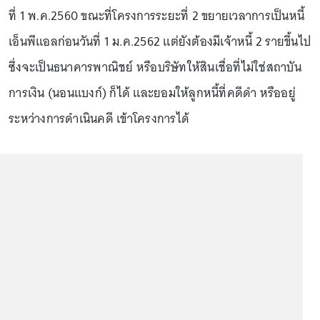
ที่ 1 พ.ค.2560 ขณะที่โครงการระยะที่ 2 ขยายเวลาการเป็นหนี้
เอ็นพีแอลก่อนวันที่ 1 ม.ค.2562 แต่ยังต้องมีเจ้าหนี้ 2 รายขึ้นไป
ซึ่งจะเป็นธนาคารพาณิชย์ หรือบริษัทให้สินเชื่อที่ไม่ใช่สถาบัน
การเงิน (นอนแบงก์) ก็ได้ และยอมให้ลูกหนี้ที่คดีดำ หรืออยู่
ระหว่างการดำเนินคดี เข้าโครงการได้