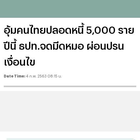
อุ้มคนไทยปลอดหนี้ 5,000 ราย
ปีนี้ ธปท.จดมีดหมอ ผ่อนปรน
เงื่อนไข
Date Time:
4 ก.พ. 2563 08:15 น.