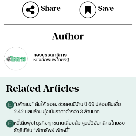
Share
Save
Author
กองบรรณาธิการ
หนังสือพิมพ์ไทยรัฐ
Related Articles
“มหัทธนะ” ลั่นให้ ธอส. ช่วยคนมีบ้าน ปี 69 ปล่อยสินเชื่อ
2.42 แสนล้าน มุ่งเน้นราคาต่ำกว่า 3 ล้านบาท
หนี้เสียพุ่ง! ธุรกิจทุกขนาดเสี่ยงล้ม ศูนย์วิจัยกสิกรไทยชง
รัฐรีเทิร์น “พักทรัพย์ พักหนี้”