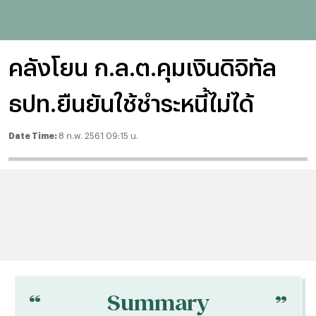
คลังโยน ก.ล.ต.คุมเงินดิจิทัล
ธปท.ยืนยันใช้ชำระหนี้ไม่ได้
Date Time:
8 ก.พ. 2561 09:15 น.
“
“
Summary