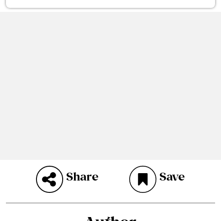
Share
Save