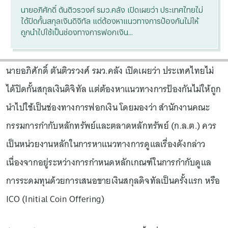
นายอภิศักดิ์ ตันติวรวงศ์ รมว.คลัง เปิดเผยว่า ประเทศไทยไม่
ได้ปิดกั้นสกุลเงินดิจิทัล แต่ต้องหาแนวทางการป้องกันไม่ให้
ถูกนำไปใช้เป็นช่องทางการฟอกเงิน...
นายอภิศักดิ์ ตันติวรวงศ์ รมว.คลัง เปิดเผยว่า ประเทศไทยไม่
ได้ปิดกั้นสกุลเงินดิจิทัล แต่ต้องหาแนวทางการป้องกันไม่ให้ถูก
นำไปใช้เป็นช่องทางการฟอกเงิน โดยมองว่า สำนักงานคณะ
กรรมการกำกับหลักทรัพย์และตลาดหลักทรัพย์ (ก.ล.ต.) ควร
เป็นหน่วยงานหลักในการหาแนวทางการดูแลเรื่องดังกล่าว
เนื่องจากอยู่ระหว่างการกำหนดหลักเกณฑ์ในการกำกับดูแล
การระดมทุนด้วยการเสนอขายเงินสกุลดิจทัลเป็นครั้งแรก หรือ
ICO (Initial Coin Offering)