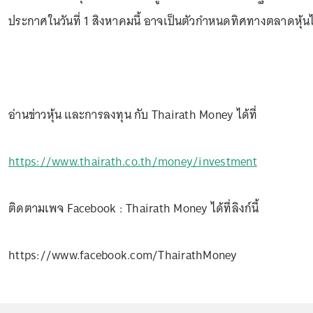
ประกาศในวันที่ 1 สิงหาคมนี้ อาจเป็นตัวกำหนดทิศทางตลาดหุ้นไท
อ่านข่าวหุ้น และการลงทุน กับ Thairath Money ได้ที่
https://www.thairath.co.th/money/investment
ติดตามเพจ Facebook : Thairath Money ได้ที่ลิงก์นี้
https://www.facebook.com/ThairathMoney