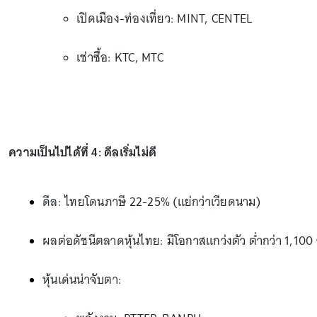
เปิดเมือง-ท่องเที่ยว: MINT, CENTEL
เช่าซื้อ: KTC, MTC
ความเป็นไปได้ที่ 4: ดีลเริ่มไม่ดี
ดีล: ไทยโดนภาษี 22-25% (แย่กว่าเวียดนาม)
ผลต่อดัชนีตลาดหุ้นไทย: มีโอกาสแกว่งตัว ต่ำกว่า 1,100 
หุ้นเด่นน่าจับตา: