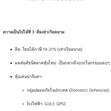
ความเป็นไปได้ที่ 3: ดีลเท่าเวียดนาม
ดีล: ไทยได้ภาษี 19-21% (เท่าเวียดนาม)
ผลต่อดัชนีตลาดหุ้นไทย: เป็นกลางถึงบวกในกรอบแคบๆ
หุ้นเด่นน่าจับตา:
กลุ่มปลอดภัยในประเทศ (Domestic Defensive)
โรงไฟฟ้า: GULF, GPSC