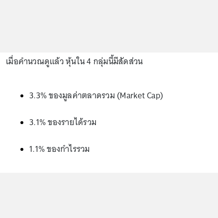
เมื่อคำนวณดูแล้ว หุ้นใน 4 กลุ่มนี้มีสัดส่วน
3.3% ของมูลค่าตลาดรวม (Market Cap)
3.1% ของรายได้รวม
1.1% ของกำไรรวม