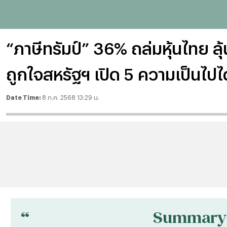
“ภาษีทรัมป์” 36% ถล่มหุ้นไทย ลุ
ถูกใจสหรัฐฯ เปิด 5 ความเป็นไปได
Date Time:
8 ก.ค. 2568 13:29 น.
“
Summary