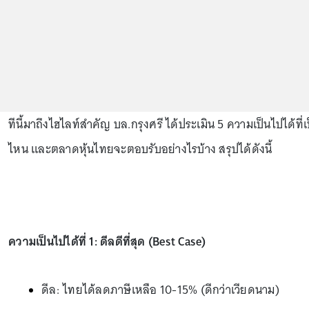
ทีนี้มาถึงไฮไลท์สำคัญ บล.กรุงศรี ได้ประเมิน 5 ความเป็นไปได้
ไหน และตลาดหุ้นไทยจะตอบรับอย่างไรบ้าง สรุปได้ดังนี้
ความเป็นไปได้ที่ 1: ดีลดีที่สุด (Best Case)
ดีล: ไทยได้ลดภาษีเหลือ 10-15% (ดีกว่าเวียดนาม)