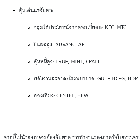
หุ้นเด่นน่าจับตา:
กลุ่มได้ประโยชน์จากดอกเบี้ยลด: KTC, MTC
ปันผลสูง: ADVANC, AP
หุ้นหนี้สูง: TRUE, MINT, CPALL
พลังงานสะอาด/โรงพยาบาล: GULF, BCPG, BDM
ท่องเที่ยว: CENTEL, ERW
จากนี้ไปนักลงทุนคงต้องจับตาดูการทำงานของภาครัฐในการเจรจ