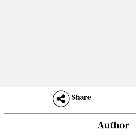
Share
Author