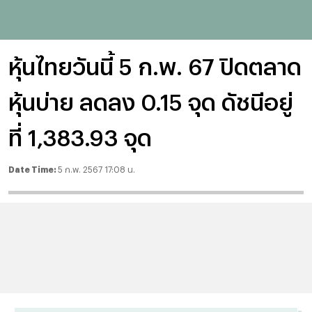
หุ้นไทยวันนี้ 5 ก.พ. 67 ปิดตลาด
หุ้นบ่าย ลดลง 0.15 จุด ดัชนีอยู่
ที่ 1,383.93 จุด
Date Time:
5 ก.พ. 2567 17:08 น.