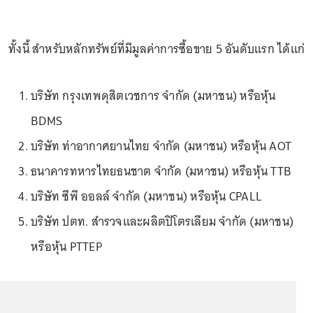
ทั้งนี้ สำหรับหลักทรัพย์ที่มีมูลค่าการซื้อขาย 5 อันดับแรก ได้แก่
บริษัท กรุงเทพดุสิตเวชการ จำกัด (มหาชน) หรือหุ้น
BDMS
บริษัท ท่าอากาศยานไทย จำกัด (มหาชน) หรือหุ้น AOT
ธนาคารทหารไทยธนชาต จำกัด (มหาชน) หรือหุ้น TTB
บริษัท ซีพี ออลล์ จำกัด (มหาชน) หรือหุ้น CPALL
บริษัท ปตท. สำรวจและผลิตปิโตรเลียม จำกัด (มหาชน)
หรือหุ้น PTTEP