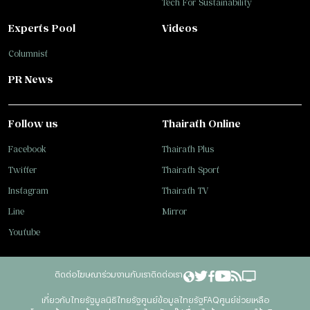
Tech For Sustainability
Experts Pool
Videos
Columnist
PR News
Follow us
Thairath Online
Facebook
Thairath Plus
Twitter
Thairath Sport
Instagram
Thairath TV
Line
Mirror
Youtube
ติดต่อโฆษณา
ร่วมงานกับเรา
ติดต่อเรา
เกี่ยวกับไทยรัฐ
มูลนิธิไทยรัฐ
ศูนย์ข้อมูลไทยรัฐ
FAQ
ศูนย์ช่วยเหลือ