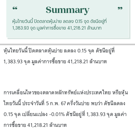
“
“
Summary
หุ้นไทยวันนี้ ปิดตลาดหุ้นบ่าย ลดลง 0.15 จุด ดัชนีอยู่ที่
1,383.93 จุด มูลค่าการซื้อขาย 41,218.21 ล้านบาท
หุ้นไทยวันนี้ ปิดตลาดหุ้นบ่าย ลดลง 0.15 จุด ดัชนีอยู่ที่
1,383.93 จุด มูลค่าการซื้อขาย 41,218.21 ล้านบาท
การเคลื่อนไหวของตลาดหลักทรัพย์แห่งประเทศไทย หรือหุ้น
ไทยวันนี้ ประจำวันที่ 5 ก.พ. 67 ครึ่งวันบ่าย พบว่า ดัชนีลดลง
0.15 จุด เปลี่ยนแปลง -0.01% ดัชนีอยู่ที่ 1,383.93 จุด มูลค่า
การซื้อขาย 41,218.21 ล้านบาท