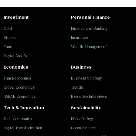
Investment
Personal Finance
Gold
Finance and Banking
Stocks
Insurance
Fund
Wealth Management
Digital Assets
Economics
Business
Thai Economics
Business Strategy
Global Economics
Trends
ASEAN Economics
Executive Interviews
Tech & Innovation
Sustainability
Tech Companies
ESG Strategy
Digital Transformation
Green Finance