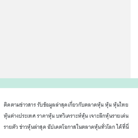
ติดตามข่าวสาร รับข้อมูลล่าสุดเกี่ยวกับตลาดหุ้น หุ้น หุ้นไทย
หุ้นต่างประเทศ ราคาหุ้น บทวิเคราะห์หุ้น เจาะลึกหุ้นรายเด่น
รายตัว ข่าวหุ้นล่าสุด อัปเดตโอกาสในตลาดหุ้นทั่วโลก ได้ที่นี่