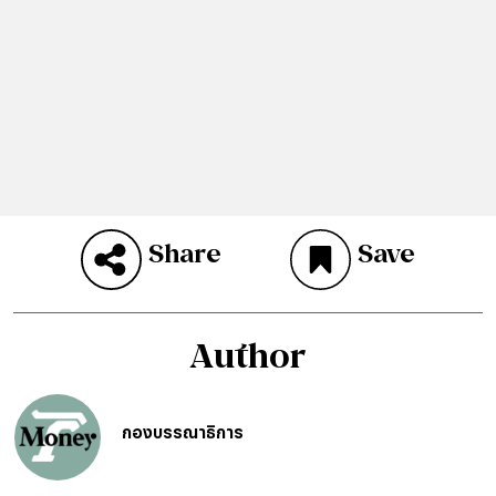
Share
Save
Author
กองบรรณาธิการ