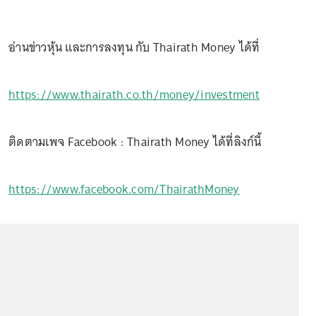
อ่านข่าวหุ้น และการลงทุน กับ Thairath Money ได้ที่
https://www.thairath.co.th/money/investment
ติดตามเพจ Facebook : Thairath Money ได้ที่ลิงก์นี้
https://www.facebook.com/ThairathMoney