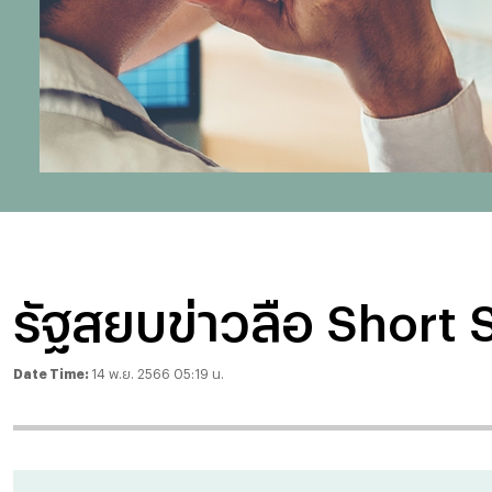
รัฐสยบข่าวลือ Short 
Date Time:
14 พ.ย. 2566 05:19 น.