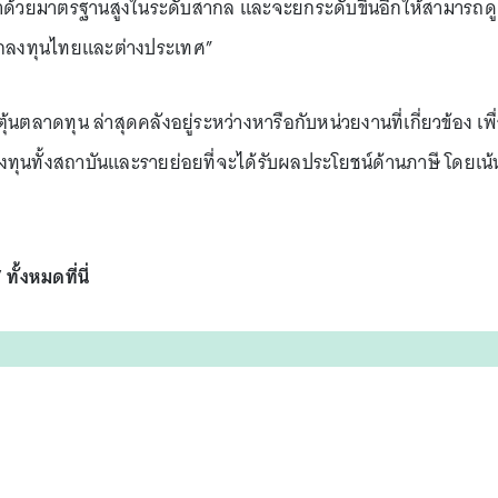
 ก็ทำด้วยมาตรฐานสูงในระดับสากล และจะยกระดับขึ้นอีกให้สามารถด
งนักลงทุนไทยและต่างประเทศ”
นตลาดทุน ล่าสุดคลังอยู่ระหว่างหารือกับหน่วยงานที่เกี่ยวข้อง เพื
ทุนทั้งสถาบันและรายย่อยที่จะได้รับผลประโยชน์ด้านภาษี โดยเน้
” ทั้งหมดที่นี่