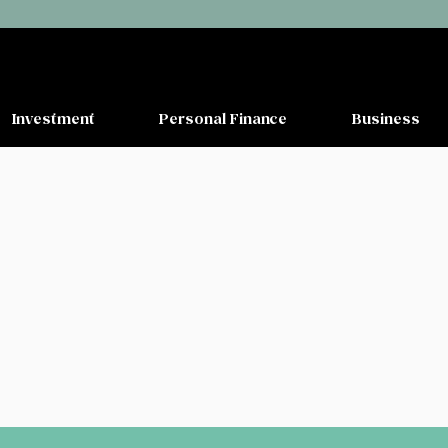
Investment
Personal Finance
Business