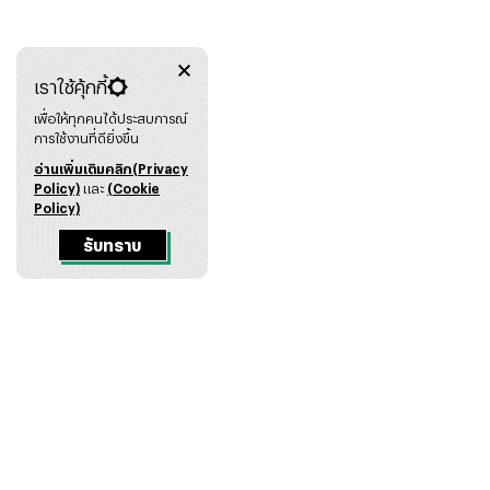
เราใช้คุ้กกี้
เพื่อให้ทุกคนได้ประสบการณ์
การใช้งานที่ดียิ่งขึ้น
อ่านเพิ่มเติมคลิก(Privacy
Policy)
และ
(Cookie
Policy)
รับทราบ