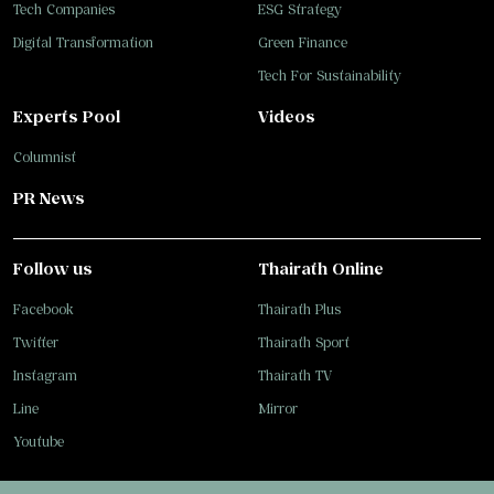
Tech Companies
ESG Strategy
Digital Transformation
Green Finance
Tech For Sustainability
Experts Pool
Videos
Columnist
PR News
Follow us
Thairath Online
Facebook
Thairath Plus
Twitter
Thairath Sport
Instagram
Thairath TV
Line
Mirror
Youtube