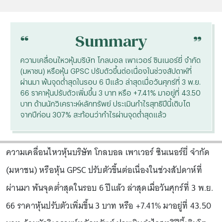
“
“
Summary
ความเคลื่อนไหวหุ้นบริษัท โกลบอล เพาเวอร์ ซินเนอร์ยี่ จำกัด
(มหาชน) หรือหุ้น GPSC ปรับตัวขึ้นต่อเนื่องในช่วงสัปดาห์ที่
ผ่านมา พ้นจุดต่ำสุดในรอบ 6 ปีแล้ว ล่าสุดเมื่อวันศุกร์ที่ 3 พ.ย.
66 ราคาหุ้นปรับตัวเพิ่มขึ้น 3 บาท หรือ +7.41% มาอยู่ที่ 43.50
บาท ด้านนักวิเคราะห์หลักทรัพย์ ประเมินกำไรสุทธิปีนี้เติบโต
จากปีก่อน 307% สะท้อนว่ากำไรผ่านจุดต่ำสุดแล้ว
ความเคลื่อนไหวหุ้นบริษัท โกลบอล เพาเวอร์ ซินเนอร์ยี่ จำกัด
(มหาชน) หรือหุ้น GPSC ปรับตัวขึ้นต่อเนื่องในช่วงสัปดาห์ที่
ผ่านมา พ้นจุดต่ำสุดในรอบ 6 ปีแล้ว ล่าสุดเมื่อวันศุกร์ที่ 3 พ.ย.
66 ราคาหุ้นปรับตัวเพิ่มขึ้น 3 บาท หรือ +7.41% มาอยู่ที่ 43.50