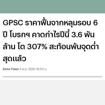
GPSC ราคาฟื้นจากหลุมรอบ 6
ปี โบรกฯ คาดกำไรปีนี้ 3.6 พัน
ล้าน โต 307% สะท้อนพ้นจุดต่ำ
สุดแล้ว
Date Time:
4 พ.ย. 2566 18:00 น.