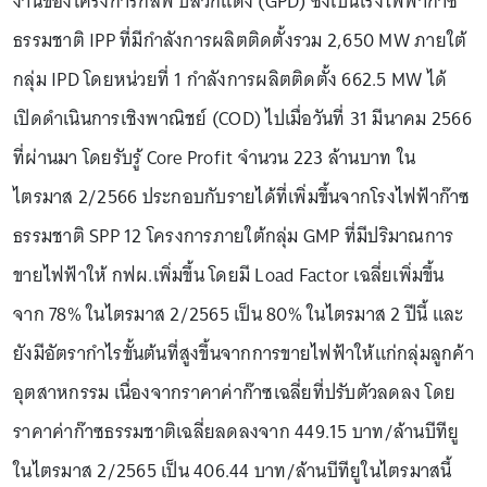
งานของโครงการกัลฟ์ ปลวกแดง (GPD) ซึ่งเป็นโรงไฟฟ้าก๊าซ
ธรรมชาติ IPP ที่มีกำลังการผลิตติดตั้งรวม 2,650 MW ภายใต้
กลุ่ม IPD โดยหน่วยที่ 1 กำลังการผลิตติดตั้ง 662.5 MW ได้
เปิดดำเนินการเชิงพาณิชย์ (COD) ไปเมื่อวันที่ 31 มีนาคม 2566
ที่ผ่านมา โดยรับรู้ Core Profit จำนวน 223 ล้านบาท ใน
ไตรมาส 2/2566 ประกอบกับรายได้ที่เพิ่มขึ้นจากโรงไฟฟ้าก๊าซ
ธรรมชาติ SPP 12 โครงการภายใต้กลุ่ม GMP ที่มีปริมาณการ
ขายไฟฟ้าให้ กฟผ.เพิ่มขึ้น โดยมี Load Factor เฉลี่ยเพิ่มขึ้น
จาก 78% ในไตรมาส 2/2565 เป็น 80% ในไตรมาส 2 ปีนี้ และ
ยังมีอัตรากำไรขั้นต้นที่สูงขึ้นจากการขายไฟฟ้าให้แก่กลุ่มลูกค้า
อุตสาหกรรม เนื่องจากราคาค่าก๊าซเฉลี่ยที่ปรับตัวลดลง โดย
ราคาค่าก๊าซธรรมชาติเฉลี่ยลดลงจาก 449.15 บาท/ล้านบีทียู
ในไตรมาส 2/2565 เป็น 406.44 บาท/ล้านบีทียูในไตรมาสนี้