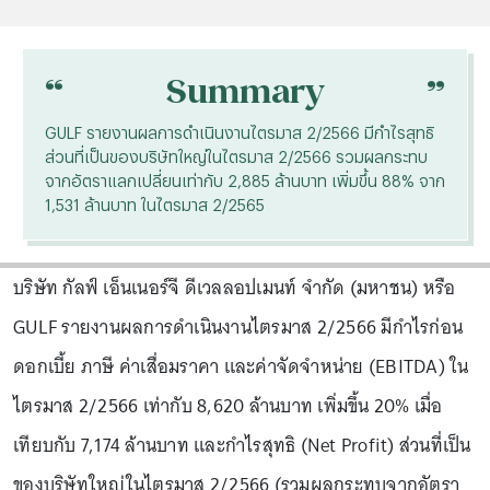
“
“
Summary
GULF รายงานผลการดำเนินงานไตรมาส 2/2566 มีกำไรสุทธิ
ส่วนที่เป็นของบริษัทใหญ่ในไตรมาส 2/2566 รวมผลกระทบ
จากอัตราแลกเปลี่ยนเท่ากับ 2,885 ล้านบาท เพิ่มขึ้น 88% จาก
1,531 ล้านบาท ในไตรมาส 2/2565
บริษัท กัลฟ์ เอ็นเนอร์จี ดีเวลลอปเมนท์ จำกัด (มหาชน) หรือ
GULF รายงานผลการดำเนินงานไตรมาส 2/2566 มีกำไรก่อน
ดอกเบี้ย ภาษี ค่าเสื่อมราคา และค่าจัดจำหน่าย (EBITDA) ใน
ไตรมาส 2/2566 เท่ากับ 8,620 ล้านบาท เพิ่มขึ้น 20% เมื่อ
เทียบกับ 7,174 ล้านบาท และกำไรสุทธิ (Net Profit) ส่วนที่เป็น
ของบริษัทใหญ่ในไตรมาส 2/2566 (รวมผลกระทบจากอัตรา