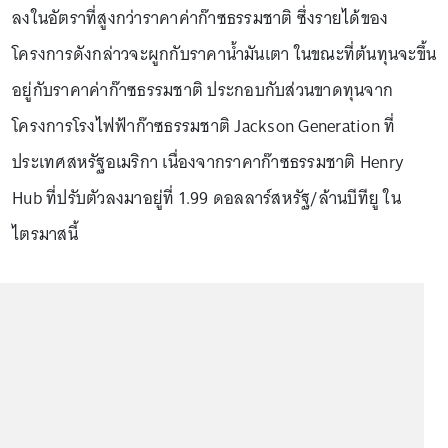
ลงในอัตราที่สูงกว่าราคาค่าก๊าซธรรมชาติ ซึ่งรายได้ของ
โครงการดังกล่าวจะผูกกับราคาน้ำมันเตา ในขณะที่ต้นทุนจะขึ้น
อยู่กับราคาค่าก๊าซธรรมชาติ ประกอบกับส่วนขาดทุนจาก
โครงการโรงไฟฟ้าก๊าซธรรมชาติ Jackson Generation ที่
ประเทศสหรัฐอเมริกา เนื่องจากราคาก๊าซธรรมชาติ Henry
Hub ที่ปรับตัวลงมาอยู่ที่ 1.99 ดอลลาร์สหรัฐ/ล้านบีทียู ใน
ไตรมาสนี้