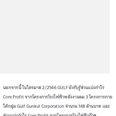
นอกจากนี้ ในไตรมาส 2/2566 GULF ยังรับรู้ส่วนแบ่งกำไร
Core Profit จากโครงการโรงไฟฟ้าพลังงานลม 3 โครงการภาย
ใต้กลุ่ม Gulf Gunkul Corporation จำนวน 148 ล้านบาท และ
ส่วนแบ่งกำไร Core Profit จากโครงการโรงไฟฟ้าก๊าซ