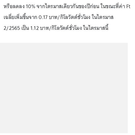
หรือลดลง 10% จากไตรมาสเดียวกันของปีก่อน ในขณะที่ค่า Ft
เฉลี่ยเพิ่มขึ้นจาก 0.17 บาท/กิโลวัตต์ชั่วโมง ในไตรมาส
2/2565 เป็น 1.12 บาท/กิโลวัตต์ชั่วโมง ในไตรมาสนี้