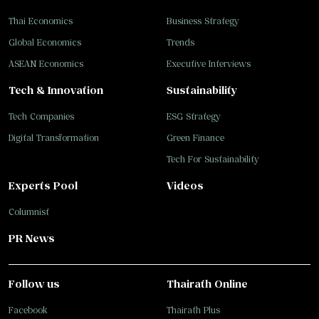
Thai Economics
Business Strategy
Global Economics
Trends
ASEAN Economics
Executive Interviews
Tech & Innovation
Sustainability
Tech Companies
ESG Strategy
Digital Transformation
Green Finance
Tech For Sustainability
Experts Pool
Videos
Columnist
PR News
Follow us
Thairath Online
Facebook
Thairath Plus