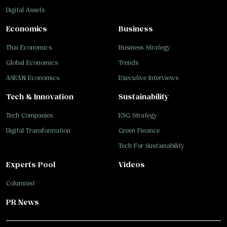
Digital Assets
Economics
Business
Thai Economics
Business Strategy
Global Economics
Trends
ASEAN Economics
Executive Interviews
Tech & Innovation
Sustainability
Tech Companies
ESG Strategy
Digital Transformation
Green Finance
Tech For Sustainability
Experts Pool
Videos
Columnist
PR News