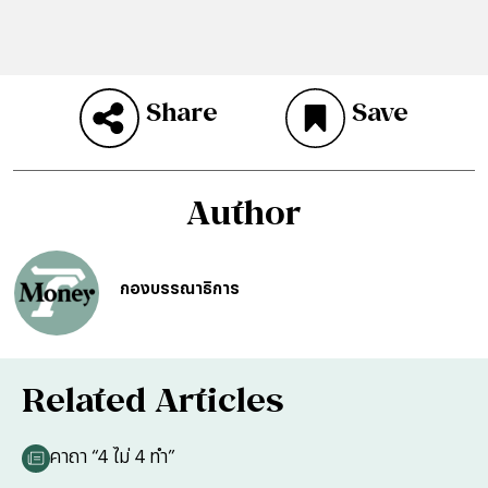
Share
Save
Author
กองบรรณาธิการ
Related Articles
คาถา “4 ไม่ 4 ทำ”