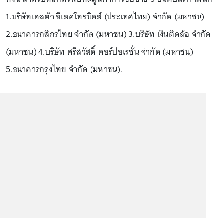
1.บริษัทเดลต้า อีเลคโทรนิคส์ (ประเทศไทย) จำกัด (มหาชน)
2.ธนาคารกสิกรไทย จำกัด (มหาชน) 3.บริษัท เงินติดล้อ จำกัด
(มหาชน) 4.บริษัท ศรีสวัสดิ์ คอร์ปอเรชั่น จำกัด (มหาชน)
5.ธนาคารกรุงไทย จำกัด (มหาชน).