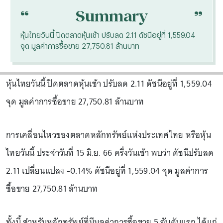
“
“
Summary
หุ้นไทยวันนี้ ปิดตลาดหุ้นเช้า ปรับลด 2.11 ดัชนีอยู่ที่ 1,559.04
จุด มูลค่าการซื้อขาย 27,750.81 ล้านบาท
หุ้นไทยวันนี้ ปิดตลาดหุ้นเช้า ปรับลด 2.11 ดัชนีอยู่ที่ 1,559.04
จุด มูลค่าการซื้อขาย 27,750.81 ล้านบาท
การเคลื่อนไหวของตลาดหลักทรัพย์แห่งประเทศไทย หรือหุ้น
ไทยวันนี้ ประจำวันที่ 15 มิ.ย. 66 ครึ่งวันเช้า พบว่า ดัชนีปรับลด
2.11 เปลี่ยนแปลง -0.14% ดัชนีอยู่ที่ 1,559.04 จุด มูลค่าการ
ซื้อขาย 27,750.81 ล้านบาท
ทั้งนี้ สำหรับหลักทรัพย์ที่มีมูลค่าการซื้อขาย 5 อันดับแรก ได้แก่