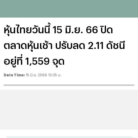
หุ้นไทยวันนี้ 15 มิ.ย. 66 ปิด
ตลาดหุ้นเช้า ปรับลด 2.11 ดัชนี
อยู่ที่ 1,559 จุด
Date Time:
15 มิ.ย. 2566 13:35 น.