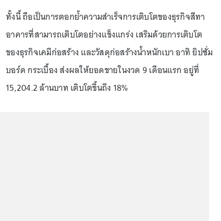
ทั้งนี้ ถือเป็นการตอกย้ำความสำเร็จการเติบโตของธุรกิจสีทา
อาคารที่สามารถเติบโตอย่างแข็งแกร่ง เสริมด้วยการเติบโต
ของธุรกิจเคมีก่อสร้าง และวัสดุก่อสร้างน้ำหนักเบา อาทิ ยิปซั่ม
บอร์ด กระเบื้อง ส่งผลให้ยอดขายในงวด 9 เดือนแรก อยู่ที่
15,204.2 ล้านบาท เติบโตขึ้นถึง 18%