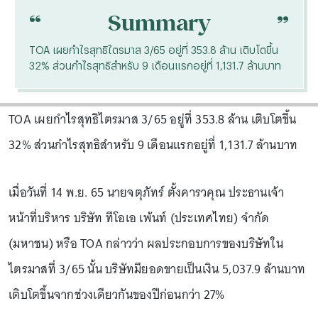
“
“
Summary
TOA เผยกำไรสุทธิไตรมาส 3/65 อยู่ที่ 353.8 ล้าน เติบโตขึ้น
32% ส่วนกำไรสุทธิสำหรับ 9 เดือนแรกอยู่ที่ 1,131.7 ล้านบาท
TOA เผยกำไรสุทธิไตรมาส 3/65 อยู่ที่ 353.8 ล้าน เติบโตขึ้น
32% ส่วนกำไรสุทธิสำหรับ 9 เดือนแรกอยู่ที่ 1,131.7 ล้านบาท
เมื่อวันที่ 14 พ.ย. 65 นายจตุภัทร์ ตั้งคารวคุณ ประธานเจ้า
หน้าที่บริหาร บริษัท ทีโอเอ เพ้นท์ (ประเทศไทย) จำกัด
(มหาชน) หรือ TOA กล่าวว่า ผลประกอบการของบริษัทใน
ไตรมาสที่ 3/65 นั้น บริษัทมียอดขายเป็นเงิน 5,037.9 ล้านบาท
เติบโตขึ้นจากช่วงเดียวกันของปีก่อนกว่า 27%