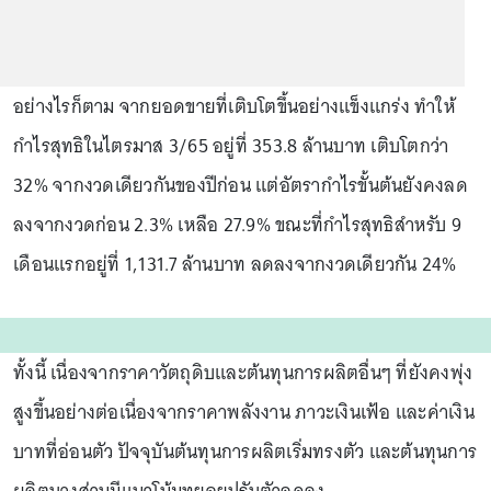
อย่างไรก็ตาม จากยอดขายที่เติบโตขึ้นอย่างแข็งแกร่ง ทำให้
กำไรสุทธิในไตรมาส 3/65 อยู่ที่ 353.8 ล้านบาท เติบโตกว่า
32% จากงวดเดียวกันของปีก่อน แต่อัตรากำไรขั้นต้นยังคงลด
ลงจากงวดก่อน 2.3% เหลือ 27.9% ขณะที่กำไรสุทธิสำหรับ 9
เดือนแรกอยู่ที่ 1,131.7 ล้านบาท ลดลงจากงวดเดียวกัน 24%
ทั้งนี้ เนื่องจากราคาวัตถุดิบและต้นทุนการผลิตอื่นๆ ที่ยังคงพุ่ง
สูงขึ้นอย่างต่อเนื่องจากราคาพลังงาน ภาวะเงินเฟ้อ และค่าเงิน
บาทที่อ่อนตัว ปัจจุบันต้นทุนการผลิตเริ่มทรงตัว และต้นทุนการ