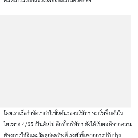
ผลิตบางส่วนมีแนวโน้มทยอยปรับตัวลดลง
โดยเราเชื่อว่าอัตรากำไรขั้นต้นของบริษัทฯ จะเริ่มฟื้นตัวใน
ไตรมาส 4/65 เป็นต้นไป อีกทั้งบริษัทฯ ยังได้รับผลดีจากความ
ต้องการใช้สีและวัสดุก่อสร้างที่เร่งตัวขึ้นจากการปรับปรุง