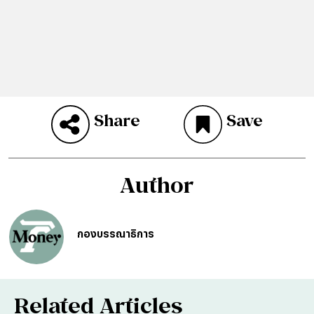
Share
Save
Author
กองบรรณาธิการ
Related Articles