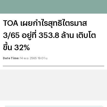
TOA เผยกำไรสุทธิไตรมาส
3/65 อยู่ที่ 353.8 ล้าน เติบโต
ขึ้น 32%
Date Time:
14 พ.ย. 2565 19:01 น.