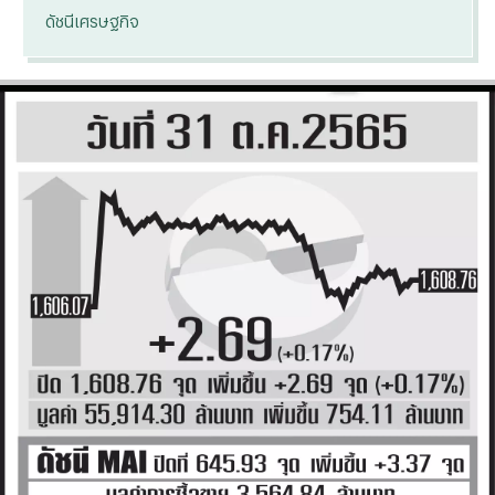
ดัชนีเศรษฐกิจ