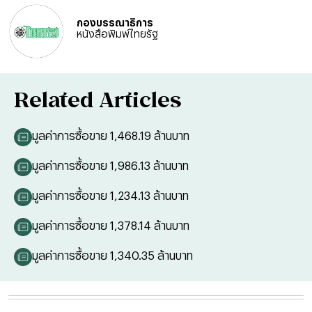
กองบรรณาธิการ
หนังสือพิมพ์ไทยรัฐ
Related Articles
มูลค่าการซื้อขาย 1,468.19 ล้านบาท
มูลค่าการซื้อขาย 1,986.13 ล้านบาท
มูลค่าการซื้อขาย 1,234.13 ล้านบาท
มูลค่าการซื้อขาย 1,378.14 ล้านบาท
มูลค่าการซื้อขาย 1,340.35 ล้านบาท