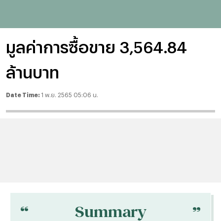
มูลค่าการซื้อขาย 3,564.84
ล้านบาท
Date Time:
1 พ.ย. 2565 05:06 น.
“
“
Summary