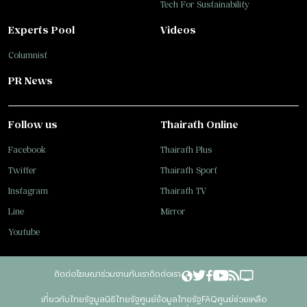
Tech For Sustainability
Experts Pool
Videos
Columnist
PR News
Follow us
Thairath Online
Facebook
Thairath Plus
Twitter
Thairath Sport
Instagram
Thairath TV
Line
Mirror
Youtube
ติดต่อโฆษณา
ร่วมงานกับเรา
ติดต่อเรา
เกี่ยวกับไทยรัฐ
มูลนิธิไทยรัฐ
ศูนย์ข้อมูลไทยรัฐ
FAQ
ศูนย์ช่วยเหลือ