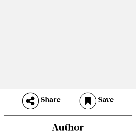
Share
Save
Author