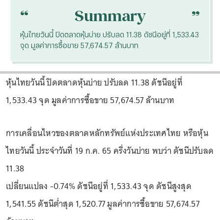
“
“
Summary
หุ้นไทยวันนี้ ปิดตลาดหุ้นบ่าย ปรับลด 11.38 ดัชนีอยู่ที่ 1,533.43
จุด มูลค่าการซื้อขาย 57,674.57 ล้านบาท
หุ้นไทยวันนี้ ปิดตลาดหุ้นบ่าย ปรับลด 11.38 ดัชนีอยู่ที่
1,533.43 จุด มูลค่าการซื้อขาย 57,674.57 ล้านบาท
การเคลื่อนไหวของตลาดหลักทรัพย์แห่งประเทศไทย หรือหุ้น
ไทยวันนี้ ประจำวันที่ 19 ก.ค. 65 ครึ่งวันบ่าย พบว่า ดัชนีปรับลด
11.38
เปลี่ยนแปลง -0.74% ดัชนีอยู่ที่ 1,533.43 จุด ดัชนีสูงสุด
1,541.55 ดัชนีต่ำสุด 1,520.77 มูลค่าการซื้อขาย 57,674.57