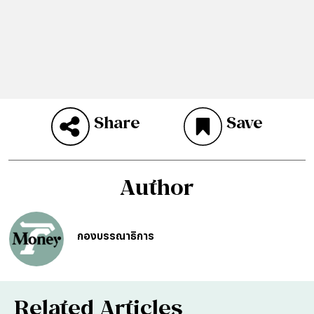
Share
Save
Author
กองบรรณาธิการ
Related Articles