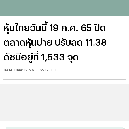
หุ้นไทยวันนี้ 19 ก.ค. 65 ปิด
ตลาดหุ้นบ่าย ปรับลด 11.38
ดัชนีอยู่ที่ 1,533 จุด
Date Time:
19 ก.ค. 2565 17:24 น.