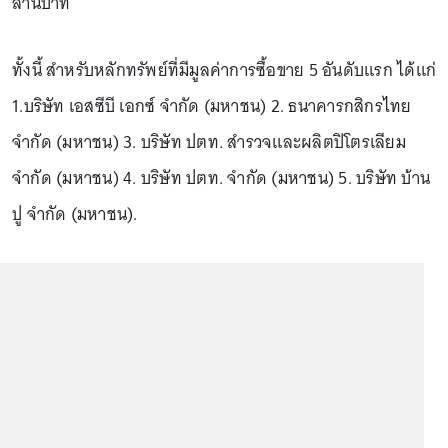
ล้านบาท
ทั้งนี้ สำหรับหลักทรัพย์ที่มีมูลค่าการซื้อขาย 5 อันดับแรก ได้แก่
1.บริษัท เอสซีบี เอกซ์ จำกัด (มหาชน) 2. ธนาคารกสิกรไทย
จำกัด (มหาชน) 3. บริษัท ปตท. สำรวจและผลิตปิโตรเลียม
จำกัด (มหาชน) 4. บริษัท ปตท. จำกัด (มหาชน) 5. บริษัท บ้าน
ปู จำกัด (มหาชน).