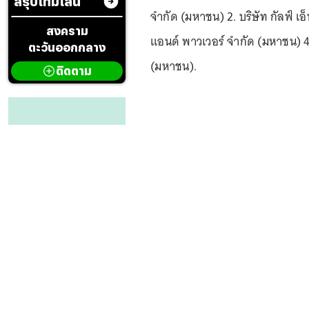
สรุปไทม์ไลน์
จำกัด (มหาชน) 2. บริษัท กัลฟ์ เอ็
สงคราม
แอนด์ พาวเวอร์ จำกัด (มหาชน) 4.
ตะวันออกกลาง
(มหาชน).
ติดตาม