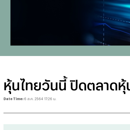
หุ้นไทยวันนี้ ปิดตลาดหุ้
Date Time:
6 ส.ค. 2564 17:26 น.