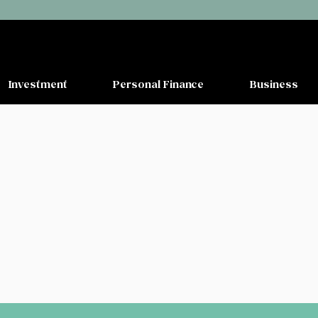
Investment
Personal Finance
Business