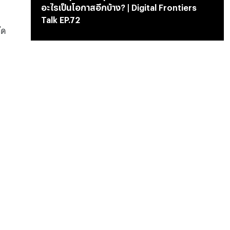
อะไรเป็นโอกาสอีกบ้าง? | Digital Frontiers
Talk EP.72
ัด