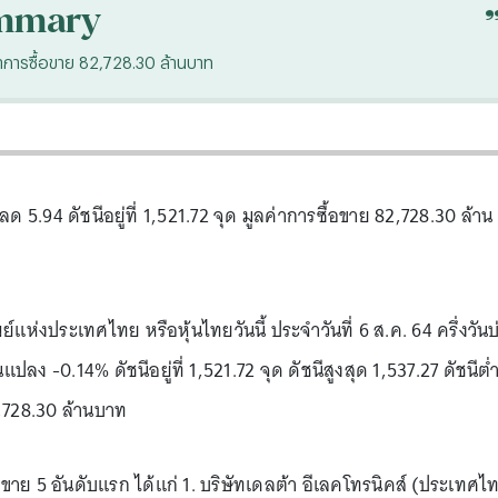
mmary
ูลค่าการซื้อขาย 82,728.30 ล้านบาท
บลด 5.94 ดัชนีอยู่ที่ 1,521.72 จุด มูลค่าการซื้อขาย 82,728.30 ล้าน
ห่งประเทศไทย หรือหุ้นไทยวันนี้ ประจำวันที่ 6 ส.ค. 64 ครึ่งวันบ
แปลง -0.14% ดัชนีอยู่ที่ 1,521.72 จุด ดัชนีสูงสุด 1,537.27 ดัชนีต่
2,728.30 ล้านบาท
้อขาย 5 อันดับแรก ได้แก่ 1. บริษัทเดลต้า อีเลคโทรนิคส์ (ประเทศไ