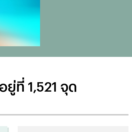
ู่ที่ 1,521 จุด