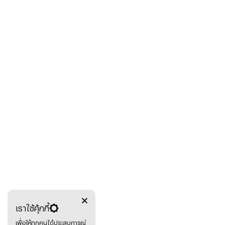
เราใช้คุ้กกี้
เพื่อให้ทุกคนได้ประสบการณ์