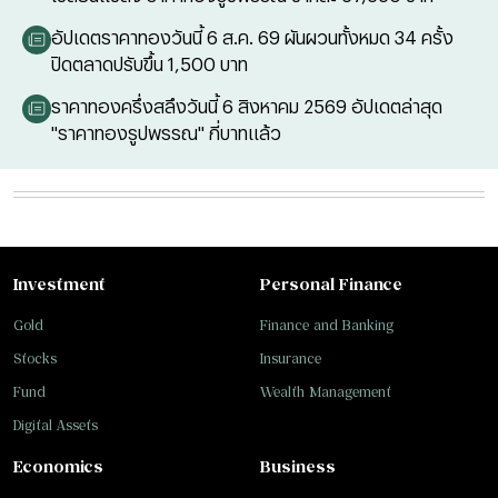
อัปเดตราคาทองวันนี้ 6 ส.ค. 69 ผันผวนทั้งหมด 34 ครั้ง
ปิดตลาดปรับขึ้น 1,500 บาท
ราคาทองครึ่งสลึงวันนี้ 6 สิงหาคม 2569 อัปเดตล่าสุด
"ราคาทองรูปพรรณ" กี่บาทแล้ว
Investment
Personal Finance
Gold
Finance and Banking
Stocks
Insurance
Fund
Wealth Management
Digital Assets
Economics
Business