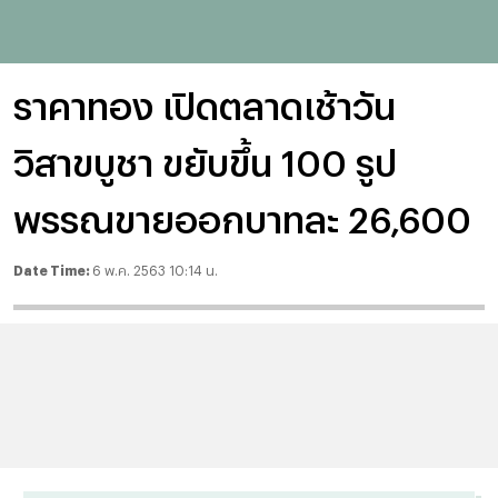
ราคาทอง เปิดตลาดเช้าวัน
วิสาขบูชา ขยับขึ้น 100 รูป
พรรณขายออกบาทละ 26,600
Date Time:
6 พ.ค. 2563 10:14 น.