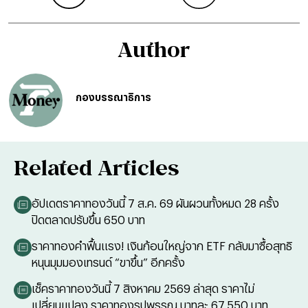
Author
กองบรรณาธิการ
Related Articles
อัปเดตราคาทองวันนี้ 7 ส.ค. 69 ผันผวนทั้งหมด 28 ครั้ง
ปิดตลาดปรับขึ้น 650 บาท
ราคาทองคำฟื้นแรง! เงินก้อนใหญ่จาก ETF กลับมาซื้อสุทธิ
หนุนมุมมองเทรนด์ “ขาขึ้น” อีกครั้ง
เช็คราคาทองวันนี้ 7 สิงหาคม 2569 ล่าสุด ราคาไม่
เปลี่ยนแปลง ราคาทองรูปพรรณ บาทละ 67,550 บาท