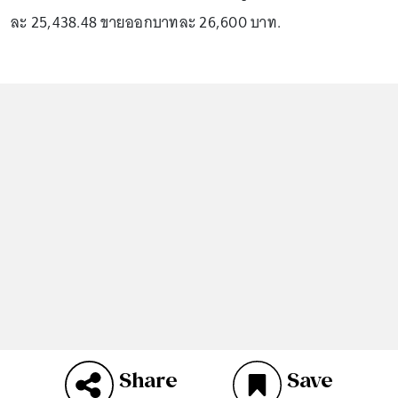
ละ 25,438.48 ขายออกบาทละ 26,600 บาท.
Share
Save