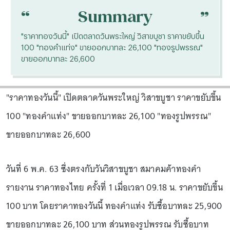
“
“
Summary
"ราคาทองวันนี้" เปิดตลาดวันพระใหญ่ วิสาขบูชา ราคาขยับขึ้น
100 "ทองคำแท่ง" ขายออกบาทละ 26,100 "ทองรูปพรรณ"
ขายออกบาทละ 26,600
"ราคาทองวันนี้" เปิดตลาดวันพระใหญ่ วิสาขบูชา ราคาขยับขึ้น
100 "ทองคำแท่ง" ขายออกบาทละ 26,100 "ทองรูปพรรณ"
ขายออกบาทละ 26,600
วันที่ 6 พ.ค. 63 ซึ่งตรงกับวันวิสาขบูชา สมาคมค้าทองคำ
รายงาน ราคาทองไทย ครั้งที่ 1 เมื่อเวลา 09.18 น. ราคาขยับขึ้น
100 บาท โดยราคาทองวันนี้ ทองคำแท่ง รับซื้อบาทละ 25,900
ขายออกบาทละ 26,100 บาท ส่วนทองรูปพรรณ รับซื้อบาท