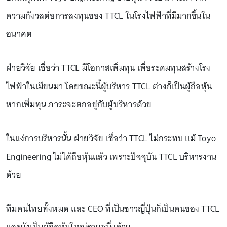
ความกังวลต่อการลงทุนของ TTCL ในโรงไฟฟ้าที่มีมากขึ้นใน
อนาคต
ฝ่ายวิจัย เชื่อว่า TTCL มีโอกาสเพิ่มทุน เพื่อระดมทุนสร้างโรง
ไฟฟ้าในเมียนมา โดยขณะนี้ผู้บริหาร TTCL ต่างก็เป็นผู้ถือหุ้น
หากเพิ่มทุน ภาระจะตกอยู่กับผู้บริหารด้วย
ในแง่การบริหารนั้น ฝ่ายวิจัย เชื่อว่า TTCL ไม่กระทบ แม้ Toyo
Engineering ไม่ได้ถือหุ้นแล้ว เพราะปัจจุบัน TTCL บริหารงาน
ด้วย
ทีมคนไทยทั้งหมด และ CEO ที่เป็นชาวญี่ปุ่นก็เป็นคนของ TTCL