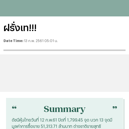
ฝรั่งเท!!!
Date Time:
13 ก.พ. 2561 05:01 น.
“
“
Summary
ดัชนีหุ้นไทยวันที่ 12 ก.พ.61 ปิดที่ 1,799.45 จุด บวก 13 จุดมี
มูลค่าการซื้อขาย 51,313.71 ล้านบาท ต่างชาติขายสุทธิ