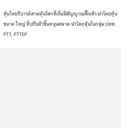
หุ้นไทยรีบาวด์ตามหุ้นโลกที่เริ่มมีสัญญาณฟื้นตัว นำโดยหุ้น
ขนาด ใหญ่ ที่ปรับตัวขึ้นหนุนตลาด นำโดยหุ้นในกลุ่ม ปตท.
PTT, PTTEP