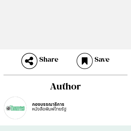
Share
Save
Author
กองบรรณาธิการ
หนังสือพิมพ์ไทยรัฐ