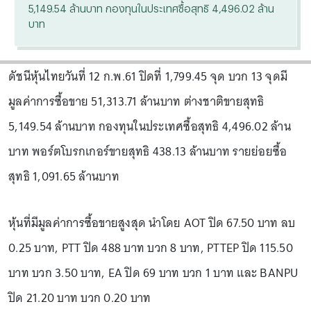
5,149.54 ล้านบาท กองทุนในประเทศซื้อสุทธิ 4,496.02 ล้าน
บาท
ดัชนีหุ้นไทยวันที่ 12 ก.พ.61 ปิดที่ 1,799.45 จุด บวก 13 จุดมี
มูลค่าการซื้อขาย 51,313.71 ล้านบาท ต่างชาติขายสุทธิ
5,149.54 ล้านบาท กองทุนในประเทศซื้อสุทธิ 4,496.02 ล้าน
บาท พอร์ตโบรกเกอร์ขายสุทธิ 438.13 ล้านบาท รายย่อยซื้อ
สุทธิ 1,091.65 ล้านบาท
หุ้นที่มีมูลค่าการซื้อขายสูงสุด นำโดย AOT ปิด 67.50 บาท ลบ
0.25 บาท, PTT ปิด 488 บาท บวก 8 บาท, PTTEP ปิด 115.50
บาท บวก 3.50 บาท, EA ปิด 69 บาท บวก 1 บาท และ BANPU
ปิด 21.20 บาท บวก 0.20 บาท