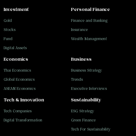
Investment
Personal Finance
Gold
Finance and Banking
Stocks
Insurance
Fund
Wealth Management
Digital Assets
Economics
Business
Thai Economics
Business Strategy
Global Economics
Trends
ASEAN Economics
Executive Interviews
Tech & Innovation
Sustainability
Tech Companies
ESG Strategy
Digital Transformation
Green Finance
Tech For Sustainability