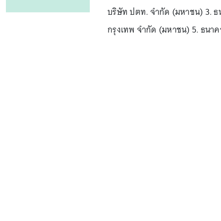
บริษัท ปตท. จำกัด (มหาชน) 3. 
กรุงเทพ จำกัด (มหาชน) 5. ธนา