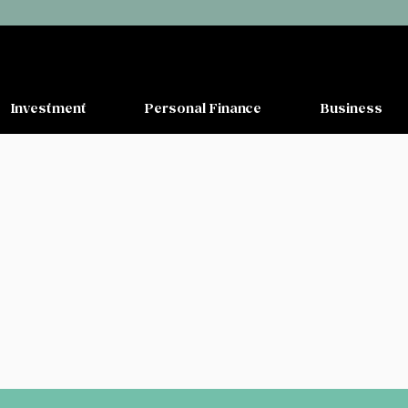
Investment
Personal Finance
Business