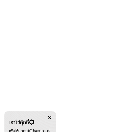
เราใช้คุ้กกี้
เพื่อให้ทุกคนได้ประสบการณ์