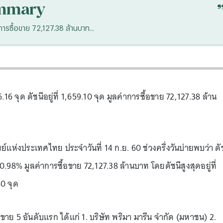
mmary
่าการซื้อขาย 72,127.38 ล้านบาท...
.16 จุด ดัชนีอยู่ที่ 1,659.10 จุด มูลค่าการซื้อขาย 72,127.38 ล้าน
ห่งประเทศไทย ประจำวันที่ 14 ก.ย. 60 ช่วงครึ่งวันบ่ายพบว่า ดั
 0.98% มูลค่าการซื้อขาย 72,127.38 ล้านบาท โดยดัชนีสูงสุดอยู่ที่
80 จุด
้อขาย 5 อันดับแรก ได้แก่ 1. บริษัท พริมา มารีน จำกัด (มหาชน) 2.