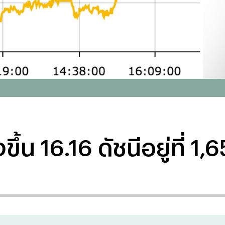
ึ้น 16.16 ดัชนีอยู่ที่ 1,