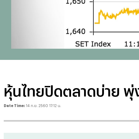
หุ้นไทยปิดตลาดบ่าย พุ่งข
Date Time:
14 ก.ย. 2560 17:12 น.