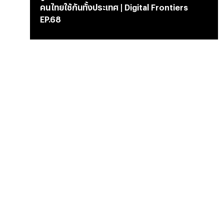
คนไทยใช้กันทั้งประเทศ | Digital Frontiers
EP.68