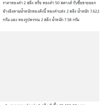
ราคาทองคำ 2 สลึง หรือ ทองคำ 50 สตางค์ รับซื้อขายออก
อ้างอิงตามน้ำหนักทองดังนี้ ทองคำแท่ง 2 สลึง น้ำหนัก 7.622
กรัม และ ทองรูปพรรณ 2 สลึง น้ำหนัก 7.58 กรัม