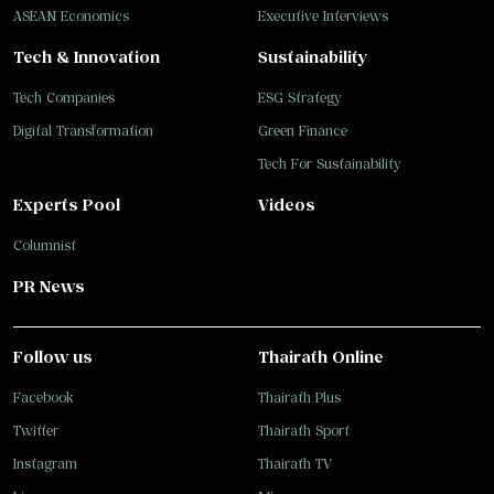
ASEAN Economics
Executive Interviews
Tech & Innovation
Sustainability
Tech Companies
ESG Strategy
Digital Transformation
Green Finance
Tech For Sustainability
Experts Pool
Videos
Columnist
PR News
Follow us
Thairath Online
Facebook
Thairath Plus
Twitter
Thairath Sport
Instagram
Thairath TV