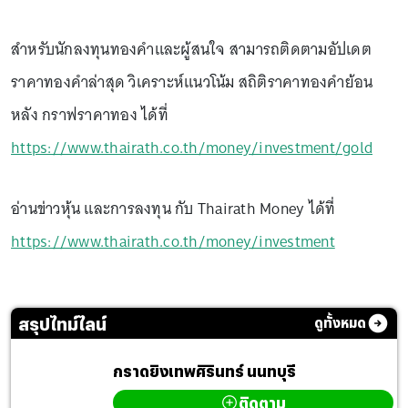
สำหรับนักลงทุนทองคำและผู้สนใจ สามารถติดตามอัปเดต
ราคาทองคำล่าสุด วิเคราะห์แนวโน้ม สถิติราคาทองคำย้อน
หลัง กราฟราคาทอง ได้ที่
https://www.thairath.co.th/money/investment/gold
อ่านข่าวหุ้น และการลงทุน กับ Thairath Money ได้ที่
https://www.thairath.co.th/money/investment
สรุปไทม์ไลน์
ดูทั้งหมด
กราดยิงเทพศิรินทร์ นนทบุรี
ติดตาม