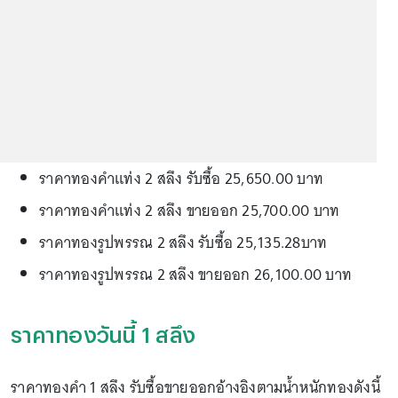
ราคาทองคำแท่ง 2 สลึง รับซื้อ 25,650.00 บาท
ราคาทองคำแท่ง 2 สลึง ขายออก 25,700.00 บาท
ราคาทองรูปพรรณ 2 สลึง รับซื้อ 25,135.28บาท
ราคาทองรูปพรรณ 2 สลึง ขายออก 26,100.00 บาท
ราคาทองวันนี้ 1 สลึง
ราคาทองคำ 1 สลึง รับซื้อขายออกอ้างอิงตามน้ำหนักทองดังนี้