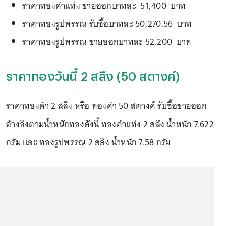
ราคาทองคำแท่ง ขายออกบาทละ 51,400 บาท
ราคาทองรูปพรรณ รับซื้อบาทละ 50,270.56 บาท
ราคาทองรูปพรรณ ขายออกบาทละ 52,200 บาท
ราคาทองวันนี้ 2 สลึง (50 สตางค์)
ราคาทองคำ 2 สลึง หรือ ทองคำ 50 สตางค์ รับซื้อขายออก
อ้างอิงตามน้ำหนักทองดังนี้ ทองคำแท่ง 2 สลึง น้ำหนัก 7.622
กรัม และ ทองรูปพรรณ 2 สลึง น้ำหนัก 7.58 กรัม