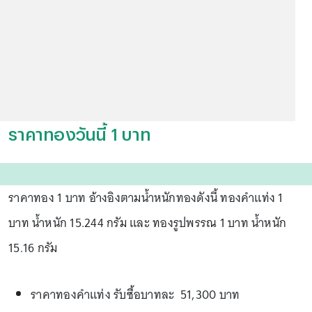
ราคาทองวันนี้ 1 บาท
ราคาทอง 1 บาท อ้างอิงตามน้ำหนักทองดังนี้ ทองคำแท่ง 1
บาท น้ำหนัก 15.244 กรัม และ ทองรูปพรรณ 1 บาท น้ำหนัก
15.16 กรัม
ราคาทองคำแท่ง รับซื้อบาทละ 51,300 บาท