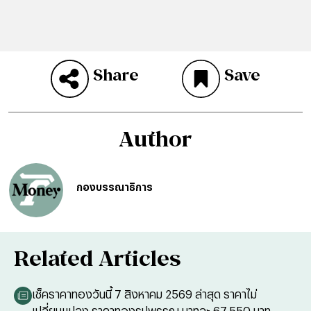
Share
Save
Author
กองบรรณาธิการ
Related Articles
เช็คราคาทองวันนี้ 7 สิงหาคม 2569 ล่าสุด ราคาไม่
เปลี่ยนแปลง ราคาทองรูปพรรณ บาทละ 67,550 บาท