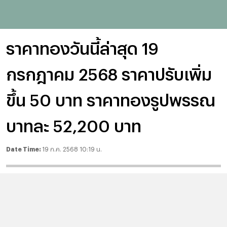
ราคาทองวันนี้ล่าสุด 19
กรกฎาคม 2568 ราคาปรับเพิ่ม
ขึ้น 50 บาท ราคาทองรูปพรรณ
บาทละ 52,200 บาท
Date Time:
19 ก.ค. 2568 10:19 น.