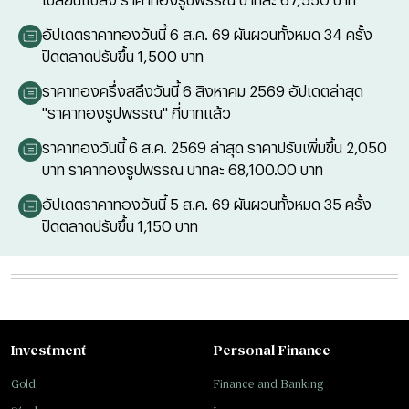
อัปเดตราคาทองวันนี้ 6 ส.ค. 69 ผันผวนทั้งหมด 34 ครั้ง
ปิดตลาดปรับขึ้น 1,500 บาท
ราคาทองครึ่งสลึงวันนี้ 6 สิงหาคม 2569 อัปเดตล่าสุด
"ราคาทองรูปพรรณ" กี่บาทแล้ว
ราคาทองวันนี้ 6 ส.ค. 2569 ล่าสุด ราคาปรับเพิ่มขึ้น 2,050
บาท ราคาทองรูปพรรณ บาทละ 68,100.00 บาท
อัปเดตราคาทองวันนี้ 5 ส.ค. 69 ผันผวนทั้งหมด 35 ครั้ง
ปิดตลาดปรับขึ้น 1,150 บาท
Investment
Personal Finance
Gold
Finance and Banking