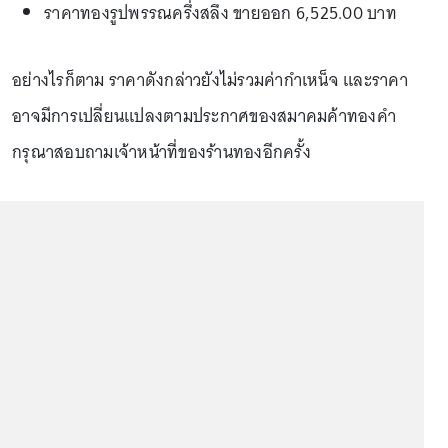
ราคาทองรูปพรรณครึ่งสลึง ขายออก 6,525.00 บาท
อย่างไรก็ตาม ราคาดังกล่าวยังไม่รวมค่ากำเหน็จ และราคา
อาจมีการเปลี่ยนแปลงตามประกาศของสมาคมค้าทองคำ
กรุณาสอบถามเจ้าหน้าที่ของร้านทองอีกครั้ง