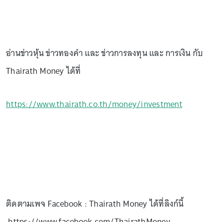
อ่านข่าวหุ้น ข่าวทองคำ และ ข่าวการลงทุน และ การเงิน กับ
Thairath Money ได้ที่
https://www.thairath.co.th/money/investment
ติดตามเพจ Facebook : Thairath Money ได้ที่ลิงก์นี้
https://www.facebook.com/ThairathMoney