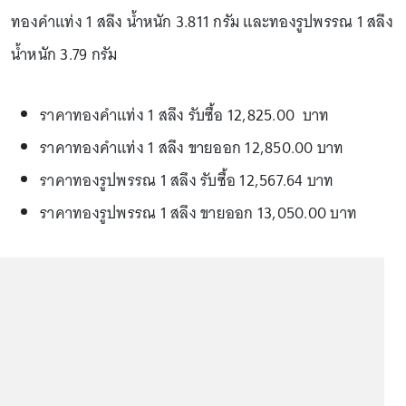
ทองคำแท่ง 1 สลึง น้ำหนัก 3.811 กรัม และทองรูปพรรณ 1 สลึง
น้ำหนัก 3.79 กรัม
ราคาทองคำแท่ง 1 สลึง รับซื้อ 12,825.00 บาท
ราคาทองคำแท่ง 1 สลึง ขายออก 12,850.00 บาท
ราคาทองรูปพรรณ 1 สลึง รับซื้อ 12,567.64 บาท
ราคาทองรูปพรรณ 1 สลึง ขายออก 13,050.00 บาท