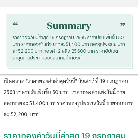
“
“
Summary
ราคาทองวันนี้ล่าสุด 19 กรกฎาคม 2568 ราคาปรับเพิ่มขึ้น 50
บาท ราคาทองคำแท่ง บาทละ 51,400 บาท ทองรูปพรรณ บาท
ละ 52,200 บาท ทองคำ 2 สลึง 25,600 บาท ราคาอัปเดต
ล่าสุดตามประกาศของสมาคมค้าทองคำ
เปิดตลาด "ราคาทองคำล่าสุดวันนี้" วันเสาร์ ที่ 19 กรกฎาคม
2568 ราคาปรับเพิ่มขึ้น 50 บาท ราคาทองคำแท่งวันนี้ ขาย
ออกบาทละ 51,400 บาท ราคาทองรูปพรรณวันนี้ ขายออกบาท
ละ 52,200 บาท
ราคาทองคำวันนี้ล่าสุด 19 กรกฎาคม