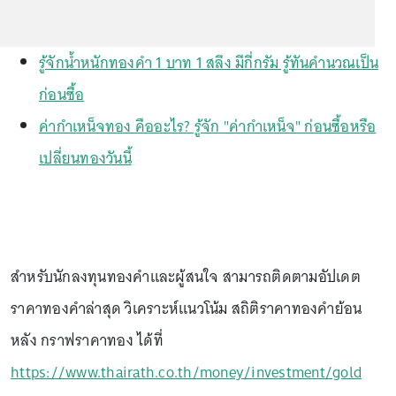
รู้จักน้ำหนักทองคำ 1 บาท 1 สลึง มีกี่กรัม รู้ทันคำนวณเป็น
ก่อนซื้อ
ค่ากำเหน็จทอง คืออะไร? รู้จัก "ค่ากำเหน็จ" ก่อนซื้อหรือ
เปลี่ยนทองวันนี้
สำหรับนักลงทุนทองคำและผู้สนใจ สามารถติดตามอัปเดต
ราคาทองคำล่าสุด วิเคราะห์แนวโน้ม สถิติราคาทองคำย้อน
หลัง กราฟราคาทอง ได้ที่
https://www.thairath.co.th/money/investment/gold