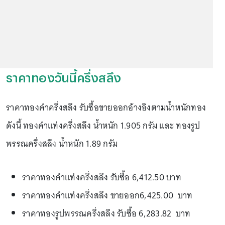
ราคาทองวันนี้ครึ่งสลึง
ราคาทองคำครึ่งสลึง รับซื้อขายออกอ้างอิงตามน้ำหนักทอง
ดังนี้ ทองคำแท่งครึ่งสลึง น้ำหนัก 1.905 กรัม และ ทองรูป
พรรณครึ่งสลึง น้ำหนัก 1.89 กรัม
ราคาทองคำแท่งครึ่งสลึง รับซื้อ 6,412.50 บาท
ราคาทองคำแท่งครึ่งสลึง ขายออก6,425.00 บาท
ราคาทองรูปพรรณครึ่งสลึง รับซื้อ 6,283.82 บาท