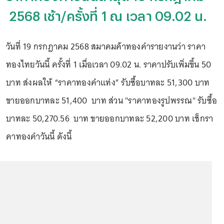
2568 เช้า/ครั้งที่ 1 ณ เวลา 09.02 น.
วันที่ 19 กรกฎาคม 2568 สมาคมค้าทองคำรายงานว่า ราคา
ทองไทยวันนี้ ครั้งที่ 1 เมื่อเวลา 09.02 น. ราคาปรับเพิ่มขึ้น 50
บาท ส่งผลให้ “ราคาทองคำแท่ง” รับซื้อบาทละ 51,300 บาท
ขายออกบาทละ 51,400 บาท ส่วน "ราคาทองรูปพรรณ" รับซื้อ
บาทละ 50,270.56 บาท ขายออกบาทละ 52,200 บาท เช็กรา
คาทองคำวันนี้ ดังนี้