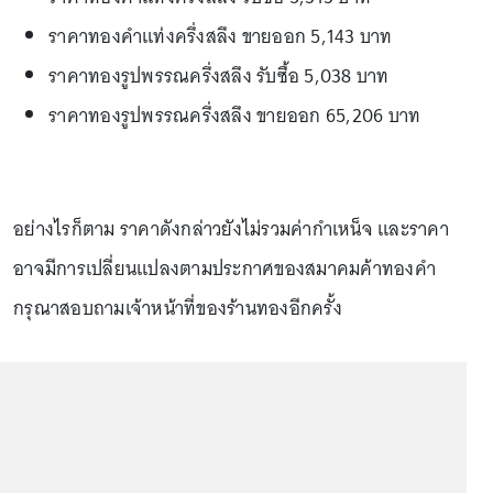
ราคาทองคำแท่งครึ่งสลึง ขายออก 5,143 บาท
ราคาทองรูปพรรณครึ่งสลึง รับซื้อ 5,038 บาท
ราคาทองรูปพรรณครึ่งสลึง ขายออก 65,206 บาท
อย่างไรก็ตาม ราคาดังกล่าวยังไม่รวมค่ากำเหน็จ และราคา
อาจมีการเปลี่ยนแปลงตามประกาศของสมาคมค้าทองคำ
กรุณาสอบถามเจ้าหน้าที่ของร้านทองอีกครั้ง