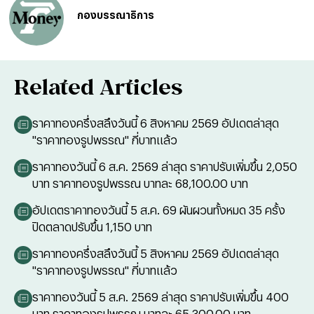
กองบรรณาธิการ
Related Articles
ราคาทองครึ่งสลึงวันนี้ 6 สิงหาคม 2569 อัปเดตล่าสุด
"ราคาทองรูปพรรณ" กี่บาทแล้ว
ราคาทองวันนี้ 6 ส.ค. 2569 ล่าสุด ราคาปรับเพิ่มขึ้น 2,050
บาท ราคาทองรูปพรรณ บาทละ 68,100.00 บาท
อัปเดตราคาทองวันนี้ 5 ส.ค. 69 ผันผวนทั้งหมด 35 ครั้ง
ปิดตลาดปรับขึ้น 1,150 บาท
ราคาทองครึ่งสลึงวันนี้ 5 สิงหาคม 2569 อัปเดตล่าสุด
"ราคาทองรูปพรรณ" กี่บาทแล้ว
ราคาทองวันนี้ 5 ส.ค. 2569 ล่าสุด ราคาปรับเพิ่มขึ้น 400
บาท ราคาทองรูปพรรณ บาทละ 65,300.00 บาท