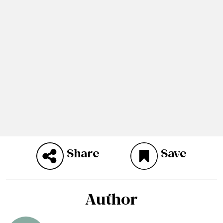
Share
Save
Author