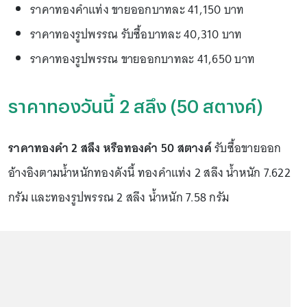
ราคาทองคำแท่ง ขายออกบาทละ 41,150 บาท
ราคาทองรูปพรรณ รับซื้อบาทละ 40,310 บาท
ราคาทองรูปพรรณ ขายออกบาทละ 41,650 บาท
ราคาทองวันนี้ 2 สลึง (50 สตางค์)
ราคาทองคำ 2 สลึง หรือทองคำ 50 สตางค์
รับซื้อขายออก
อ้างอิงตามน้ำหนักทองดังนี้ ทองคำแท่ง 2 สลึง น้ำหนัก 7.622
กรัม และทองรูปพรรณ 2 สลึง น้ำหนัก 7.58 กรัม