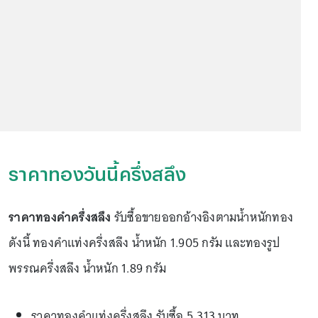
ราคาทองวันนี้ครึ่งสลึง
ราคาทองคำครึ่งสลึง
รับซื้อขายออกอ้างอิงตามน้ำหนักทอง
ดังนี้ ทองคำแท่งครึ่งสลึง น้ำหนัก 1.905 กรัม และทองรูป
พรรณครึ่งสลึง น้ำหนัก 1.89 กรัม
ราคาทองคำแท่งครึ่งสลึง รับซื้อ 5,313 บาท