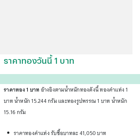
ราคาทองวันนี้ 1 บาท
ราคาทอง 1 บาท
อ้างอิงตามน้ำหนักทองดังนี้ ทองคำแท่ง 1
บาท น้ำหนัก 15.244 กรัม และทองรูปพรรณ 1 บาท น้ำหนัก
15.16 กรัม
ราคาทองคำแท่ง รับซื้อบาทละ 41,050 บาท