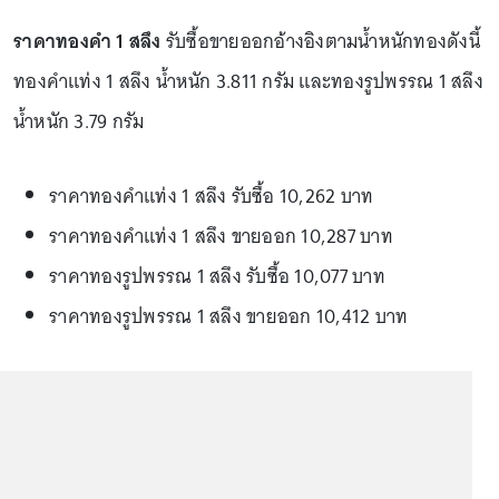
ราคาทองคำ 1 สลึง
รับซื้อขายออกอ้างอิงตามน้ำหนักทองดังนี้
ทองคำแท่ง 1 สลึง น้ำหนัก 3.811 กรัม และทองรูปพรรณ 1 สลึง
น้ำหนัก 3.79 กรัม
ราคาทองคำแท่ง 1 สลึง รับซื้อ 10,262 บาท
ราคาทองคำแท่ง 1 สลึง ขายออก 10,287 บาท
ราคาทองรูปพรรณ 1 สลึง รับซื้อ 10,077 บาท
ราคาทองรูปพรรณ 1 สลึง ขายออก 10,412 บาท