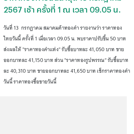
2567 เช้า ครั้งที่ 1 ณ เวลา 09.05 น.
วันที่ 13 กรกฎาคม สมาคมค้าทองคำ รายงานว่า ราคาทอง
ไทยวันนี้ ครั้งที่ 1 เมื่อเวลา 09.05 น. พบราคาปรับขึ้น 50 บาท
ส่งผลให้ "ราคาทองคำแท่ง" รับซื้อบาทละ 41,050 บาท ขาย
ออกบาทละ 41,150 บาท ส่วน "ราคาทองรูปพรรณ" รับซื้อบาท
ละ 40,310 บาท ขายออกบาทละ 41,650 บาท เช็กราคาทองคำ
วันนี้ ราคาทองซื้อขายวันนี้