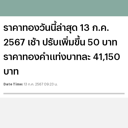
ราคาทองวันนี้ล่าสุด 13 ก.ค.
2567 เช้า ปรับเพิ่มขึ้น 50 บาท
ราคาทองคำแท่งบาทละ 41,150
บาท
Date Time:
13 ก.ค. 2567 09:23 น.