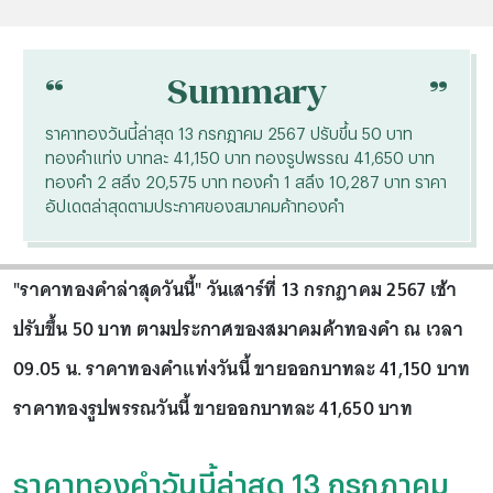
“
“
Summary
ราคาทองวันนี้ล่าสุด 13 กรกฎาคม 2567 ปรับขึ้น 50 บาท
ทองคำแท่ง บาทละ 41,150 บาท ทองรูปพรรณ 41,650 บาท
ทองคำ 2 สลึง 20,575 บาท ทองคำ 1 สลึง 10,287 บาท ราคา
อัปเดตล่าสุดตามประกาศของสมาคมค้าทองคำ
"ราคาทองคำล่าสุดวันนี้" วันเสาร์ที่ 13 กรกฎาคม 2567 เช้า
ปรับขึ้น 50 บาท ตามประกาศของสมาคมค้าทองคำ ณ เวลา
09.05 น. ราคาทองคำแท่งวันนี้ ขายออกบาทละ 41,150 บาท
ราคาทองรูปพรรณวันนี้ ขายออกบาทละ 41,650 บาท
ราคาทองคำวันนี้ล่าสุด 13 กรกฎาคม