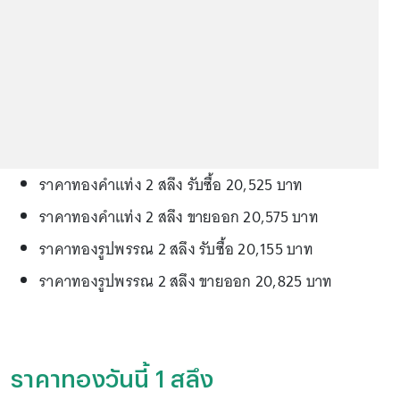
ราคาทองคำแท่ง 2 สลึง รับซื้อ 20,525 บาท
ราคาทองคำแท่ง 2 สลึง ขายออก 20,575 บาท
ราคาทองรูปพรรณ 2 สลึง รับซื้อ 20,155 บาท
ราคาทองรูปพรรณ 2 สลึง ขายออก 20,825 บาท
ราคาทองวันนี้ 1 สลึง