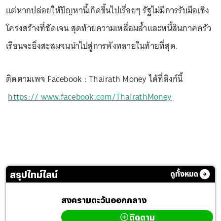
แต่หากปล่อยให้ปัญหานี้เกิดขึ้นไปเรื่อยๆ รัฐไม่มีการรับมือเชิง
โครงสร้างที่ชัดเจน สุดท้ายความเหลื่อมล้ำและหนี้สินภาคครัว
เรือนจะยิ่งสะสมจนนำไปสู่การพังทลายในท้ายที่สุด.
ติดตามเพจ Facebook : Thairath Money ได้ที่ลิงก์นี้
https:// www.facebook.com/ThairathMoney
สรุปไทม์ไลน์
ดูทั้งหมด
สงครามตะวันออกกลาง
ติดตาม