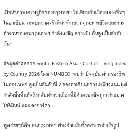
เมื่อนำภาพเศรษฐกิจของกรุงเทพฯ ไปเทียบกับเมืองหลวงอื่นๆ
ในอาเซียน จะพบความจริงที่น่ากังวลว่า คุณภาพชีวิตและการ
ทำงานของคนกรุงเทพฯ กำลังเผชิญความบีบคั้นสูงเป็นลำดับ
ต้นๆ
ข้อมูลล่าสุดจาก South-Eastern Asia : Cost of Living Index
by Country 2026 โดย NUMBEO พบว่า ปัจจุบัน ค่าครองชีพ
ในกรุงเทพฯ สูงเป็นอันดับที่ 2 ของอาเซียนอย่างเหนียวแน่น แต่
กำลังซื้อที่แท้จริงกลับต่ำกว่าเมืองที่มีค่าครองชีพถูกกว่าอย่าง
โฮจิมินห์ และ จาการ์ตา
พูดง่ายๆก็คือ คนกรุงเทพฯ ต้องจ่ายเงินซื้ออาหารสำเร็จรูป