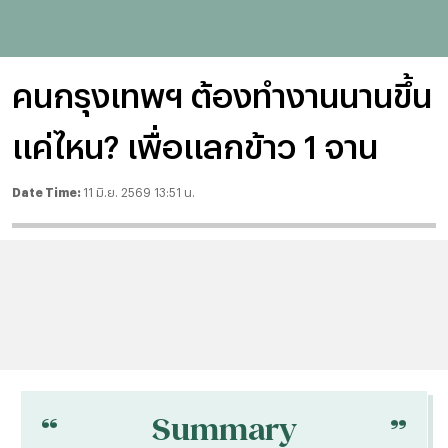
คนกรุงเทพฯ ต้องทำงานนานขึ้น
แค่ไหน? เพื่อแลกข้าว 1 จาน
Date Time:
11 มิ.ย. 2569 13:51 น.
“
“
Summary