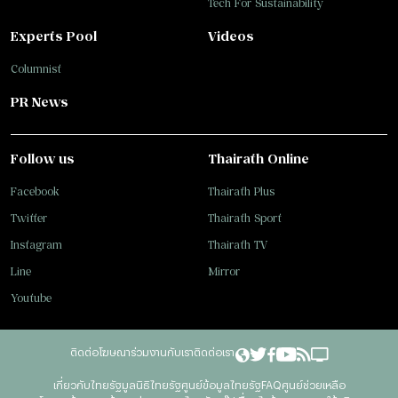
Tech For Sustainability
Experts Pool
Videos
Columnist
PR News
Follow us
Thairath Online
Facebook
Thairath Plus
Twitter
Thairath Sport
Instagram
Thairath TV
Line
Mirror
Youtube
ติดต่อโฆษณา
ร่วมงานกับเรา
ติดต่อเรา
เกี่ยวกับไทยรัฐ
มูลนิธิไทยรัฐ
ศูนย์ข้อมูลไทยรัฐ
FAQ
ศูนย์ช่วยเหลือ