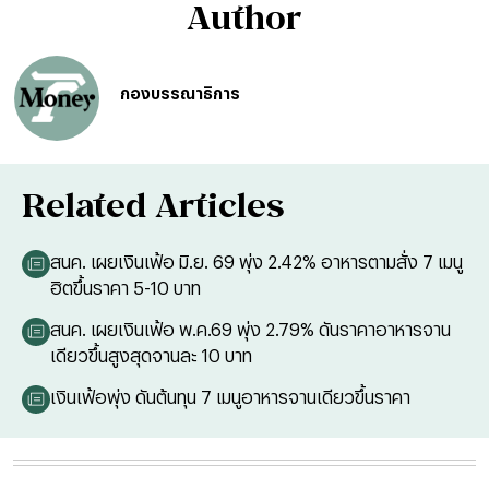
Author
กองบรรณาธิการ
Related Articles
สนค. เผยเงินเฟ้อ มิ.ย. 69 พุ่ง 2.42% อาหารตามสั่ง 7 เมนู
ฮิตขึ้นราคา 5-10 บาท
สนค. เผยเงินเฟ้อ พ.ค.69 พุ่ง 2.79% ดันราคาอาหารจาน
เดียวขึ้นสูงสุดจานละ 10 บาท
เงินเฟ้อพุ่ง ดันต้นทุน 7 เมนูอาหารจานเดียวขึ้นราคา