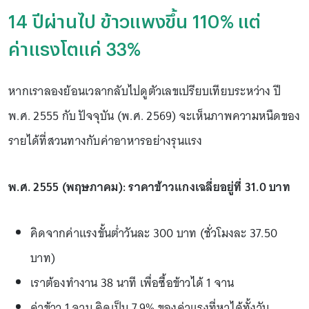
14 ปีผ่านไป ข้าวแพงขึ้น 110% แต่
ค่าแรงโตแค่ 33%
หากเราลองย้อนเวลากลับไปดูตัวเลขเปรียบเทียบระหว่าง ปี
พ.ศ. 2555 กับ ปัจจุบัน (พ.ศ. 2569) จะเห็นภาพความหนืดของ
รายได้ที่สวนทางกับค่าอาหารอย่างรุนแรง
พ.ศ. 2555 (พฤษภาคม): ราคาข้าวแกงเฉลี่ยอยู่ที่ 31.0 บาท
คิดจากค่าแรงขั้นต่ำวันละ 300 บาท (ชั่วโมงละ 37.50
บาท)
เราต้องทำงาน 38 นาที เพื่อซื้อข้าวได้ 1 จาน
ค่าข้าว 1 จาน คิดเป็น 7.9% ของค่าแรงที่หาได้ทั้งวัน