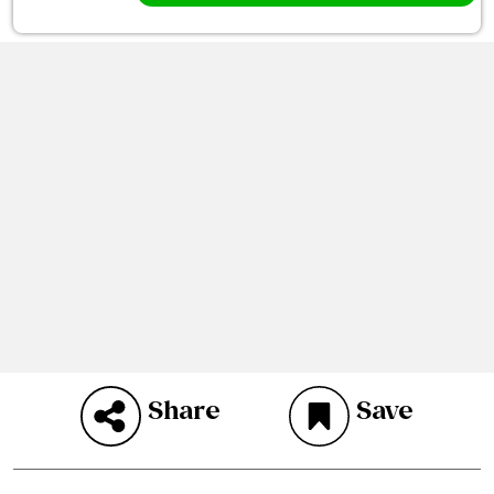
Share
Save