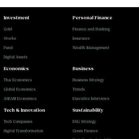
Investment
Personal Finance
Gold
Finance and Banking
Stocks
Insurance
Fund
Wealth Management
Digital Assets
Economics
Business
Thai Economics
Business Strategy
Global Economics
Trends
ASEAN Economics
Executive Interviews
Tech & Innovation
Sustainability
Tech Companies
ESG Strategy
Digital Transformation
Green Finance