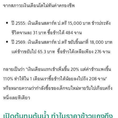
จากสภาวะเงินเดือนโตไม่ทันค่าครองชีพ
ปี 2555: เงินเดือนสตาร์ท ป.ตรี 15,000 บาท ข้าวประทัง
ชีวิตจานละ 31 บาท ซื้อข้าวได้ 484 จาน
ปี 2569: เงินเดือนสตาร์ท ป.ตรี ขยับขึ้นมาที่ 18,000 บาท
แต่ข้าวขยับไป 65.3 บาท ซื้อข้าวได้เหลือเพียง 276 จาน
กลายเป็นว่า "เงินเดือนแรกเข้าเพิ่มขึ้น 20% แต่ค่าข้าวแพงขึ้น
110% ทำให้ใน 1 เดือนเราซื้อข้าวได้น้อยลงไปถึง 208 จาน"
หรือหมายความว่ากำลังซื้อของเด็กจบใหม่หายวับไปเกือบครึ่ง
หนึ่งเลยทีเดียว
เปิดต้นทุนต้นน้ำ ทำไมราคาข้าวแกงถึง