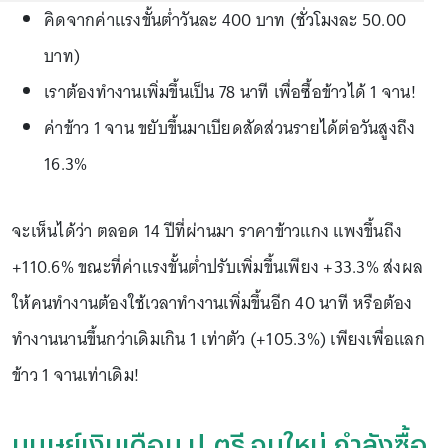
คิดจากค่าแรงขั้นต่ำวันละ 400 บาท (ชั่วโมงละ 50.00
บาท)
เราต้องทำงานเพิ่มขึ้นเป็น 78 นาที เพื่อซื้อข้าวได้ 1 จาน!
ค่าข้าว 1 จาน ขยับขึ้นมาเบียดสัดส่วนรายได้ต่อวันสูงถึง
16.3%
จะเห็นได้ว่า ตลอด 14 ปีที่ผ่านมา ราคาข้าวแกง แพงขึ้นถึง
+110.6% ขณะที่ค่าแรงขั้นต่ำปรับเพิ่มขึ้นเพียง +33.3% ส่งผล
ให้คนทำงานต้องใช้เวลาทำงานเพิ่มขึ้นอีก 40 นาที หรือต้อง
ทำงานนานขึ้นกว่าเดิมเกิน 1 เท่าตัว (+105.3%) เพียงเพื่อแลก
ข้าว 1 จานเท่าเดิม!
มนุษย์เงินเดือน ป.ตรี จบใหม่ กำลังซื้อ