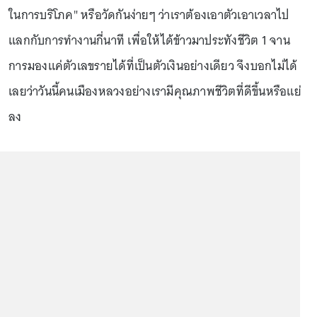
ในการบริโภค" หรือวัดกันง่ายๆ ว่าเราต้องเอาตัวเอาเวลาไป
แลกกับการทำงานกี่นาที เพื่อให้ได้ข้าวมาประทังชีวิต 1 จาน
การมองแค่ตัวเลขรายได้ที่เป็นตัวเงินอย่างเดียว จึงบอกไม่ได้
เลยว่าวันนี้คนเมืองหลวงอย่างเรามีคุณภาพชีวิตที่ดีขึ้นหรือแย่
ลง